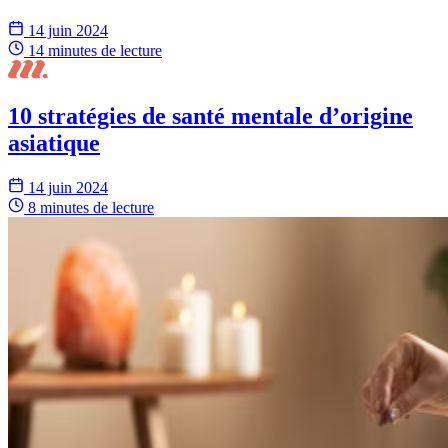
14 juin 2024
14 minutes
de lecture
10 stratégies de santé mentale d’origine
asiatique
14 juin 2024
8 minutes
de lecture