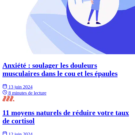
Anxiété : soulager les douleurs
musculaires dans le cou et les épaules
13 juin 2024
8 minutes
de lecture
11 moyens naturels de réduire votre taux
de cortisol
12 juin 2024