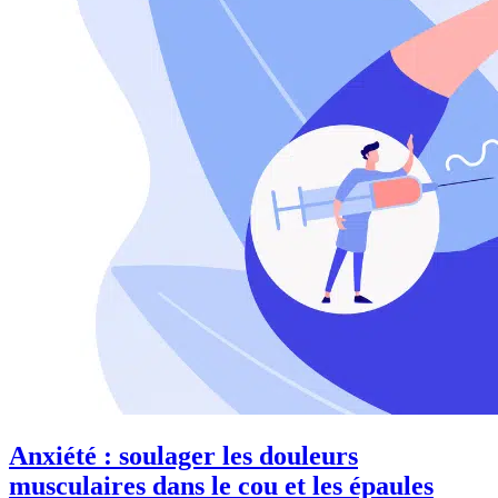
Anxiété : soulager les douleurs
musculaires dans le cou et les épaules