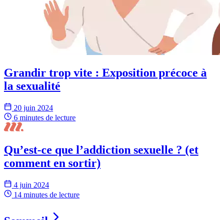
Grandir trop vite : Exposition précoce à
la sexualité
20 juin 2024
6 minutes
de lecture
Qu’est-ce que l’addiction sexuelle ? (et
comment en sortir)
4 juin 2024
14 minutes
de lecture