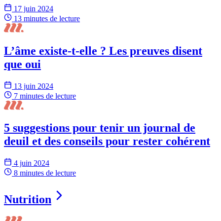
17 juin 2024
13 minutes
de lecture
L’âme existe-t-elle ? Les preuves disent
que oui
13 juin 2024
7 minutes
de lecture
5 suggestions pour tenir un journal de
deuil et des conseils pour rester cohérent
4 juin 2024
8 minutes
de lecture
Nutrition