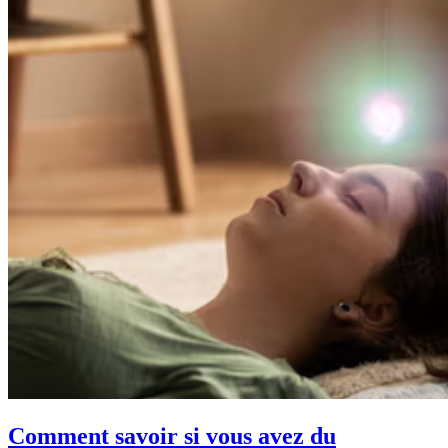
Comment savoir si vous avez du