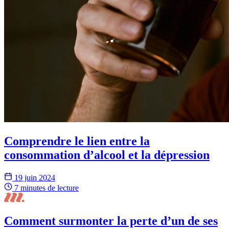
Comprendre le lien entre la
consommation d’alcool et la dépression
19 juin 2024
7 minutes
de lecture
Comment surmonter la perte d’un de ses