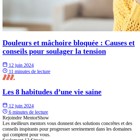
Douleurs et mâchoire bloquée : Causes et
conseils pour soulager la tension
12 juin 2024
11 minutes
de lecture
Les 8 habitudes d’une vie saine
12 juin 2024
6 minutes
de lecture
Rejoindre MentorShow
Les meilleurs mentors vous donnent des solutions concrètes et des
conseils inspirants pour progresser sereinement dans les domaines
qui comptent pour vous.