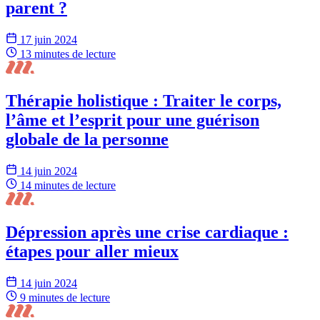
parent ?
17 juin 2024
13 minutes
de lecture
Thérapie holistique : Traiter le corps,
l’âme et l’esprit pour une guérison
globale de la personne
14 juin 2024
14 minutes
de lecture
Dépression après une crise cardiaque :
étapes pour aller mieux
14 juin 2024
9 minutes
de lecture