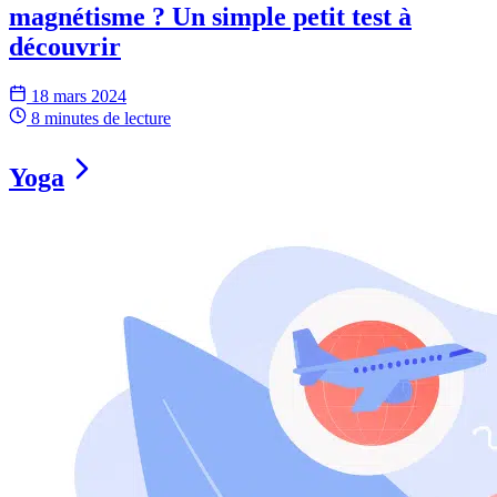
magnétisme ? Un simple petit test à
découvrir
18 mars 2024
8 minutes
de lecture
Yoga