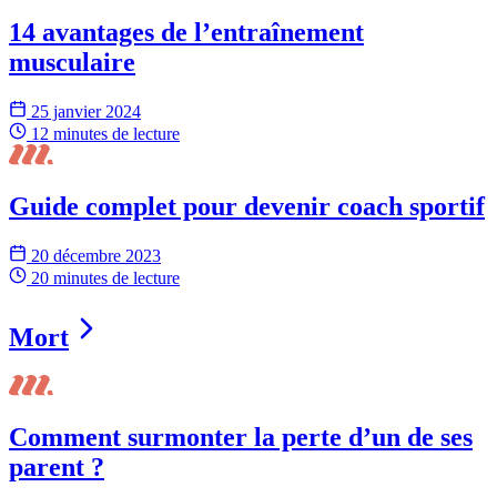
14 avantages de l’entraînement
musculaire
25 janvier 2024
12 minutes
de lecture
Guide complet pour devenir coach sportif
20 décembre 2023
20 minutes
de lecture
Mort
Comment surmonter la perte d’un de ses
parent ?