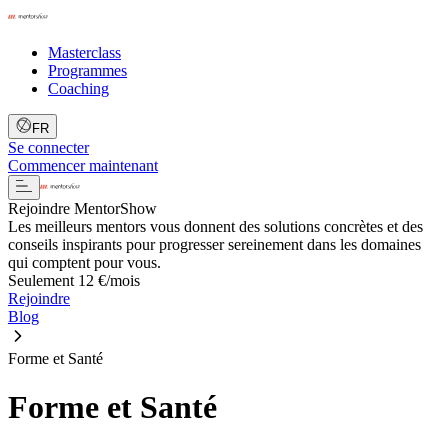
Masterclass
Programmes
Coaching
FR
Se connecter
Commencer maintenant
Rejoindre MentorShow
Les meilleurs mentors vous donnent des solutions concrètes et des
conseils inspirants pour progresser sereinement dans les domaines
qui comptent pour vous.
Seulement 12 €/mois
Rejoindre
Blog
Forme et Santé
Forme et Santé