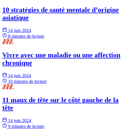
10 stratégies de santé mentale d’origine
asiatique
14 juin 2024
8 minutes
de lecture
Vivre avec une maladie ou une affection
chronique
14 juin 2024
10 minutes
de lecture
11 maux de tête sur le côté gauche de la
tête
14 juin 2024
9 minutes
de lecture