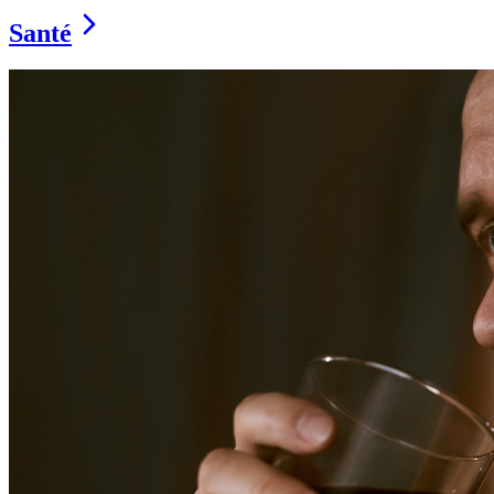
Santé