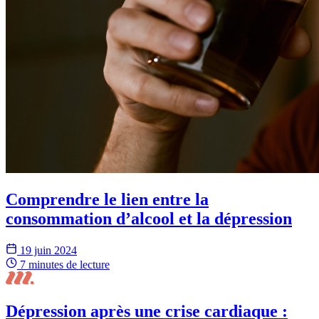
Comprendre le lien entre la
consommation d’alcool et la dépression
19 juin 2024
7 minutes
de lecture
Dépression après une crise cardiaque :