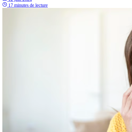
17 minutes
de lecture