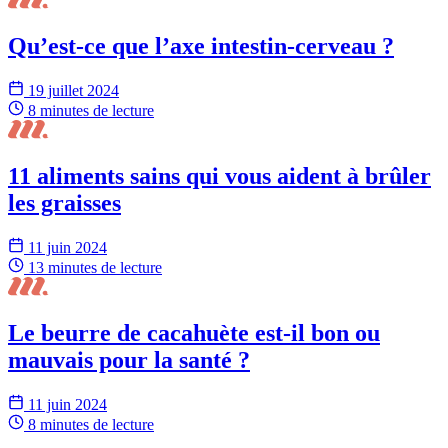
Qu’est-ce que l’axe intestin-cerveau ?
19 juillet 2024
8 minutes
de lecture
11 aliments sains qui vous aident à brûler
les graisses
11 juin 2024
13 minutes
de lecture
Le beurre de cacahuète est-il bon ou
mauvais pour la santé ?
11 juin 2024
8 minutes
de lecture