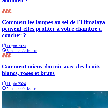
Sommeil
Comment les lampes au sel de l’Himalaya
peuvent-elles profiter à votre chambre à
coucher ?
11 juin 2024
6 minutes
de lecture
Comment mieux dormir avec des bruits
blancs, roses et bruns
11 juin 2024
5 minutes
de lecture