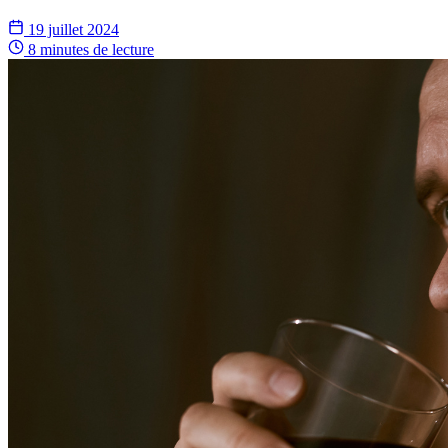
19 juillet 2024
8 minutes
de lecture