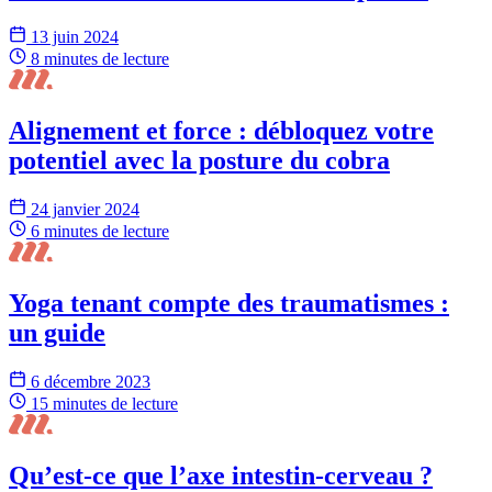
13 juin 2024
8 minutes
de lecture
Alignement et force : débloquez votre
potentiel avec la posture du cobra
24 janvier 2024
6 minutes
de lecture
Yoga tenant compte des traumatismes :
un guide
6 décembre 2023
15 minutes
de lecture
Qu’est-ce que l’axe intestin-cerveau ?