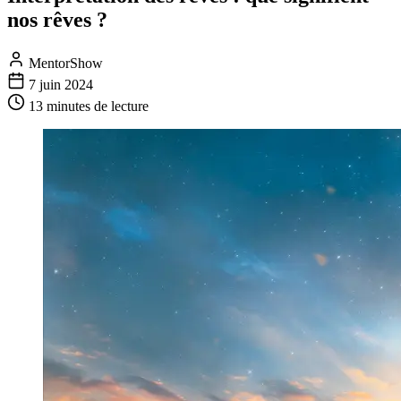
nos rêves ?
MentorShow
7 juin 2024
13 minutes
de lecture