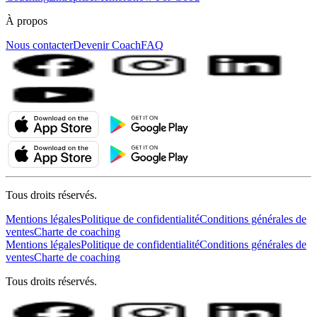
À propos
Nous contacter
Devenir Coach
FAQ
Tous droits réservés.
Mentions légales
Politique de confidentialité
Conditions générales de
ventes
Charte de coaching
Mentions légales
Politique de confidentialité
Conditions générales de
ventes
Charte de coaching
Tous droits réservés.