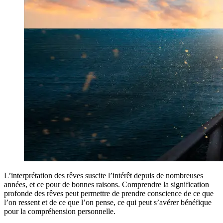
L’interprétation des rêves suscite l’intérêt depuis de nombreuses
années, et ce pour de bonnes raisons. Comprendre la signification
profonde des rêves peut permettre de prendre conscience de ce que
l’on ressent et de ce que l’on pense, ce qui peut s’avérer bénéfique
pour la compréhension personnelle.