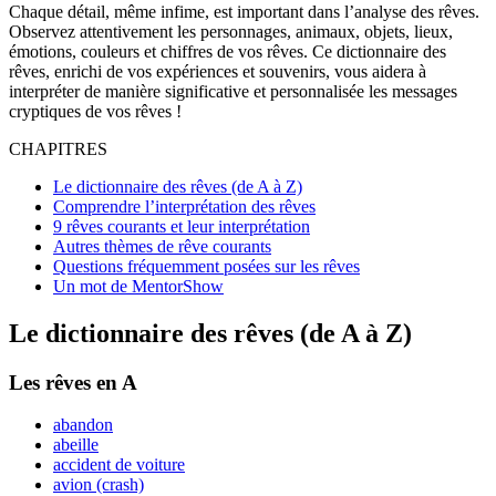
Chaque détail, même infime, est important dans l’analyse des rêves.
Observez attentivement les personnages, animaux, objets, lieux,
émotions, couleurs et chiffres de vos rêves. Ce dictionnaire des
rêves, enrichi de vos expériences et souvenirs, vous aidera à
interpréter de manière significative et personnalisée les messages
cryptiques de vos rêves !
CHAPITRES
Le dictionnaire des rêves (de A à Z)
Comprendre l’interprétation des rêves
9 rêves courants et leur interprétation
Autres thèmes de rêve courants
Questions fréquemment posées sur les rêves
Un mot de MentorShow
Le dictionnaire des rêves (de A à Z)
Les rêves en A
abandon
abeille
accident de voiture
avion (crash)