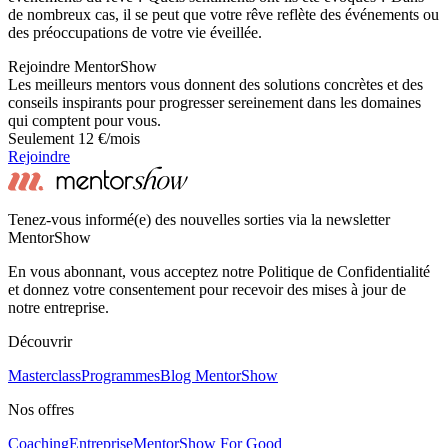
de nombreux cas, il se peut que votre rêve reflète des événements ou
des préoccupations de votre vie éveillée.
Rejoindre MentorShow
Les meilleurs mentors vous donnent des solutions concrètes et des
conseils inspirants pour progresser sereinement dans les domaines
qui comptent pour vous.
Seulement 12 €/mois
Rejoindre
Tenez-vous informé(e) des nouvelles sorties via la newsletter
MentorShow
En vous abonnant, vous acceptez notre Politique de Confidentialité
et donnez votre consentement pour recevoir des mises à jour de
notre entreprise.
Découvrir
Masterclass
Programmes
Blog MentorShow
Nos offres
Coaching
Entreprise
MentorShow For Good