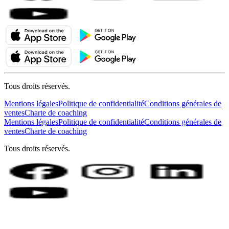
Tous droits réservés.
Mentions légales
Politique de confidentialité
Conditions générales de
ventes
Charte de coaching
Mentions légales
Politique de confidentialité
Conditions générales de
ventes
Charte de coaching
Tous droits réservés.