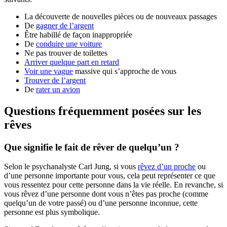
La découverte de nouvelles pièces ou de nouveaux passages
De
gagner de l’argent
Être habillé de façon inappropriée
De
conduire une voiture
Ne pas trouver de toilettes
Arriver quelque part en retard
Voir une vague
massive qui s’approche de vous
Trouver de l’argent
De
rater un avion
Questions fréquemment posées sur les
rêves
Que signifie le fait de rêver de quelqu’un ?
Selon le psychanalyste Carl Jung, si vous
rêvez d’un proche
ou
d’une personne importante pour vous, cela peut représenter ce que
vous ressentez pour cette personne dans la vie réelle. En revanche, si
vous rêvez d’une personne dont vous n’êtes pas proche (comme
quelqu’un de votre passé) ou d’une personne inconnue, cette
personne est plus symbolique.