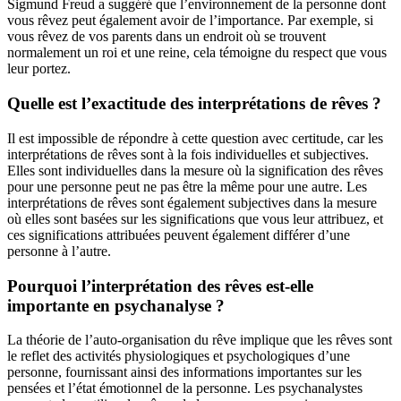
Sigmund Freud a suggéré que l’environnement de la personne dont
vous rêvez peut également avoir de l’importance. Par exemple, si
vous rêvez de vos parents dans un endroit où se trouvent
normalement un roi et une reine, cela témoigne du respect que vous
leur portez.
Quelle est l’exactitude des interprétations de rêves ?
Il est impossible de répondre à cette question avec certitude, car les
interprétations de rêves sont à la fois individuelles et subjectives.
Elles sont individuelles dans la mesure où la signification des rêves
pour une personne peut ne pas être la même pour une autre. Les
interprétations de rêves sont également subjectives dans la mesure
où elles sont basées sur les significations que vous leur attribuez, et
ces significations attribuées peuvent également différer d’une
personne à l’autre.
Pourquoi l’interprétation des rêves est-elle
importante en psychanalyse ?
La théorie de l’auto-organisation du rêve implique que les rêves sont
le reflet des activités physiologiques et psychologiques d’une
personne, fournissant ainsi des informations importantes sur les
pensées et l’état émotionnel de la personne. Les psychanalystes