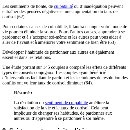
Les sentiments de honte, de
culpabilité
ou d’inadéquation peuvent
entraîner des pensées négatives et une augmentation du taux de
cortisol (62).
Pour certaines causes de culpabilité, il faudra changer votre mode de
vie pour en éliminer la source. Pour d’autres causes, apprendre à se
pardonner et à s’accepter soi-même et les autres peut vous aider à
aller de l’avant et à améliorer votre sentiment de bien-être (63).
Développer l’habitude de pardonner aux autres est également
essentiel dans les relations.
Une étude portant sur 145 couples a comparé les effets de différents
types de conseils conjugaux. Les couples ayant bénéficié
d’interventions facilitant le pardon et les techniques de résolution des
conflits ont vu leur taux de cortisol diminuer (64).
Résumé
:
La résolution du
sentiment de culpabilité
améliore la
satisfaction de la vie et le taux de cortisol. Cela peut
impliquer de changer ses habitudes, de pardonner aux
autres ou d’apprendre à se pardonner à soi-même.