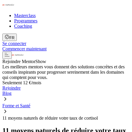
Masterclass
Programmes
Coaching
FR
Se connecter
Commencer maintenant
Rejoindre MentorShow
Les meilleurs mentors vous donnent des solutions concrètes et des
conseils inspirants pour progresser sereinement dans les domaines
qui comptent pour vous.
Seulement 12 €/mois
Rejoindre
Blog
Forme et Santé
11 moyens naturels de réduire votre taux de cortisol
11 moyens naturels de réduire votre taux