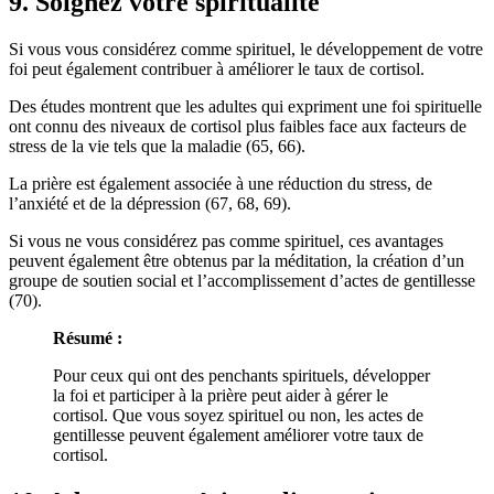
9. Soignez votre spiritualité
Si vous vous considérez comme spirituel, le développement de votre
foi peut également contribuer à améliorer le taux de cortisol.
Des études montrent que les adultes qui expriment une foi spirituelle
ont connu des niveaux de cortisol plus faibles face aux facteurs de
stress de la vie tels que la maladie (65, 66).
La prière est également associée à une réduction du stress, de
l’anxiété et de la dépression (67, 68, 69).
Si vous ne vous considérez pas comme spirituel, ces avantages
peuvent également être obtenus par la méditation, la création d’un
groupe de soutien social et l’accomplissement d’actes de gentillesse
(70).
Résumé
:
Pour ceux qui ont des penchants spirituels, développer
la foi et participer à la prière peut aider à gérer le
cortisol. Que vous soyez spirituel ou non, les actes de
gentillesse peuvent également améliorer votre taux de
cortisol.