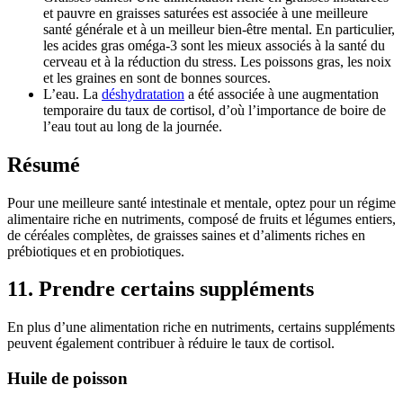
et pauvre en graisses saturées est associée à une meilleure
santé générale et à un meilleur bien-être mental. En particulier,
les acides gras oméga-3 sont les mieux associés à la santé du
cerveau et à la réduction du stress. Les poissons gras, les noix
et les graines en sont de bonnes sources.
L’eau. La
déshydratation
a été associée à une augmentation
temporaire du taux de cortisol, d’où l’importance de boire de
l’eau tout au long de la journée.
Résumé
Pour une meilleure santé intestinale et mentale, optez pour un régime
alimentaire riche en nutriments, composé de fruits et légumes entiers,
de céréales complètes, de graisses saines et d’aliments riches en
prébiotiques et en probiotiques.
11. Prendre certains suppléments
En plus d’une alimentation riche en nutriments, certains suppléments
peuvent également contribuer à réduire le taux de cortisol.
Huile de poisson