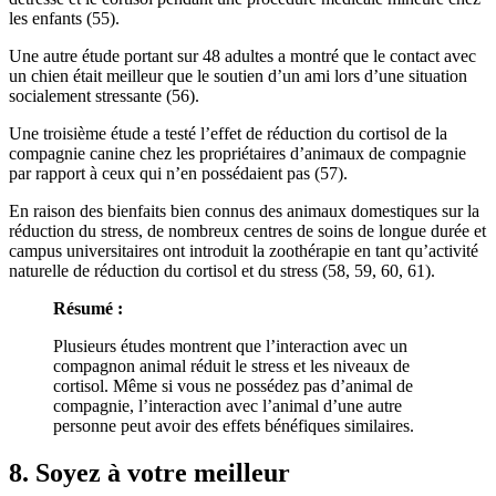
les enfants (55).
Une autre étude portant sur 48 adultes a montré que le contact avec
un chien était meilleur que le soutien d’un ami lors d’une situation
socialement stressante (56).
Une troisième étude a testé l’effet de réduction du cortisol de la
compagnie canine chez les propriétaires d’animaux de compagnie
par rapport à ceux qui n’en possédaient pas (57).
En raison des bienfaits bien connus des animaux domestiques sur la
réduction du stress, de nombreux centres de soins de longue durée et
campus universitaires ont introduit la zoothérapie en tant qu’activité
naturelle de réduction du cortisol et du stress (58, 59, 60, 61).
Résumé
:
Plusieurs études montrent que l’interaction avec un
compagnon animal réduit le stress et les niveaux de
cortisol. Même si vous ne possédez pas d’animal de
compagnie, l’interaction avec l’animal d’une autre
personne peut avoir des effets bénéfiques similaires.
8. Soyez à votre meilleur