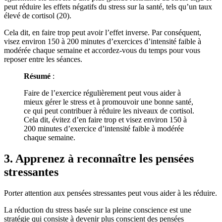
peut réduire les effets négatifs du stress sur la santé, tels qu’un taux
élevé de cortisol (20).
Cela dit, en faire trop peut avoir l’effet inverse. Par conséquent,
visez environ 150 à 200 minutes d’exercices d’intensité faible à
modérée chaque semaine et accordez-vous du temps pour vous
reposer entre les séances.
Résumé
:
Faire de l’exercice régulièrement peut vous aider à
mieux gérer le stress et à promouvoir une bonne santé,
ce qui peut contribuer à réduire les niveaux de cortisol.
Cela dit, évitez d’en faire trop et visez environ 150 à
200 minutes d’exercice d’intensité faible à modérée
chaque semaine.
3. Apprenez à reconnaître les pensées
stressantes
Porter attention aux pensées stressantes peut vous aider à les réduire.
La réduction du stress basée sur la pleine conscience est une
stratégie qui consiste à devenir plus conscient des pensées