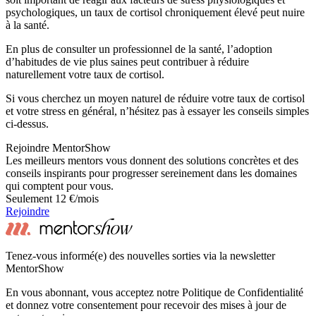
psychologiques, un taux de cortisol chroniquement élevé peut nuire
à la santé.
En plus de consulter un professionnel de la santé, l’adoption
d’habitudes de vie plus saines peut contribuer à réduire
naturellement votre taux de cortisol.
Si vous cherchez un moyen naturel de réduire votre taux de cortisol
et votre stress en général, n’hésitez pas à essayer les conseils simples
ci-dessus.
Rejoindre MentorShow
Les meilleurs mentors vous donnent des solutions concrètes et des
conseils inspirants pour progresser sereinement dans les domaines
qui comptent pour vous.
Seulement 12 €/mois
Rejoindre
Tenez-vous informé(e) des nouvelles sorties via la newsletter
MentorShow
En vous abonnant, vous acceptez notre Politique de Confidentialité
et donnez votre consentement pour recevoir des mises à jour de