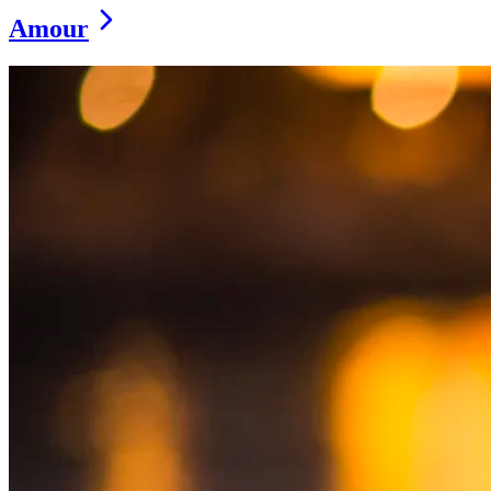
Amour