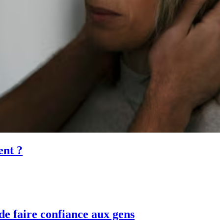
ent ?
de faire confiance aux gens