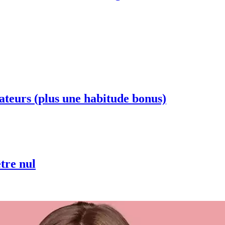
ateurs (plus une habitude bonus)
être nul