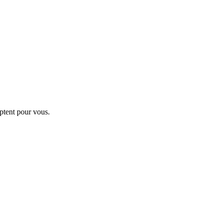
ptent pour vous.