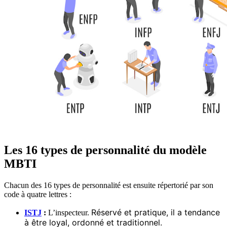
Les 16 types de personnalité du modèle
MBTI
Chacun des 16 types de personnalité est ensuite répertorié par son
code à quatre lettres :
Réservé et pratique, il a tendance
ISTJ
:
L’inspecteur.
à être loyal, ordonné et traditionnel.