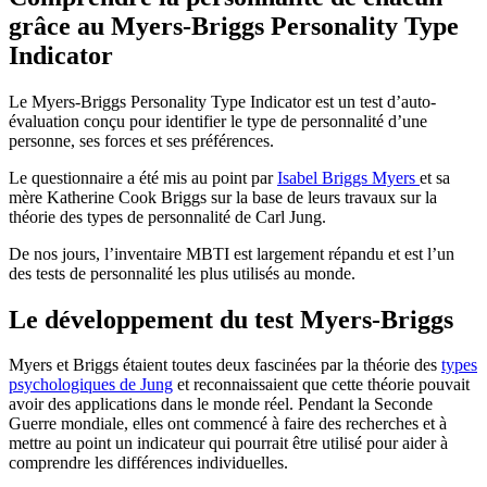
grâce au Myers-Briggs Personality Type
Indicator
Le Myers-Briggs Personality Type Indicator est un test d’auto-
évaluation conçu pour identifier le type de personnalité d’une
personne, ses forces et ses préférences.
Le questionnaire a été mis au point par
Isabel Briggs Myers
et sa
mère Katherine Cook Briggs sur la base de leurs travaux sur la
théorie des types de personnalité de Carl Jung.
De nos jours, l’inventaire MBTI est largement répandu et est l’un
des tests de personnalité les plus utilisés au monde.
Le développement du test Myers-Briggs
Myers et Briggs étaient toutes deux fascinées par la théorie des
types
psychologiques de Jung
et reconnaissaient que cette théorie pouvait
avoir des applications dans le monde réel. Pendant la Seconde
Guerre mondiale, elles ont commencé à faire des recherches et à
mettre au point un indicateur qui pourrait être utilisé pour aider à
comprendre les différences individuelles.