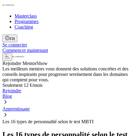
Masterclass
Programmes
Coaching
FR
Se connecter
Commencer maintenant
Rejoindre MentorShow
Les meilleurs mentors vous donnent des solutions concrètes et des
conseils inspirants pour progresser sereinement dans les domaines
qui comptent pour vous.
Seulement 12 €/mois
Rejoindre
Blog
Apprentissage
Les 16 types de personnalité selon le test MBTI
Les 16 types de personnalité selon le test