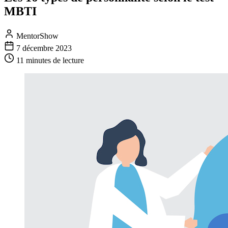
MBTI
MentorShow
7 décembre 2023
11 minutes
de lecture