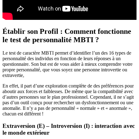
Établir son Profil : Comment fonctionne
le test de personnalité MBTI ?
Le test de caractère MBTI permet d’identifier l’un des 16 types de
personnalité des individus en fonction de leurs réponses à un
questionnaire. Son but est de vous aider à mieux comprendre votre
propre personnalité, que vous soyez une personne introvertie ou
extravertie,
En effet, il part d’une exploration complète de des préférences pour
aboutir aux forces et faiblesses. De même que la compatibilité avec
d’autres personnes sur le plan professionnel. Cependant, il ne s’agit
pas d’un outil conçu pour rechercher un dysfonctionnement ou une
anomalie. Il n’y a pas de personnalité « normale » et « anormale »,
chacun est différent !
Extraversion (E) – Introversion (I) : interaction avec
le monde extérieur