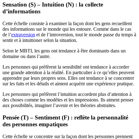
Sensation (S) – Intuition (N) : la collecte
d’informations
Cette échelle consiste à examiner la façon dont les gens recueillent
des informations sur le monde qui les entoure. Comme dans le cas
de l’
extraversion
et de l’introversion, tout le monde passe du temps à
sentir et à intuitioner selon la situation.
Selon le MBTI, les gens ont tendance à être dominants dans un
domaine ou dans l’autre.
Les personnes qui préfèrent la sensibilité ont tendance à accorder
une grande attention à la réalité. En particulier à ce qu’elles peuvent
apprendre par leurs propres sens. Elles ont tendance à se concentrer
sur les faits et les détails et aiment acquérir une expérience pratique.
Les personnes qui préfèrent l’intuition accordent plus d’attention à
des choses comme les modèles et les impressions. Ils aiment penser
aux possibilités, imaginer l’avenir et les théories abstraites.
Pensée (T) – Sentiment (F) : reflète la personnalité
des personnes empatiques
Cette échelle se concentre sur la façon dont les personnes prennent