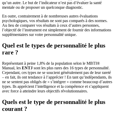
qu’un autre. Le but de l’indicateur n’est pas d’évaluer la santé
mentale ou de proposer un quelconque diagnostic.
En outre, contrairement à de nombreuses autres évaluations
psychologiques, vos résultats ne sont pas comparés à des normes.
Au lieu de comparer vos résultats à ceux d’autres personnes,
l’objectif de l’instrument est simplement de fournir des informations
supplémentaires sur votre personnalité unique.
Quel est le types de personnalité le plus
rare ?
Représentant à peine 1,8% de la population selon le MBTI®
Manual, les
ENTJ
sont les plus rares des 16 types de personnalité.
Cependant, ces types ne se soucient généralement pas de leur rareté
– en fait, ils ont tendance à l’apprécier ! En tant qu’indépendants, ils
ne se sentent pas obligés de « s’intégrer » comme beaucoup d’autres
types. Ils apprécient l’intelligence et la compétence et s’appliquent
avec force à atteindre leurs objectifs révolutionnaires.
Quels est le type de personnalité le plus
courant ?