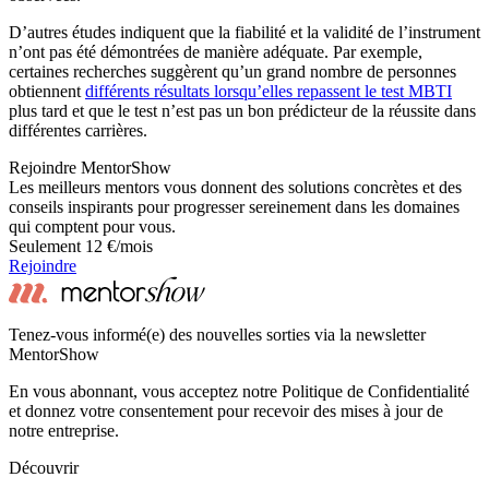
D’autres études indiquent que la fiabilité et la validité de l’instrument
n’ont pas été démontrées de manière adéquate. Par exemple,
certaines recherches suggèrent qu’un grand nombre de personnes
obtiennent
différents résultats lorsqu’elles repassent le test MBTI
plus tard et que le test n’est pas un bon prédicteur de la réussite dans
différentes carrières.
Rejoindre MentorShow
Les meilleurs mentors vous donnent des solutions concrètes et des
conseils inspirants pour progresser sereinement dans les domaines
qui comptent pour vous.
Seulement 12 €/mois
Rejoindre
Tenez-vous informé(e) des nouvelles sorties via la newsletter
MentorShow
En vous abonnant, vous acceptez notre Politique de Confidentialité
et donnez votre consentement pour recevoir des mises à jour de
notre entreprise.
Découvrir