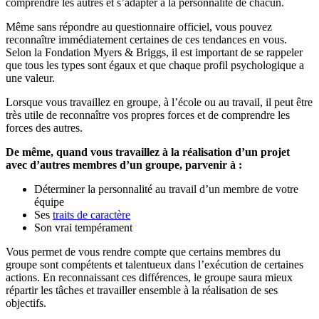
comprendre les autres et s’adapter à la personnalité de chacun.
Même sans répondre au questionnaire officiel, vous pouvez
reconnaître immédiatement certaines de ces tendances en vous.
Selon la Fondation Myers & Briggs, il est important de se rappeler
que tous les types sont égaux et que chaque profil psychologique a
une valeur.
Lorsque vous travaillez en groupe, à l’école ou au travail, il peut être
très utile de reconnaître vos propres forces et de comprendre les
forces des autres.
De même, quand vous travaillez à la réalisation d’un projet
avec d’autres membres d’un groupe, parvenir à :
Déterminer la personnalité au travail d’un membre de votre
équipe
Ses
traits de caractère
Son vrai tempérament
Vous permet de vous rendre compte que certains membres du
groupe sont compétents et talentueux dans l’exécution de certaines
actions. En reconnaissant ces différences, le groupe saura mieux
répartir les tâches et travailler ensemble à la réalisation de ses
objectifs.