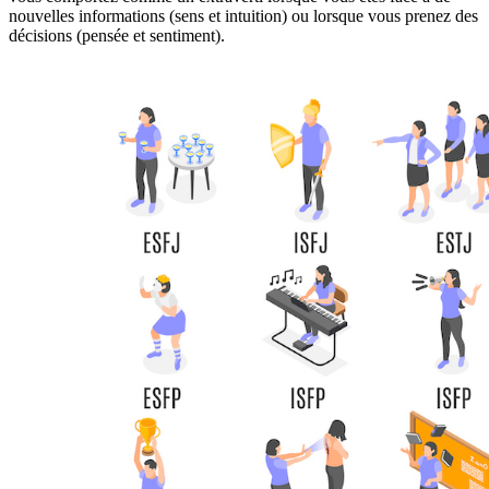
nouvelles informations (sens et intuition) ou lorsque vous prenez des
décisions (pensée et sentiment).