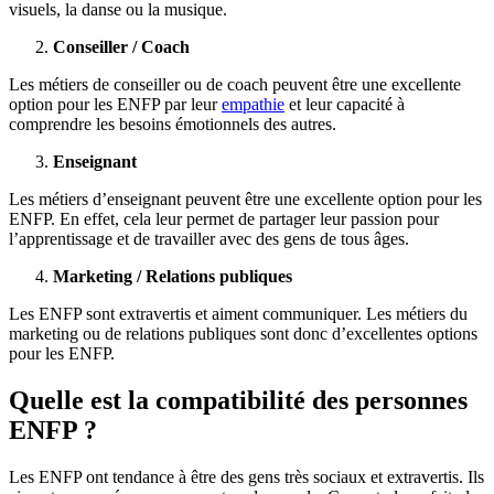
visuels, la danse ou la musique.
Conseiller / Coach
Les métiers de conseiller ou de coach peuvent être une excellente
option pour les ENFP par leur
empathie
et leur capacité à
comprendre les besoins émotionnels des autres.
Enseignant
Les métiers d’enseignant peuvent être une excellente option pour les
ENFP. En effet, cela leur permet de partager leur passion pour
l’apprentissage et de travailler avec des gens de tous âges.
Marketing / Relations publiques
Les ENFP sont extravertis et aiment communiquer. Les métiers du
marketing ou de relations publiques sont donc d’excellentes options
pour les ENFP.
Quelle est la compatibilité des personnes
ENFP ?
Les ENFP ont tendance à être des gens très sociaux et extravertis. Ils