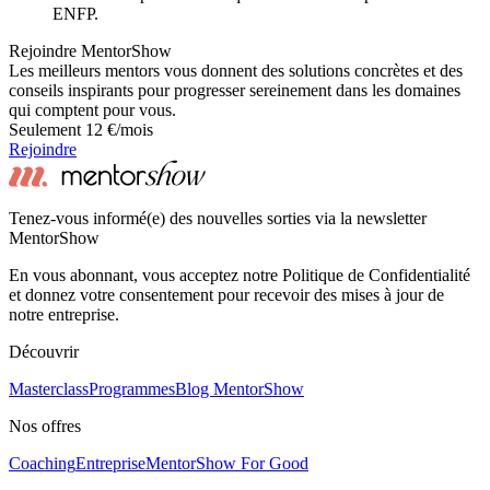
ENFP.
Rejoindre MentorShow
Les meilleurs mentors vous donnent des solutions concrètes et des
conseils inspirants pour progresser sereinement dans les domaines
qui comptent pour vous.
Seulement 12 €/mois
Rejoindre
Tenez-vous informé(e) des nouvelles sorties via la newsletter
MentorShow
En vous abonnant, vous acceptez notre Politique de Confidentialité
et donnez votre consentement pour recevoir des mises à jour de
notre entreprise.
Découvrir
Masterclass
Programmes
Blog MentorShow
Nos offres
Coaching
Entreprise
MentorShow For Good