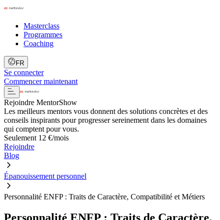
Masterclass
Programmes
Coaching
FR
Se connecter
Commencer maintenant
Rejoindre MentorShow
Les meilleurs mentors vous donnent des solutions concrètes et des
conseils inspirants pour progresser sereinement dans les domaines
qui comptent pour vous.
Seulement 12 €/mois
Rejoindre
Blog
Épanouissement personnel
Personnalité ENFP : Traits de Caractère, Compatibilité et Métiers
Personnalité ENFP : Traits de Caractère,