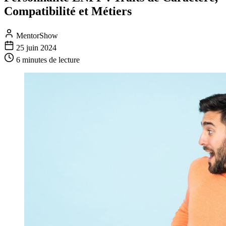
Compatibilité et Métiers
MentorShow
25 juin 2024
6 minutes
de lecture