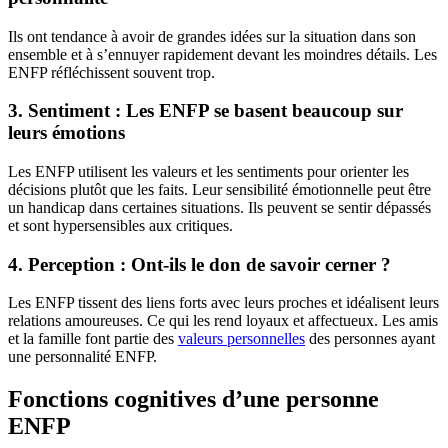
Ils ont tendance à avoir de grandes idées sur la situation dans son
ensemble et à s’ennuyer rapidement devant les moindres détails. Les
ENFP réfléchissent souvent trop.
3. Sentiment : Les ENFP se basent beaucoup sur
leurs émotions
Les ENFP utilisent les valeurs et les sentiments pour orienter les
décisions plutôt que les faits. Leur sensibilité émotionnelle peut être
un handicap dans certaines situations. Ils peuvent se sentir dépassés
et sont hypersensibles aux critiques.
4. Perception : Ont-ils le don de savoir cerner ?
Les ENFP tissent des liens forts avec leurs proches et idéalisent leurs
relations amoureuses. Ce qui les rend loyaux et affectueux. Les amis
et la famille font partie des
valeurs personnelles
des personnes ayant
une personnalité ENFP.
Fonctions cognitives d’une personne
ENFP