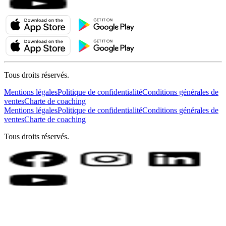
Tous droits réservés.
Mentions légales
Politique de confidentialité
Conditions générales de
ventes
Charte de coaching
Mentions légales
Politique de confidentialité
Conditions générales de
ventes
Charte de coaching
Tous droits réservés.