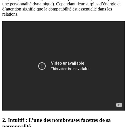
une personnalité dynamique). Cependant, leur surplus d’énergie et
d’attention signifie que la compatibilité est essentielle dans les
relations.
2. Intuitif : L’une des nombreuses facettes de sa
personnalité