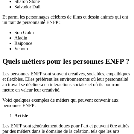
Sharon Stone
Salvador Dali.
Et parmi les personnages célèbres de films et dessin animés qui ont
un trait de personnalité ENFP :
Son Goku
Aladin
Raiponce
Venom
Quels métiers pour les personnes ENFP ?
Les personnes ENFP sont souvent créatives, sociables, empathiques
et flexibles. Elles préfèrent les environnements où leur personnalité
au travail se déclinera en interactions sociales et où ils pourront
mettre en valeur leur créativité.
Voici quelques exemples de métiers qui peuvent convenir aux
personnes ENFP :
Artiste
Les ENFP sont généralement doués pour l’art et peuvent être attirés
par des métiers dans le domaine de la création, tels que les arts