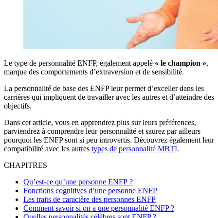
Le type de personnalité ENFP, également appelé
« le champion »
,
marque des comportements d’extraversion et de sensibilité.
La personnalité de base des ENFP leur permet d’exceller dans les
carrières qui impliquent de travailler avec les autres et d’atteindre des
objectifs.
Dans cet article, vous en apprendrez plus sur leurs préférences,
parviendrez à comprendre leur personnalité et saurez par ailleurs
pourquoi les ENFP sont si peu introvertis. Découvrez également leur
compatibilité avec les autres
types de personnalité MBTI
.
CHAPITRES
Qu’est-ce qu’une personne ENFP ?
Fonctions cognitives d’une personne ENFP
Les traits de caractère des personnes ENFP
Comment savoir si on a une personnalité ENFP ?
Quelles personnalités célèbres sont ENFP ?