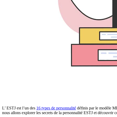
L’ ESTJ est l’un des
16 types de personnalité
définis par le modèle MBTI
nous allons explorer les secrets de la personnalité ESTJ et découvrir 