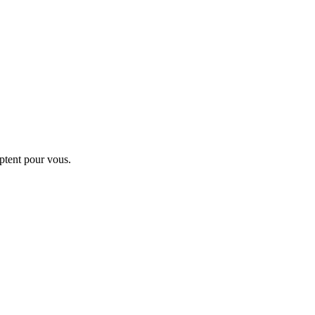
ptent pour vous.