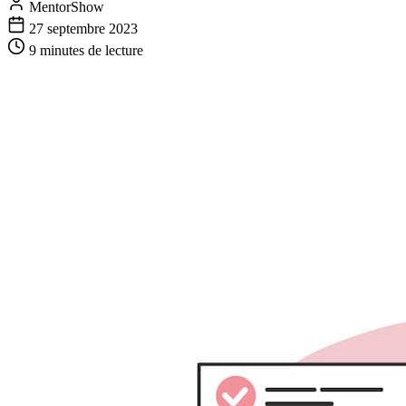
MentorShow
27 septembre 2023
9 minutes
de lecture