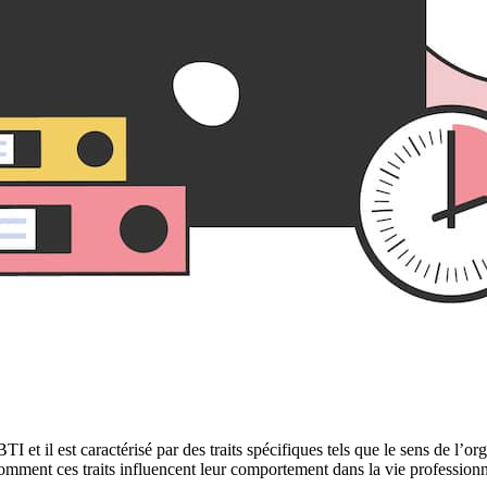
 et il est caractérisé par des traits spécifiques tels que le sens de l’orga
comment ces traits influencent leur comportement dans la vie professionn