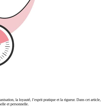
nisation, la loyauté, l’esprit pratique et la rigueur. Dans cet article,
elle et personnelle.