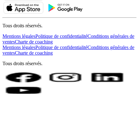
Tous droits réservés.
Mentions légales
Politique de confidentialité
Conditions générales de
ventes
Charte de coaching
Mentions légales
Politique de confidentialité
Conditions générales de
ventes
Charte de coaching
Tous droits réservés.