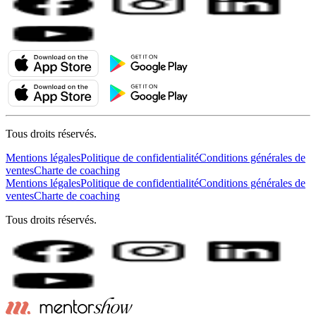
Tous droits réservés.
Mentions légales
Politique de confidentialité
Conditions générales de
ventes
Charte de coaching
Mentions légales
Politique de confidentialité
Conditions générales de
ventes
Charte de coaching
Tous droits réservés.