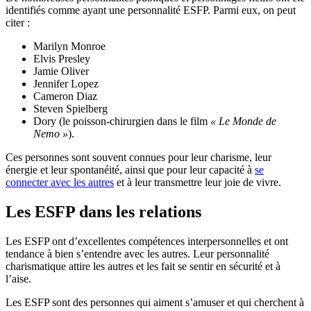
identifiés comme ayant une personnalité ESFP. Parmi eux, on peut
citer :
Marilyn Monroe
Elvis Presley
Jamie Oliver
Jennifer Lopez
Cameron Diaz
Steven Spielberg
Dory (le poisson-chirurgien dans le film
« Le Monde de
Nemo »
).
Ces personnes sont souvent connues pour leur charisme, leur
énergie et leur spontanéité, ainsi que pour leur capacité à
se
connecter avec les autres
et à leur transmettre leur joie de vivre.
Les ESFP dans les relations
Les ESFP ont d’excellentes compétences interpersonnelles et ont
tendance à bien s’entendre avec les autres. Leur personnalité
charismatique attire les autres et les fait se sentir en sécurité et à
l’aise.
Les ESFP sont des personnes qui aiment s’amuser et qui cherchent à