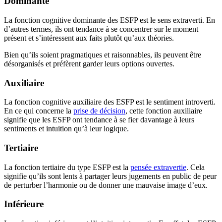
Dominante
La fonction cognitive dominante des ESFP est le sens extraverti. En
d’autres termes, ils ont tendance à se concentrer sur le moment
présent et s’intéressent aux faits plutôt qu’aux théories.
Bien qu’ils soient pragmatiques et raisonnables, ils peuvent être
désorganisés et préfèrent garder leurs options ouvertes.
Auxiliaire
La fonction cognitive auxiliaire des ESFP est le sentiment introverti.
En ce qui concerne la
prise de décision
, cette fonction auxiliaire
signifie que les ESFP ont tendance à se fier davantage à leurs
sentiments et intuition qu’à leur logique.
Tertiaire
La fonction tertiaire du type ESFP est la
pensée extravertie
. Cela
signifie qu’ils sont lents à partager leurs jugements en public de peur
de perturber l’harmonie ou de donner une mauvaise image d’eux.
Inférieure