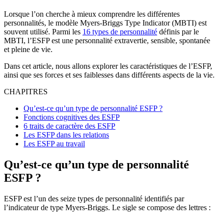
Lorsque l’on cherche à mieux comprendre les différentes
personnalités, le modèle Myers-Briggs Type Indicator (MBTI) est
souvent utilisé. Parmi les
16 types de personnalité
définis par le
MBTI, l’ESFP est une personnalité extravertie, sensible, spontanée
et pleine de vie.
Dans cet article, nous allons explorer les caractéristiques de l’ESFP,
ainsi que ses forces et ses faiblesses dans différents aspects de la vie.
CHAPITRES
Qu’est-ce qu’un type de personnalité ESFP ?
Fonctions cognitives des ESFP
6 traits de caractère des ESFP
Les ESFP dans les relations
Les ESFP au travail
Qu’est-ce qu’un type de personnalité
ESFP ?
ESFP est l’un des seize types de personnalité identifiés par
l’indicateur de type Myers-Briggs. Le sigle se compose des lettres :