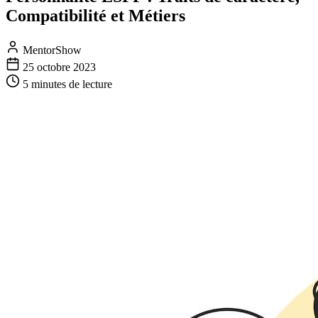
Compatibilité et Métiers
MentorShow
25 octobre 2023
5 minutes
de lecture