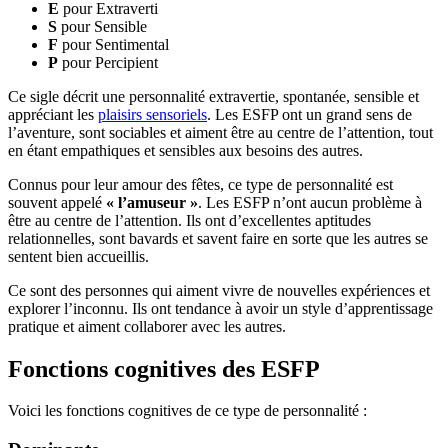
E
pour Extraverti
S
pour Sensible
F
pour Sentimental
P
pour Percipient
Ce sigle décrit une personnalité extravertie, spontanée, sensible et
appréciant les
plaisirs sensoriels
. Les ESFP ont un grand sens de
l’aventure, sont sociables et aiment être au centre de l’attention, tout
en étant empathiques et sensibles aux besoins des autres.
Connus pour leur amour des fêtes, ce type de personnalité est
souvent appelé
« l’amuseur »
. Les ESFP n’ont aucun problème à
être au centre de l’attention. Ils ont d’excellentes aptitudes
relationnelles, sont bavards et savent faire en sorte que les autres se
sentent bien accueillis.
Ce sont des personnes qui aiment vivre de nouvelles expériences et
explorer l’inconnu. Ils ont tendance à avoir un style d’apprentissage
pratique et aiment collaborer avec les autres.
Fonctions cognitives des ESFP
Voici les fonctions cognitives de ce type de personnalité :