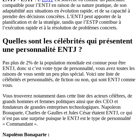
compatible pour l’ENTJ en raison de sa nature pratique, de son
adaptabilité aux situations en évolution rapide, et de sa capacité à
prendre des décisions concrètes. L’ENTJ peut apporter de la
planification et de la stratégie, tandis que l’ESTP contribue à
l’exécution rapide et à la résolution de problèmes concrets.
Quelles sont les célébrités qui présentent
une personnalité ENTJ ?
Pas plus de 2% de la population mondiale est connue pour être
ENTJ, donc si c’est votre type de personnalité, vous avez toutes les
raisons de vous sentir un peu plus spécial. Voici une liste de
célébrités et personnalités, de fiction ou non, qui sont ENTJ comme
vous.
Vous trouverez notamment dans cette liste des acteurs célèbres, de
grands hommes et femmes politiques ainsi que des CEO et
fondateurs de grandes entreprises technologiques. Napoleon
Bonaparte, Charles de Gaulles et Jules César étaient ENTJ, ce qui
n’est pas une surprise puisque le ENTJ est le type de personnalité
« Commandant ».
Napoléon Bonaparte :