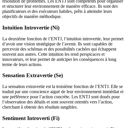
résolution de problèmes. Les ENTJ sont compétents pour organiser
et structurer leur environnement de manière efficace. Ils sont des
planificateurs et des exécuteurs habiles, prêts à atteindre leurs
objectifs de manière méthodique.
Intuition Introvertie (Ni)
La deuxième fonction de l’ENTJ, l’intuition introvertie, leur permet
d’avoir une vision stratégique de l’avenir. Ils sont capables de
percevoir des schémas et des possibilités cachées qui échappent
souvent aux autres. Cette intuition les rend perspicaces et
innovateurs, et leur permet de anticiper les conséquences à long
terme de leurs actions.
Sensation Extravertie (Se)
La sensation extravertie est la troisième fonction de l’ENTJ. Elle se
traduit par une conscience aiguë de leur environnement immédiat et
une préférence pour l’action concrète. Les ENTJ sont doués pour
l’observation des détails et sont souvent orientés vers l’action,
cherchant à obtenir des résultats tangibles.
Sentiment Introverti (Fi)