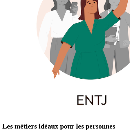
Les métiers idéaux pour les personnes