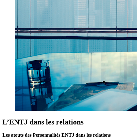
L’ENTJ dans les relations
Les atouts des Personnalités ENTJ dans les relations