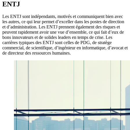
ENTJ
Les ENTJ sont indépendants, motivés et communiquent bien avec
les autres, ce qui leur permet d’exceller dans les postes de direction
et d’administration. Les ENTJ prennent également des risques et
peuvent rapidement avoir une vue d’ensemble, ce qui fait d’eux de
bons innovateurs et de solides leaders en temps de crise. Les
carrières typiques des ENTJ sont celles de PDG, de stratège
commercial, de scientifique, d’ingénieur en informatique, d’avocat et
de directeur des ressources humaines.