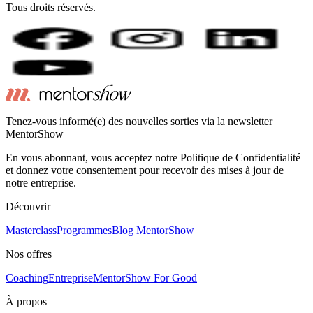
Tous droits réservés.
Tenez-vous informé(e) des nouvelles sorties via la newsletter
MentorShow
En vous abonnant, vous acceptez notre Politique de Confidentialité
et donnez votre consentement pour recevoir des mises à jour de
notre entreprise.
Découvrir
Masterclass
Programmes
Blog MentorShow
Nos offres
Coaching
Entreprise
MentorShow For Good
À propos