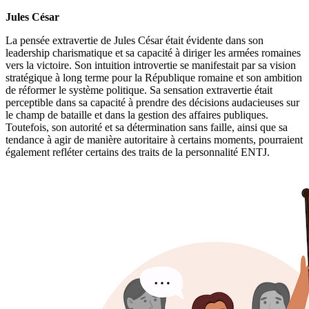
Jules César
La pensée extravertie de Jules César était évidente dans son
leadership charismatique et sa capacité à diriger les armées romaines
vers la victoire. Son intuition introvertie se manifestait par sa vision
stratégique à long terme pour la République romaine et son ambition
de réformer le système politique. Sa sensation extravertie était
perceptible dans sa capacité à prendre des décisions audacieuses sur
le champ de bataille et dans la gestion des affaires publiques.
Toutefois, son autorité et sa détermination sans faille, ainsi que sa
tendance à agir de manière autoritaire à certains moments, pourraient
également refléter certains des traits de la personnalité ENTJ.