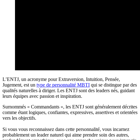
L’ENTJ, un acronyme pour Extraversion, Intuition, Pensée,
Jugement, est un
type de personnalité MBTI
qui se distingue par des
qualités naturelles à diriger. Les ENTJ sont des leaders nés, guidant
leurs équipes avec passion et inspiration.
Surnommés « Commandants », les ENTJ sont généralement décrites
comme étant logiques, confiantes, expressives, assertives et orientées
vers les objectifs.
Si vous vous reconnaissez dans cette personnalité, vous incarnez
probablement un leader naturel qui aime prendre soin des autres,