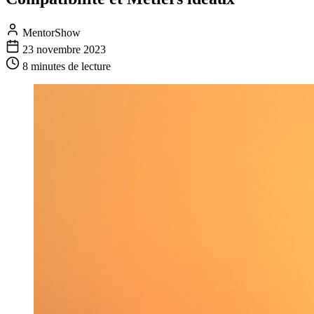
MentorShow
23 novembre 2023
8 minutes
de lecture