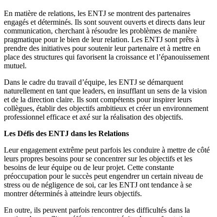
En matière de relations, les ENTJ se montrent des partenaires
engagés et déterminés. Ils sont souvent ouverts et directs dans leur
communication, cherchant à résoudre les problèmes de manière
pragmatique pour le bien de leur relation. Les ENTJ sont prêts à
prendre des initiatives pour soutenir leur partenaire et à mettre en
place des structures qui favorisent la croissance et l’épanouissement
mutuel.
Dans le cadre du travail d’équipe, les ENTJ se démarquent
naturellement en tant que leaders, en insufflant un sens de la vision
et de la direction claire. Ils sont compétents pour inspirer leurs
collègues, établir des objectifs ambitieux et créer un environnement
professionnel efficace et axé sur la réalisation des objectifs.
Les Défis des ENTJ dans les Relations
Leur engagement extrême peut parfois les conduire à mettre de côté
leurs propres besoins pour se concentrer sur les objectifs et les
besoins de leur équipe ou de leur projet. Cette constante
préoccupation pour le succès peut engendrer un certain niveau de
stress ou de négligence de soi, car les ENTJ ont tendance à se
montrer déterminés à atteindre leurs objectifs.
En outre, ils peuvent parfois rencontrer des difficultés dans la