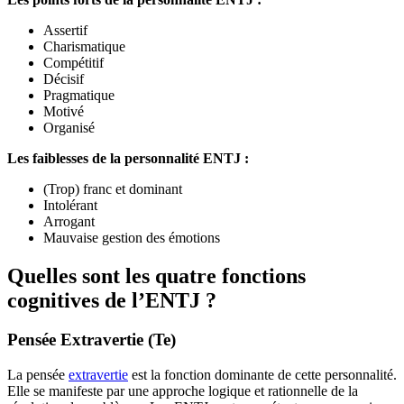
Assertif
Charismatique
Compétitif
Décisif
Pragmatique
Motivé
Organisé
Les faiblesses de la personnalité ENTJ :
(Trop) franc et dominant
Intolérant
Arrogant
Mauvaise gestion des émotions
Quelles sont les quatre fonctions
cognitives de l’ENTJ ?
Pensée Extravertie (Te)
La pensée
extravertie
est la fonction dominante de cette personnalité.
Elle se manifeste par une approche logique et rationnelle de la