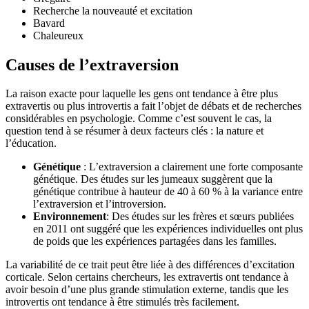
Recherche la nouveauté et excitation
Bavard
Chaleureux
Causes de l’extraversion
La raison exacte pour laquelle les gens ont tendance à être plus
extravertis ou plus introvertis a fait l’objet de débats et de recherches
considérables en psychologie. Comme c’est souvent le cas, la
question tend à se résumer à deux facteurs clés : la nature et
l’éducation.
Génétique
: L’extraversion a clairement une forte composante
génétique. Des études sur les jumeaux suggèrent que la
génétique contribue à hauteur de 40 à 60 % à la variance entre
l’extraversion et l’introversion.
Environnement
: Des études sur les frères et sœurs publiées
en 2011 ont suggéré que les expériences individuelles ont plus
de poids que les expériences partagées dans les familles.
La variabilité de ce trait peut être liée à des différences d’excitation
corticale. Selon certains chercheurs, les extravertis ont tendance à
avoir besoin d’une plus grande stimulation externe, tandis que les
introvertis ont tendance à être stimulés très facilement.