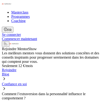
Masterclass
Programmes
Coaching
FR
Se connecter
Commencer maintenant
Rejoindre MentorShow
Les meilleurs mentors vous donnent des solutions concrètes et des
conseils inspirants pour progresser sereinement dans les domaines
qui comptent pour vous.
Seulement 12 €/mois
Rejoindre
Blog
Confiance en soi
Comment l’extraversion dans la personnalité influence le
comportement ?