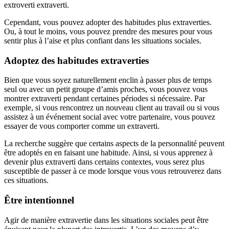
extroverti extraverti.
Cependant, vous pouvez adopter des habitudes plus extraverties.
Ou, à tout le moins, vous pouvez prendre des mesures pour vous
sentir plus à l’aise et plus confiant dans les situations sociales.
Adoptez des habitudes extraverties
Bien que vous soyez naturellement enclin à passer plus de temps
seul ou avec un petit groupe d’amis proches, vous pouvez vous
montrer extraverti pendant certaines périodes si nécessaire. Par
exemple, si vous rencontrez un nouveau client au travail ou si vous
assistez à un événement social avec votre partenaire, vous pouvez
essayer de vous comporter comme un extraverti.
La recherche suggère que certains aspects de la personnalité peuvent
être adoptés en en faisant une habitude. Ainsi, si vous apprenez à
devenir plus extraverti dans certains contextes, vous serez plus
susceptible de passer à ce mode lorsque vous vous retrouverez dans
ces situations.
Être intentionnel
Agir de manière extravertie dans les situations sociales peut être