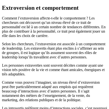
Extroversion et comportement
Comment l’extraversion affecte-t-elle le comportement ? Les
chercheurs ont découvert qu’un niveau élevé de ce trait de
personnalité est lié à un certain nombre de tendances différentes. En
plus de contribuer à la personnalité, ce trait peut également jouer un
rôle dans les choix de carrière.
Selon les chercheurs, l’extraversion est associée à un comportement
de leadership. Les extravertis étant plus enclins à s’affirmer au sein
de groupes, il est logique qu’ils assument souvent des rôles de
leadership lorsqu’ils travaillent avec d’autres personnes.
Les personnes extraverties sont souvent décrites comme ayant une
vision très positive de la vie et comme étant amicales, énergiques et
très adaptables.
Comme vous pouvez l’imaginer, un niveau élevé d’extraversion
peut être particulièrement adapté aux emplois qui requièrent
beaucoup d’interactions avec d’autres personnes. Il s’agit
notamment des métiers de l’enseignement, de la vente, du
marketing, des relations publiques et de la politique.
Les introvertis préfèrent moins d’interactions sociales, c’est pourquoi