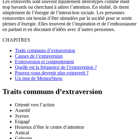
Les extravertis sont souvent injustement stéréotypés comme étant
trop bavards ou cherchant à attirer l’attention. En réalité, ils tirent
simplement de l’énergie de l’interaction sociale. Les personnes
extraverties ont besoin d’être stimulées par la société pour se sentir
pleines d’énergie. Elles trouvent de l’inspiration et de l’enthousiasme
en parlant et en discutant d’idées avec d’autres personnes.
CHAPITRES
Traits communs d’extraversion
Causes de l’extraversion
Extroversion et comportement
Quelle est la fréquence de l’extraversion ?
Pouvez-vous devenir plus extraverti ?
Un mot de MentorShow
Traits communs d’extraversion
Orienté vers l’action
Assertif
Joyeux
Engagé
Heureux d’être le centre d’attention
Amical
Grégaire