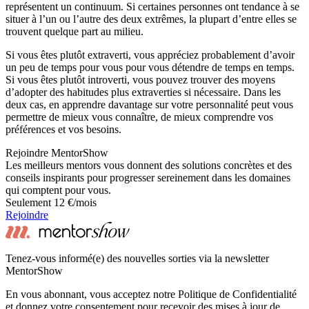
représentent un continuum. Si certaines personnes ont tendance à se
situer à l’un ou l’autre des deux extrêmes, la plupart d’entre elles se
trouvent quelque part au milieu.
Si vous êtes plutôt extraverti, vous appréciez probablement d’avoir
un peu de temps pour vous pour vous détendre de temps en temps.
Si vous êtes plutôt introverti, vous pouvez trouver des moyens
d’adopter des habitudes plus extraverties si nécessaire. Dans les
deux cas, en apprendre davantage sur votre personnalité peut vous
permettre de mieux vous connaître, de mieux comprendre vos
préférences et vos besoins.
Rejoindre MentorShow
Les meilleurs mentors vous donnent des solutions concrètes et des
conseils inspirants pour progresser sereinement dans les domaines
qui comptent pour vous.
Seulement 12 €/mois
Rejoindre
Tenez-vous informé(e) des nouvelles sorties via la newsletter
MentorShow
En vous abonnant, vous acceptez notre Politique de Confidentialité
et donnez votre consentement pour recevoir des mises à jour de