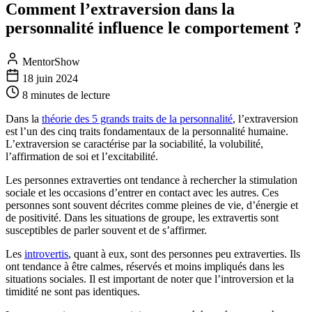
Comment l’extraversion dans la
personnalité influence le comportement ?
MentorShow
18 juin 2024
8 minutes
de lecture
Dans la
théorie des 5 grands traits de la personnalité
, l’extraversion
est l’un des cinq traits fondamentaux de la personnalité humaine.
L’extraversion se caractérise par la sociabilité, la volubilité,
l’affirmation de soi et l’excitabilité.
Les personnes extraverties ont tendance à rechercher la stimulation
sociale et les occasions d’entrer en contact avec les autres. Ces
personnes sont souvent décrites comme pleines de vie, d’énergie et
de positivité. Dans les situations de groupe, les extravertis sont
susceptibles de parler souvent et de s’affirmer.
Les
introvertis
, quant à eux, sont des personnes peu extraverties. Ils
ont tendance à être calmes, réservés et moins impliqués dans les
situations sociales. Il est important de noter que l’introversion et la
timidité ne sont pas identiques.