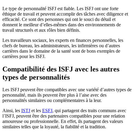
Le type de personnalité ISFJ est fiable. Les ISFJ ont une forte
éthique de travail et peuvent accomplir des tâches avec diligence et
efficacité. Ce sont des personnes qui ont le souci du détail et
donnent le meilleur d’elles-mêmes dans des environnements de
travail structurés et aux rôles bien définis.
Les travailleurs sociaux, les experts en finances personnelles, les
chefs de bureau, les administrateurs, les infirmières ou d’autres
carrières dans le domaine de la santé sont de bons exemples de
carrières pour les ISFJ.
Compatibilité des ISFJ avec les autres
types de personnalités
Les ISFJ peuvent être compatibles avec une variété d’autres types de
personnalité, mais ils peuvent être plus à l’aise avec des
personnalités similaires ou complémentaires à la leur.
Ainsi, les
ISTJ
et les
ESFJ
, qui partagent des traits communs avec
l’ISFJ, peuvent être des partenaires compatibles pour une relation
amoureuse ou professionnelle. En effet, ils partagent des valeurs
similaires telles que la loyauté, la fiabilité et la tradition.