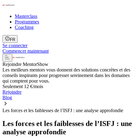
Masterclass
Programmes
Coaching
FR
Se connecter
Commencer maintenant
Rejoindre MentorShow
Les meilleurs mentors vous donnent des solutions concrètes et des
conseils inspirants pour progresser sereinement dans les domaines
qui comptent pour vous.
Seulement 12 €/mois
Rejoindre
Blog
Les forces et les faiblesses de l’ISFJ : une analyse approfondie
Les forces et les faiblesses de l’ISFJ : une
analyse approfondie