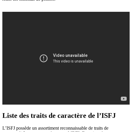
Liste des traits de caractère de l’ISFJ
L’ISFJ possède un assortiment reconnaissable de traits de