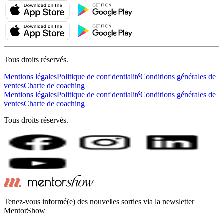
Tous droits réservés.
Mentions légales
Politique de confidentialité
Conditions générales de
ventes
Charte de coaching
Mentions légales
Politique de confidentialité
Conditions générales de
ventes
Charte de coaching
Tous droits réservés.
Tenez-vous informé(e) des nouvelles sorties via la newsletter
MentorShow