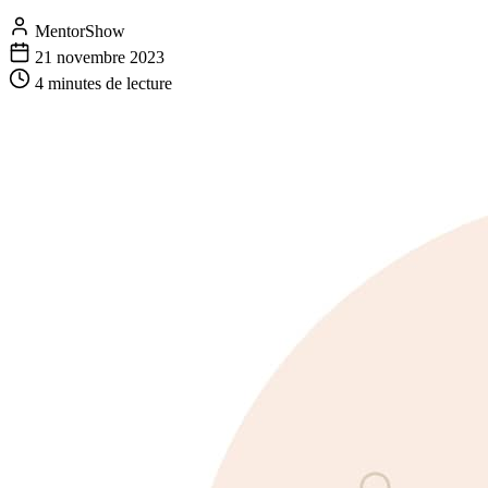
MentorShow
21 novembre 2023
4 minutes
de lecture