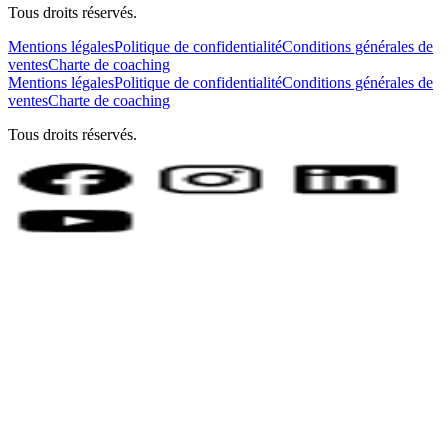
Tous droits réservés.
Mentions légales
Politique de confidentialité
Conditions générales de
ventes
Charte de coaching
Mentions légales
Politique de confidentialité
Conditions générales de
ventes
Charte de coaching
Tous droits réservés.