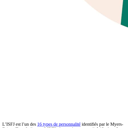
L’ISFJ est l’un des
16 types de personnalité
identifiés par le Myers-