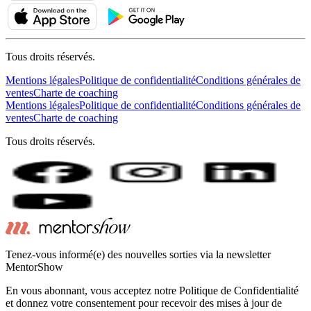
Tous droits réservés.
Mentions légales
Politique de confidentialité
Conditions générales de
ventes
Charte de coaching
Mentions légales
Politique de confidentialité
Conditions générales de
ventes
Charte de coaching
Tous droits réservés.
Tenez-vous informé(e) des nouvelles sorties via la newsletter
MentorShow
En vous abonnant, vous acceptez notre Politique de Confidentialité
et donnez votre consentement pour recevoir des mises à jour de