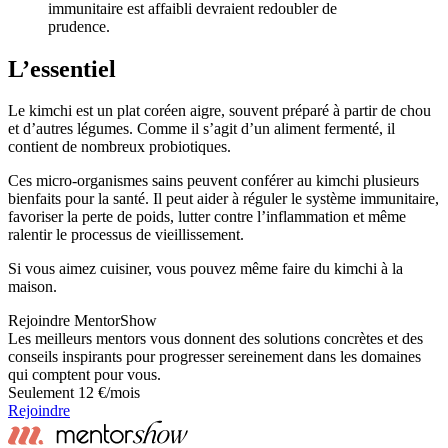
immunitaire est affaibli devraient redoubler de
prudence.
L’essentiel
Le kimchi est un plat coréen aigre, souvent préparé à partir de chou
et d’autres légumes. Comme il s’agit d’un aliment fermenté, il
contient de nombreux probiotiques.
Ces micro-organismes sains peuvent conférer au kimchi plusieurs
bienfaits pour la santé. Il peut aider à réguler le système immunitaire,
favoriser la perte de poids, lutter contre l’inflammation et même
ralentir le processus de vieillissement.
Si vous aimez cuisiner, vous pouvez même faire du kimchi à la
maison.
Rejoindre MentorShow
Les meilleurs mentors vous donnent des solutions concrètes et des
conseils inspirants pour progresser sereinement dans les domaines
qui comptent pour vous.
Seulement 12 €/mois
Rejoindre