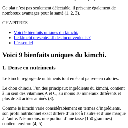
Ce plat n’est pas seulement délectable, il présente également de
nombreux avantages pour la santé (1, 2, 3).
CHAPITRES
Voici 9 bienfaits uniques du kimchi.
Le kimchi présente-t-il des inconvénients ?
L’essentiel
Voici 9 bienfaits uniques du kimchi.
1. Dense en nutriments
Le kimchi regorge de nutriments tout en étant pauvre en calories.
Le chou chinois, l’un des principaux ingrédients du kimchi, contient
à lui seul des vitamines A et C, au moins 10 minéraux différents et
plus de 34 acides aminés (3).
Comme le kimchi varie considérablement en termes d’ingrédients,
son profil nutritionnel exact diffère d’un lot à l’autre et d’une marque
à l’autre. Néanmoins, une portion d’une tasse (150 grammes)
contient environ (4, 5) :