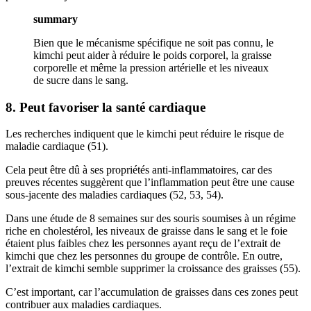
summary
Bien que le mécanisme spécifique ne soit pas connu, le
kimchi peut aider à réduire le poids corporel, la graisse
corporelle et même la pression artérielle et les niveaux
de sucre dans le sang.
8. Peut favoriser la santé cardiaque
Les recherches indiquent que le kimchi peut réduire le risque de
maladie cardiaque (51).
Cela peut être dû à ses propriétés anti-inflammatoires, car des
preuves récentes suggèrent que l’inflammation peut être une cause
sous-jacente des maladies cardiaques (52, 53, 54).
Dans une étude de 8 semaines sur des souris soumises à un régime
riche en cholestérol, les niveaux de graisse dans le sang et le foie
étaient plus faibles chez les personnes ayant reçu de l’extrait de
kimchi que chez les personnes du groupe de contrôle. En outre,
l’extrait de kimchi semble supprimer la croissance des graisses (55).
C’est important, car l’accumulation de graisses dans ces zones peut
contribuer aux maladies cardiaques.