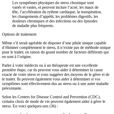
Les symptômes physiques du stress chronique sont
variés et vastes, et peuvent inclure l’acné, les maux de
tête, l’accélération du rythme cardiaque, la transpiration,
les changements d’appétit, les problèmes digestifs, les
douleurs chroniques et des infections ou des épisodes
de maladie plus fréquents.
Options de traitement
Même s’il serait agréable de disposer d’une pilule unique capable
d’éliminer complètement le stress, il n’existe pas de méthode unique
pour le traiter, en raison du grand nombre de facteurs différents qui
en sont à l’origine.
Parler à votre médecin ou à un thérapeute est une excellente
première étape, car ils peuvent vous aider à déterminer la cause
exacte de votre stress et vous suggérer des moyens de le gérer et de
le traiter. Ils peuvent également vous aider à déterminer si vos
symptômes sont effectivement dus au stress ou à une autre maladie
préexistante.
Selon les Centers for Disease Control and Prevention (CDC),
certains choix de mode de vie peuvent également aider à gérer le
stress. En voici quelques-uns (36) :