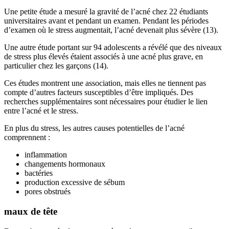
Une petite étude a mesuré la gravité de l’acné chez 22 étudiants
universitaires avant et pendant un examen. Pendant les périodes
d’examen où le stress augmentait, l’acné devenait plus sévère (13).
Une autre étude portant sur 94 adolescents a révélé que des niveaux
de stress plus élevés étaient associés à une acné plus grave, en
particulier chez les garçons (14).
Ces études montrent une association, mais elles ne tiennent pas
compte d’autres facteurs susceptibles d’être impliqués. Des
recherches supplémentaires sont nécessaires pour étudier le lien
entre l’acné et le stress.
En plus du stress, les autres causes potentielles de l’acné
comprennent :
inflammation
changements hormonaux
bactéries
production excessive de sébum
pores obstrués
maux de tête