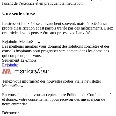
faisant de l’exercice et en pratiquant la méditation.
Une seule chose
Le stress et l’anxiété se chevauchent souvent, mais l’anxiété a sa
propre classification et est parfois traitée par des médicaments. Lisez
cet article si vous pensez être aux prises avec l’anxiété.
Rejoindre MentorShow
Les meilleurs mentors vous donnent des solutions concrètes et des
conseils inspirants pour progresser sereinement dans les domaines
qui comptent pour vous.
Seulement 12 €/mois
Rejoindre
Tenez-vous informé(e) des nouvelles sorties via la newsletter
MentorShow
En vous abonnant, vous acceptez notre Politique de Confidentialité
et donnez votre consentement pour recevoir des mises à jour de
notre entreprise.
Découvrir