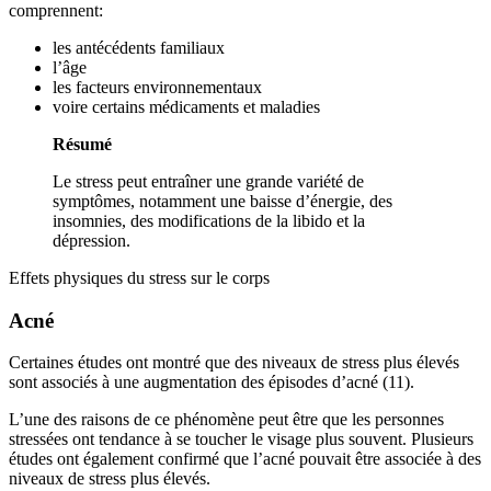
comprennent:
les antécédents familiaux
l’âge
les facteurs environnementaux
voire certains médicaments et maladies
Résumé
Le stress peut entraîner une grande variété de
symptômes, notamment une baisse d’énergie, des
insomnies, des modifications de la libido et la
dépression.
Effets physiques du stress sur le corps
Acné
Certaines études ont montré que des niveaux de stress plus élevés
sont associés à une augmentation des épisodes d’acné (11).
L’une des raisons de ce phénomène peut être que les personnes
stressées ont tendance à se toucher le visage plus souvent. Plusieurs
études ont également confirmé que l’acné pouvait être associée à des
niveaux de stress plus élevés.