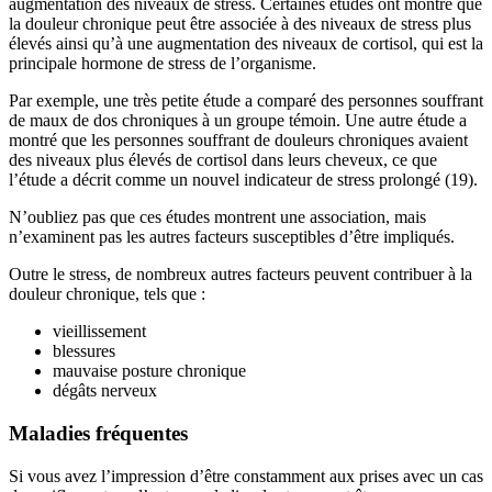
augmentation des niveaux de stress. Certaines études ont montré que
la douleur chronique peut être associée à des niveaux de stress plus
élevés ainsi qu’à une augmentation des niveaux de cortisol, qui est la
principale hormone de stress de l’organisme.
Par exemple, une très petite étude a comparé des personnes souffrant
de maux de dos chroniques à un groupe témoin. Une autre étude a
montré que les personnes souffrant de douleurs chroniques avaient
des niveaux plus élevés de cortisol dans leurs cheveux, ce que
l’étude a décrit comme un nouvel indicateur de stress prolongé (19).
N’oubliez pas que ces études montrent une association, mais
n’examinent pas les autres facteurs susceptibles d’être impliqués.
Outre le stress, de nombreux autres facteurs peuvent contribuer à la
douleur chronique, tels que :
vieillissement
blessures
mauvaise posture chronique
dégâts nerveux
Maladies fréquentes
Si vous avez l’impression d’être constamment aux prises avec un cas