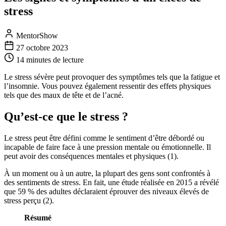
stress
MentorShow
27 octobre 2023
14 minutes
de lecture
Le stress sévère peut provoquer des symptômes tels que la fatigue et
l’insomnie. Vous pouvez également ressentir des effets physiques
tels que des maux de tête et de l’acné.
Qu’est-ce que le stress ?
Le stress peut être défini comme le sentiment d’être débordé ou
incapable de faire face à une pression mentale ou émotionnelle. Il
peut avoir des conséquences mentales et physiques (1).
À un moment ou à un autre, la plupart des gens sont confrontés à
des sentiments de stress. En fait, une étude réalisée en 2015 a révélé
que 59 % des adultes déclaraient éprouver des niveaux élevés de
stress perçu (2).
Résumé