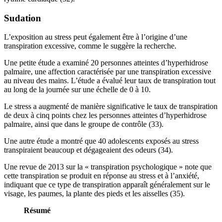
Sudation
L’exposition au stress peut également être à l’origine d’une
transpiration excessive, comme le suggère la recherche.
Une petite étude a examiné 20 personnes atteintes d’hyperhidrose
palmaire, une affection caractérisée par une transpiration excessive
au niveau des mains. L’étude a évalué leur taux de transpiration tout
au long de la journée sur une échelle de 0 à 10.
Le stress a augmenté de manière significative le taux de transpiration
de deux à cinq points chez les personnes atteintes d’hyperhidrose
palmaire, ainsi que dans le groupe de contrôle (33).
Une autre étude a montré que 40 adolescents exposés au stress
transpiraient beaucoup et dégageaient des odeurs (34).
Une revue de 2013 sur la « transpiration psychologique » note que
cette transpiration se produit en réponse au stress et à l’anxiété,
indiquant que ce type de transpiration apparaît généralement sur le
visage, les paumes, la plante des pieds et les aisselles (35).
Résumé