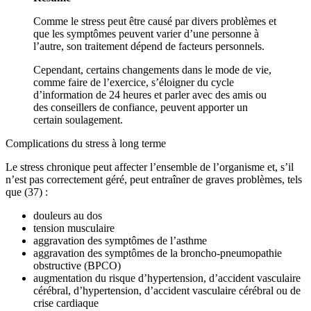
Comme le stress peut être causé par divers problèmes et
que les symptômes peuvent varier d’une personne à
l’autre, son traitement dépend de facteurs personnels.
Cependant, certains changements dans le mode de vie,
comme faire de l’exercice, s’éloigner du cycle
d’information de 24 heures et parler avec des amis ou
des conseillers de confiance, peuvent apporter un
certain soulagement.
Complications du stress à long terme
Le stress chronique peut affecter l’ensemble de l’organisme et, s’il
n’est pas correctement géré, peut entraîner de graves problèmes, tels
que (37) :
douleurs au dos
tension musculaire
aggravation des symptômes de l’asthme
aggravation des symptômes de la broncho-pneumopathie
obstructive (BPCO)
augmentation du risque d’hypertension, d’accident vasculaire
cérébral, d’hypertension, d’accident vasculaire cérébral ou de
crise cardiaque