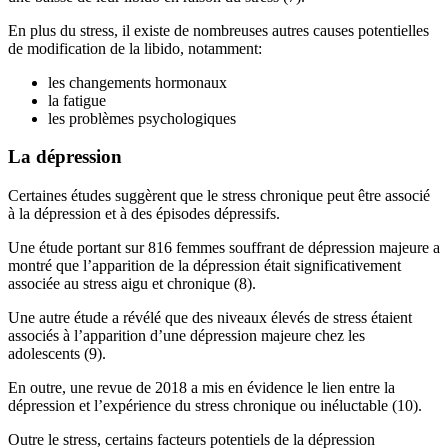
En plus du stress, il existe de nombreuses autres causes potentielles
de modification de la libido, notamment:
les changements hormonaux
la fatigue
les problèmes psychologiques
La dépression
Certaines études suggèrent que le stress chronique peut être associé
à la dépression et à des épisodes dépressifs.
Une étude portant sur 816 femmes souffrant de dépression majeure a
montré que l’apparition de la dépression était significativement
associée au stress aigu et chronique (8).
Une autre étude a révélé que des niveaux élevés de stress étaient
associés à l’apparition d’une dépression majeure chez les
adolescents (9).
En outre, une revue de 2018 a mis en évidence le lien entre la
dépression et l’expérience du stress chronique ou inéluctable (10).
Outre le stress, certains facteurs potentiels de la dépression