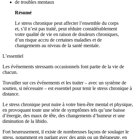
de troubles mentaux
Résumé
Le stress chronique peut affecter l’ensemble du corps
et, s’il n’est pas traité, peut réduire considérablement
votre qualité de vie en raison de douleurs chroniques,
d’un risque accru de certaines maladies et de
changements au niveau de la santé mentale.
L’essentiel
Les événements stressants occasionnels font partie de la vie de
chacun.
Travailler sur ces événements et les traiter – avec un système de
soutien, si nécessaire – est essentiel pour tenir le stress chronique à
distance.
Le stress chronique peut nuire à votre bien-être mental et physique,
en provoquant toute une série de symptômes tels qu’une baisse
d’énergie, des maux de tête, des changements d’humeur et une
diminution de la libido.
Fort heureusement, il existe de nombreuses façons de soulager le
stress, notamment en parlant avec des amis ou un thérapeute, en