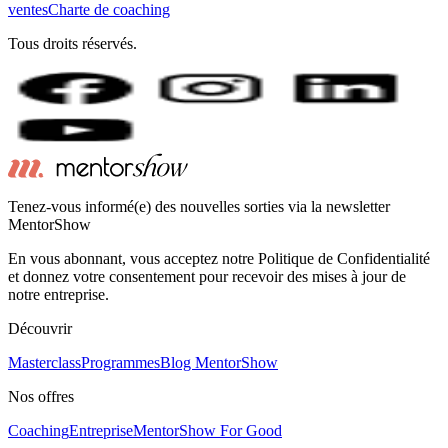
ventes
Charte de coaching
Tous droits réservés.
Tenez-vous informé(e) des nouvelles sorties via la newsletter
MentorShow
En vous abonnant, vous acceptez notre Politique de Confidentialité
et donnez votre consentement pour recevoir des mises à jour de
notre entreprise.
Découvrir
Masterclass
Programmes
Blog MentorShow
Nos offres
Coaching
Entreprise
MentorShow For Good