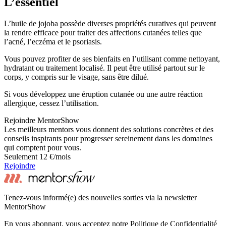
L’essentiel
L’huile de jojoba possède diverses propriétés curatives qui peuvent
la rendre efficace pour traiter des affections cutanées telles que
l’acné, l’eczéma et le psoriasis.
Vous pouvez profiter de ses bienfaits en l’utilisant comme nettoyant,
hydratant ou traitement localisé. Il peut être utilisé partout sur le
corps, y compris sur le visage, sans être dilué.
Si vous développez une éruption cutanée ou une autre réaction
allergique, cessez l’utilisation.
Rejoindre MentorShow
Les meilleurs mentors vous donnent des solutions concrètes et des
conseils inspirants pour progresser sereinement dans les domaines
qui comptent pour vous.
Seulement 12 €/mois
Rejoindre
Tenez-vous informé(e) des nouvelles sorties via la newsletter
MentorShow
En vous abonnant, vous acceptez notre Politique de Confidentialité