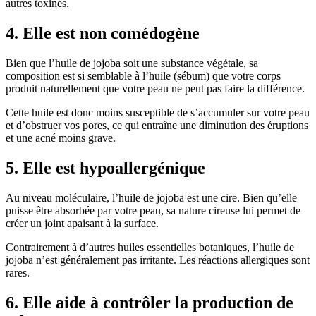
autres toxines.
4. Elle est non comédogène
Bien que l’huile de jojoba soit une substance végétale, sa
composition est si semblable à l’huile (sébum) que votre corps
produit naturellement que votre peau ne peut pas faire la différence.
Cette huile est donc moins susceptible de s’accumuler sur votre peau
et d’obstruer vos pores, ce qui entraîne une diminution des éruptions
et une acné moins grave.
5. Elle est hypoallergénique
Au niveau moléculaire, l’huile de jojoba est une cire. Bien qu’elle
puisse être absorbée par votre peau, sa nature cireuse lui permet de
créer un joint apaisant à la surface.
Contrairement à d’autres huiles essentielles botaniques, l’huile de
jojoba n’est généralement pas irritante. Les réactions allergiques sont
rares.
6. Elle aide à contrôler la production de