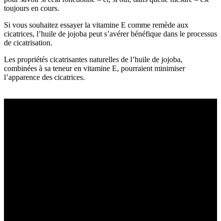
toujours en cours.
Si vous souhaitez essayer la vitamine E comme remède aux
cicatrices, l’huile de jojoba peut s’avérer bénéfique dans le processus
de cicatrisation.
Les propriétés cicatrisantes naturelles de l’huile de jojoba,
combinées à sa teneur en vitamine E, pourraient minimiser
l’apparence des cicatrices.