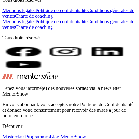
Mentions légales
Politique de confidentialité
Conditions générales de
ventes
Charte de coaching
Mentions légales
Politique de confidentialité
Conditions générales de
ventes
Charte de coaching
Tous droits réservés.
Tenez-vous informé(e) des nouvelles sorties via la newsletter
MentorShow
En vous abonnant, vous acceptez notre Politique de Confidentialité
et donnez votre consentement pour recevoir des mises à jour de
notre entreprise.
Découvrir
Masterclass
Programmes
Blog MentorShow