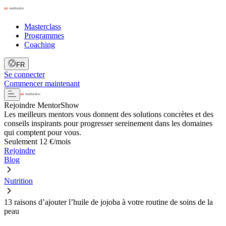
Masterclass
Programmes
Coaching
FR
Se connecter
Commencer maintenant
Rejoindre MentorShow
Les meilleurs mentors vous donnent des solutions concrètes et des
conseils inspirants pour progresser sereinement dans les domaines
qui comptent pour vous.
Seulement 12 €/mois
Rejoindre
Blog
Nutrition
13 raisons d’ajouter l’huile de jojoba à votre routine de soins de la
peau