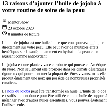
13 raisons d’ajouter l’huile de jojoba à
votre routine de soins de la peau
MentorShow
23 octobre 2023
8 minutes
de lecture
L’huile de jojoba est une huile douce que vous pouvez appliquer
directement sur votre peau. Elle peut avoir de multiples effets
bénéfiques sur la santé, notamment en hydratant la peau et en
agissant comme antioxydant.
Le jojoba est une plante vivace et robuste qui pousse en Amérique
du Nord. Non seulement elle prospère dans les climats désertiques
rigoureux qui pourraient tuer la plupart des êtres vivants, mais elle
produit également une noix qui possède de nombreuses propriétés
curatives.
La
noix du jojoba
peut être transformée en huile. L’huile de jojoba
est suffisamment douce pour être utilisée comme huile de support à
mélanger avec d’autres huiles essentielles. Vous pouvez également
l’utiliser seule.