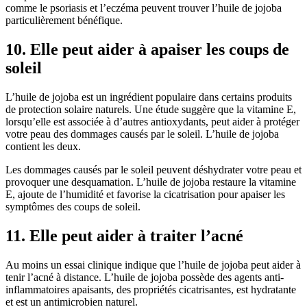
comme le psoriasis et l’eczéma peuvent trouver l’huile de jojoba
particulièrement bénéfique.
10. Elle peut aider à apaiser les coups de
soleil
L’huile de jojoba est un ingrédient populaire dans certains produits
de protection solaire naturels. Une étude suggère que la vitamine E,
lorsqu’elle est associée à d’autres antioxydants, peut aider à protéger
votre peau des dommages causés par le soleil. L’huile de jojoba
contient les deux.
Les dommages causés par le soleil peuvent déshydrater votre peau et
provoquer une desquamation. L’huile de jojoba restaure la vitamine
E, ajoute de l’humidité et favorise la cicatrisation pour apaiser les
symptômes des coups de soleil.
11. Elle peut aider à traiter l’acné
Au moins un essai clinique indique que l’huile de jojoba peut aider à
tenir l’acné à distance. L’huile de jojoba possède des agents anti-
inflammatoires apaisants, des propriétés cicatrisantes, est hydratante
et est un antimicrobien naturel.