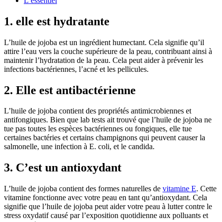
L’essentiel
1. elle est hydratante
L’huile de jojoba est un ingrédient humectant. Cela signifie qu’il
attire l’eau vers la couche supérieure de la peau, contribuant ainsi à
maintenir l’hydratation de la peau. Cela peut aider à prévenir les
infections bactériennes, l’acné et les pellicules.
2. Elle est antibactérienne
L’huile de jojoba contient des propriétés antimicrobiennes et
antifongiques. Bien que lab tests ait trouvé que l’huile de jojoba ne
tue pas toutes les espèces bactériennes ou fongiques, elle tue
certaines bactéries et certains champignons qui peuvent causer la
salmonelle, une infection à E. coli, et le candida.
3. C’est un antioxydant
L’huile de jojoba contient des formes naturelles de
vitamine E
. Cette
vitamine fonctionne avec votre peau en tant qu’antioxydant. Cela
signifie que l’huile de jojoba peut aider votre peau à lutter contre le
stress oxydatif causé par l’exposition quotidienne aux polluants et