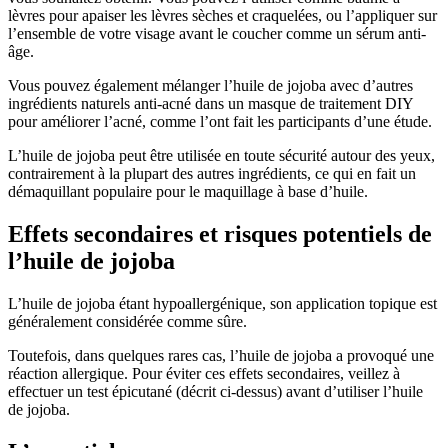
lèvres pour apaiser les lèvres sèches et craquelées, ou l’appliquer sur
l’ensemble de votre visage avant le coucher comme un sérum anti-
âge.
Vous pouvez également mélanger l’huile de jojoba avec d’autres
ingrédients naturels anti-acné dans un masque de traitement DIY
pour améliorer l’acné, comme l’ont fait les participants d’une étude.
L’huile de jojoba peut être utilisée en toute sécurité autour des yeux,
contrairement à la plupart des autres ingrédients, ce qui en fait un
démaquillant populaire pour le maquillage à base d’huile.
Effets secondaires et risques potentiels de
l’huile de jojoba
L’huile de jojoba étant hypoallergénique, son application topique est
généralement considérée comme sûre.
Toutefois, dans quelques rares cas, l’huile de jojoba a provoqué une
réaction allergique. Pour éviter ces effets secondaires, veillez à
effectuer un test épicutané (décrit ci-dessus) avant d’utiliser l’huile
de jojoba.