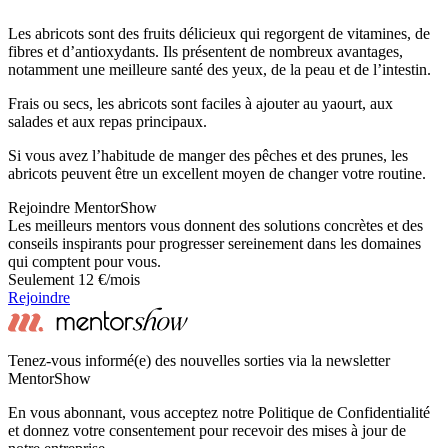
Les abricots sont des fruits délicieux qui regorgent de vitamines, de
fibres et d’antioxydants. Ils présentent de nombreux avantages,
notamment une meilleure santé des yeux, de la peau et de l’intestin.
Frais ou secs, les abricots sont faciles à ajouter au yaourt, aux
salades et aux repas principaux.
Si vous avez l’habitude de manger des pêches et des prunes, les
abricots peuvent être un excellent moyen de changer votre routine.
Rejoindre MentorShow
Les meilleurs mentors vous donnent des solutions concrètes et des
conseils inspirants pour progresser sereinement dans les domaines
qui comptent pour vous.
Seulement 12 €/mois
Rejoindre
Tenez-vous informé(e) des nouvelles sorties via la newsletter
MentorShow
En vous abonnant, vous acceptez notre Politique de Confidentialité
et donnez votre consentement pour recevoir des mises à jour de