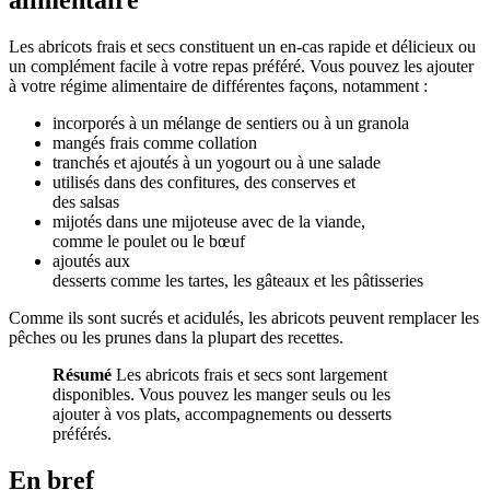
alimentaire
Les abricots frais et secs constituent un en-cas rapide et délicieux ou
un complément facile à votre repas préféré. Vous pouvez les ajouter
à votre régime alimentaire de différentes façons, notamment :
incorporés à un mélange de sentiers ou à un granola
mangés frais comme collation
tranchés et ajoutés à un yogourt ou à une salade
utilisés dans des confitures, des conserves et
des salsas
mijotés dans une mijoteuse avec de la viande,
comme le poulet ou le bœuf
ajoutés aux
desserts comme les tartes, les gâteaux et les pâtisseries
Comme ils sont sucrés et acidulés, les abricots peuvent remplacer les
pêches ou les prunes dans la plupart des recettes.
Résumé
Les abricots frais et secs sont largement
disponibles. Vous pouvez les manger seuls ou les
ajouter à vos plats, accompagnements ou desserts
préférés.
En bref