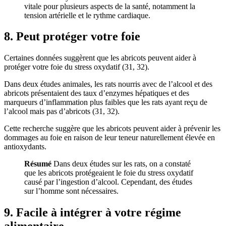
vitale pour plusieurs aspects de la santé, notamment la
tension artérielle et le rythme cardiaque.
8. Peut protéger votre foie
Certaines données suggèrent que les abricots peuvent aider à
protéger votre foie du stress oxydatif (
31
,
32
).
Dans deux études animales, les rats nourris avec de l’alcool et des
abricots présentaient des taux d’enzymes hépatiques et des
marqueurs d’inflammation plus faibles que les rats ayant reçu de
l’alcool mais pas d’abricots (
31
,
32
).
Cette recherche suggère que les abricots peuvent aider à prévenir les
dommages au foie en raison de leur teneur naturellement élevée en
antioxydants.
Résumé
Dans deux études sur les rats, on a constaté
que les abricots protégeaient le foie du stress oxydatif
causé par l’ingestion d’alcool. Cependant, des études
sur l’homme sont nécessaires.
9. Facile à intégrer à votre régime