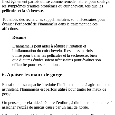
Il est également parfois utilisé comme remède naturel pour soulager
les symptômes d’autres problèmes du cuir chevelu, tels que les
pellicules et la sécheresse.
Toutefois, des recherches supplémentaires sont nécessaires pour
évaluer l’efficacité de l’hamamélis dans le traitement de ces
affections.
Résumé
L’hamamélis peut aider à réduire l’irritation et
l’inflammation du cuir chevelu. Il est aussi parfois
utilisé pour traiter les pellicules et la sécheresse, bien
que d’autres études soient nécessaires pour évaluer son
efficacité pour ces conditions.
6. Apaiser les maux de gorge
En raison de sa capacité à réduire l’inflammation et à agir comme un
astringent, l’hamamélis est parfois utilisé pour traiter les maux de
gorge.
On pense que cela aide à réduire l’enflure, à diminuer la douleur et à
assécher l’excès de mucus causé par un mal de gorge.