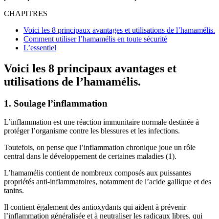
CHAPITRES
Voici les 8 principaux avantages et utilisations de l’hamamélis.
Comment utiliser l’hamamélis en toute sécurité
L’essentiel
Voici les 8 principaux avantages et
utilisations de l’hamamélis.
1. Soulage l’inflammation
L’inflammation est une réaction immunitaire normale destinée à
protéger l’organisme contre les blessures et les infections.
Toutefois, on pense que l’inflammation chronique joue un rôle
central dans le développement de certaines maladies (1).
L’hamamélis contient de nombreux composés aux puissantes
propriétés anti-inflammatoires, notamment de l’acide gallique et des
tanins.
Il contient également des antioxydants qui aident à prévenir
l’inflammation généralisée et à neutraliser les radicaux libres, qui