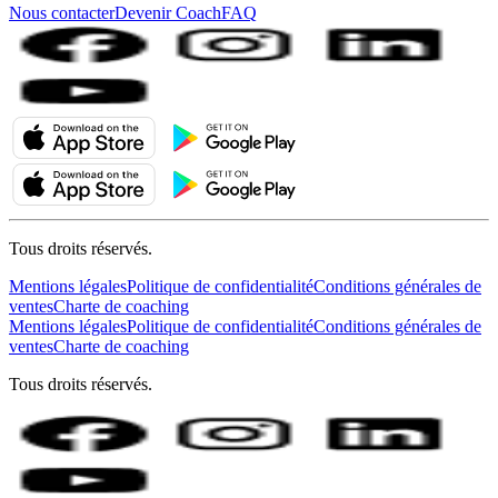
Nous contacter
Devenir Coach
FAQ
Tous droits réservés.
Mentions légales
Politique de confidentialité
Conditions générales de
ventes
Charte de coaching
Mentions légales
Politique de confidentialité
Conditions générales de
ventes
Charte de coaching
Tous droits réservés.