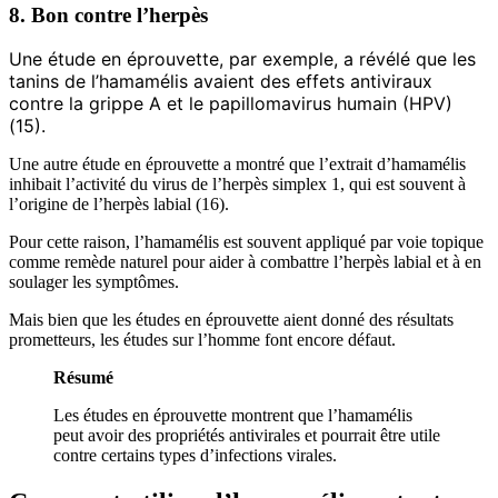
8. Bon contre l’herpès
Une étude en éprouvette, par exemple, a révélé que les
tanins de l’hamamélis avaient des effets antiviraux
contre la grippe A et le papillomavirus humain (HPV)
(15).
Une autre étude en éprouvette a montré que l’extrait d’hamamélis
inhibait l’activité du virus de l’herpès simplex 1, qui est souvent à
l’origine de l’herpès labial (16).
Pour cette raison, l’hamamélis est souvent appliqué par voie topique
comme remède naturel pour aider à combattre l’herpès labial et à en
soulager les symptômes.
Mais bien que les études en éprouvette aient donné des résultats
prometteurs, les études sur l’homme font encore défaut.
Résumé
Les études en éprouvette montrent que l’hamamélis
peut avoir des propriétés antivirales et pourrait être utile
contre certains types d’infections virales.