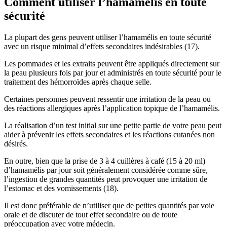
Comment utiliser l’hamamélis en toute
sécurité
La plupart des gens peuvent utiliser l’hamamélis en toute sécurité
avec un risque minimal d’effets secondaires indésirables (17).
Les pommades et les extraits peuvent être appliqués directement sur
la peau plusieurs fois par jour et administrés en toute sécurité pour le
traitement des hémorroïdes après chaque selle.
Certaines personnes peuvent ressentir une irritation de la peau ou
des réactions allergiques après l’application topique de l’hamamélis.
La réalisation d’un test initial sur une petite partie de votre peau peut
aider à prévenir les effets secondaires et les réactions cutanées non
désirés.
En outre, bien que la prise de 3 à 4 cuillères à café (15 à 20 ml)
d’hamamélis par jour soit généralement considérée comme sûre,
l’ingestion de grandes quantités peut provoquer une irritation de
l’estomac et des vomissements (18).
Il est donc préférable de n’utiliser que de petites quantités par voie
orale et de discuter de tout effet secondaire ou de toute
préoccupation avec votre médecin.