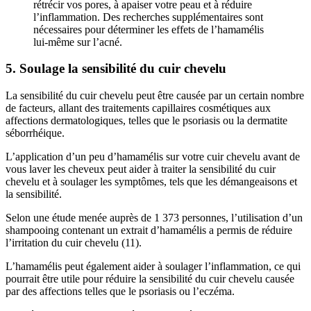
rétrécir vos pores, à apaiser votre peau et à réduire
l’inflammation. Des recherches supplémentaires sont
nécessaires pour déterminer les effets de l’hamamélis
lui-même sur l’acné.
5. Soulage la sensibilité du cuir chevelu
La sensibilité du cuir chevelu peut être causée par un certain nombre
de facteurs, allant des traitements capillaires cosmétiques aux
affections dermatologiques, telles que le psoriasis ou la dermatite
séborrhéique.
L’application d’un peu d’hamamélis sur votre cuir chevelu avant de
vous laver les cheveux peut aider à traiter la sensibilité du cuir
chevelu et à soulager les symptômes, tels que les démangeaisons et
la sensibilité.
Selon une étude menée auprès de 1 373 personnes, l’utilisation d’un
shampooing contenant un extrait d’hamamélis a permis de réduire
l’irritation du cuir chevelu (11).
L’hamamélis peut également aider à soulager l’inflammation, ce qui
pourrait être utile pour réduire la sensibilité du cuir chevelu causée
par des affections telles que le psoriasis ou l’eczéma.