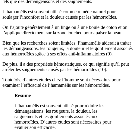
tels que des démangeaisons et des saignements.
L’hamamélis est souvent utilisé comme remède naturel pour
soulager l’inconfort et la douleur causés par les hémorroïdes.
On l’ajoute généralement à un linge ou à une boule de coton et on
l’applique directement sur la zone touchée pour apaiser la peau.
Bien que les recherches soient limitées, l’hamamélis aiderait à traiter
les démangeaisons, les rougeurs, la douleur et le gonflement associés
aux hémorroïdes grâce à ses effets anti-inflammatoires (9).
De plus, il a des propriétés hémostatiques, ce qui signifie qu’il peut
arrêter les saignements causés par les hémorroïdes (10).
Toutefois, d’autres études chez l’homme sont nécessaires pour
examiner l’efficacité de l’hamamélis sur les hémorroïdes.
Résumé
L’hamamélis est souvent utilisé pour réduire les
démangeaisons, les rougeurs, la douleur, les
saignements et les gonflements associés aux
hémorroïdes. D’autres études sont nécessaires pour
évaluer son efficacité.