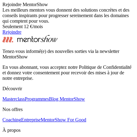
Rejoindre MentorShow
Les meilleurs mentors vous donnent des solutions concrètes et des
conseils inspirants pour progresser sereinement dans les domaines
qui comptent pour vous.
Seulement 12 €/mois
Rejoindre
Tenez-vous informé(e) des nouvelles sorties via la newsletter
MentorShow
En vous abonnant, vous acceptez notre Politique de Confidentialité
et donnez votre consentement pour recevoir des mises à jour de
notre entreprise.
Découvrir
Masterclass
Programmes
Blog MentorShow
Nos offres
Coaching
Entreprise
MentorShow For Good
À propos