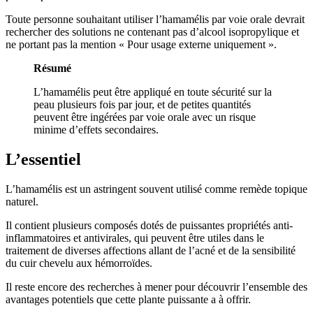
Toute personne souhaitant utiliser l’hamamélis par voie orale devrait
rechercher des solutions ne contenant pas d’alcool isopropylique et
ne portant pas la mention « Pour usage externe uniquement ».
Résumé
L’hamamélis peut être appliqué en toute sécurité sur la
peau plusieurs fois par jour, et de petites quantités
peuvent être ingérées par voie orale avec un risque
minime d’effets secondaires.
L’essentiel
L’hamamélis est un astringent souvent utilisé comme remède topique
naturel.
Il contient plusieurs composés dotés de puissantes propriétés anti-
inflammatoires et antivirales, qui peuvent être utiles dans le
traitement de diverses affections allant de l’acné et de la sensibilité
du cuir chevelu aux hémorroïdes.
Il reste encore des recherches à mener pour découvrir l’ensemble des
avantages potentiels que cette plante puissante a à offrir.