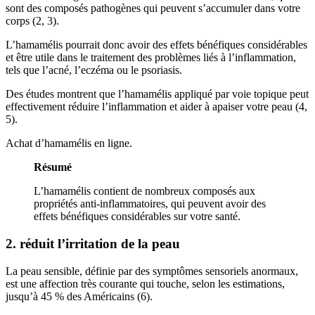
sont des composés pathogènes qui peuvent s’accumuler dans votre
corps (2, 3).
L’hamamélis pourrait donc avoir des effets bénéfiques considérables
et être utile dans le traitement des problèmes liés à l’inflammation,
tels que l’acné, l’eczéma ou le psoriasis.
Des études montrent que l’hamamélis appliqué par voie topique peut
effectivement réduire l’inflammation et aider à apaiser votre peau (4,
5).
Achat d’hamamélis en ligne.
Résumé
L’hamamélis contient de nombreux composés aux
propriétés anti-inflammatoires, qui peuvent avoir des
effets bénéfiques considérables sur votre santé.
2. réduit l’irritation de la peau
La peau sensible, définie par des symptômes sensoriels anormaux,
est une affection très courante qui touche, selon les estimations,
jusqu’à 45 % des Américains (6).