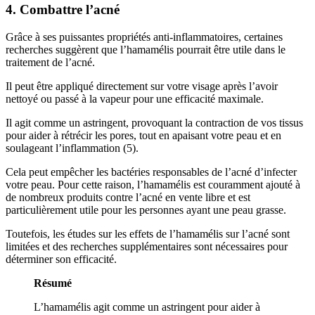
4. Combattre l’acné
Grâce à ses puissantes propriétés anti-inflammatoires, certaines
recherches suggèrent que l’hamamélis pourrait être utile dans le
traitement de l’acné.
Il peut être appliqué directement sur votre visage après l’avoir
nettoyé ou passé à la vapeur pour une efficacité maximale.
Il agit comme un astringent, provoquant la contraction de vos tissus
pour aider à rétrécir les pores, tout en apaisant votre peau et en
soulageant l’inflammation (5).
Cela peut empêcher les bactéries responsables de l’acné d’infecter
votre peau. Pour cette raison, l’hamamélis est couramment ajouté à
de nombreux produits contre l’acné en vente libre et est
particulièrement utile pour les personnes ayant une peau grasse.
Toutefois, les études sur les effets de l’hamamélis sur l’acné sont
limitées et des recherches supplémentaires sont nécessaires pour
déterminer son efficacité.
Résumé
L’hamamélis agit comme un astringent pour aider à