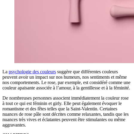
La
psychologie des couleurs
suggère que différentes couleurs
peuvent avoir un impact sur nos humeurs, nos sentiments et même
nos comportements. Le rose, par exemple, est considéré comme une
couleur apaisante associée à l’amour, à la gentillesse et à la féminité.
De nombreuses personnes associent immédiatement la couleur rose
à tout ce qui est féminin et girly. Elle peut également évoquer le
romantisme et des fêtes telles que la Saint-Valentin. Certaines
nuances de rose pâle sont décrites comme relaxantes, tandis que les
nuances très vives et éclatantes peuvent être stimulantes ou même
aggravantes.