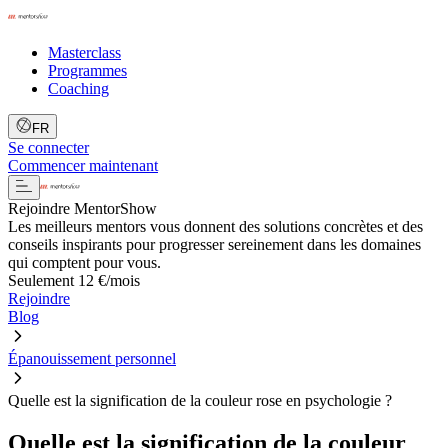
Masterclass
Programmes
Coaching
FR
Se connecter
Commencer maintenant
Rejoindre MentorShow
Les meilleurs mentors vous donnent des solutions concrètes et des
conseils inspirants pour progresser sereinement dans les domaines
qui comptent pour vous.
Seulement 12 €/mois
Rejoindre
Blog
Épanouissement personnel
Quelle est la signification de la couleur rose en psychologie ?
Quelle est la signification de la couleur