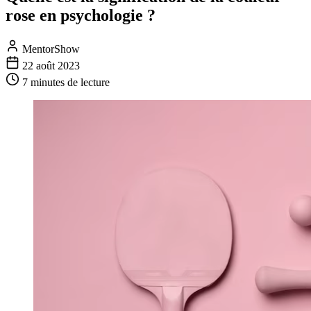
rose en psychologie ?
MentorShow
22 août 2023
7 minutes
de lecture