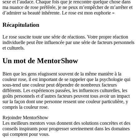
sexe et l’audace. Chaque fois que je rencontre quelque chose dans
ma nuance de rose préférée, je ne peux m’empêcher de m’arrêter et
d’admirer sa beauté inhérente. Le rose est mon euphorie »
Récapitulation
Le rose suscite toute une série de réactions. Votre propre réaction
individuelle peut être influencée par une série de facteurs personnels
et culturels.
Un mot de MentorShow
Bien que les gens réagissent souvent de la même manière à la
couleur rose, il est important de se rappeler que la psychologie qui
sous-tend une couleur peut dépendre de nombreux facteurs
différents. Les expériences passées, les influences culturelles, les
goûts personnels et d’autres facteurs peuvent tous avoir un impact
sur la façon dont une personne ressent une couleur particulière, y
compris la couleur rose.
Rejoindre MentorShow
Les meilleurs mentors vous donnent des solutions concrètes et des
conseils inspirants pour progresser sereinement dans les domaines
qui comptent pour vous.