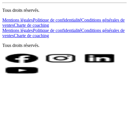
Tous droits réservés.
Mentions légales
Politique de confidentialité
Conditions générales de
ventes
Charte de coaching
Mentions légales
Politique de confidentialité
Conditions générales de
ventes
Charte de coaching
Tous droits réservés.