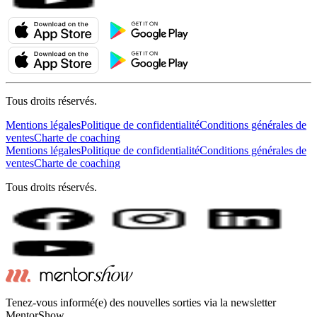
Tous droits réservés.
Mentions légales
Politique de confidentialité
Conditions générales de
ventes
Charte de coaching
Mentions légales
Politique de confidentialité
Conditions générales de
ventes
Charte de coaching
Tous droits réservés.
Tenez-vous informé(e) des nouvelles sorties via la newsletter
MentorShow