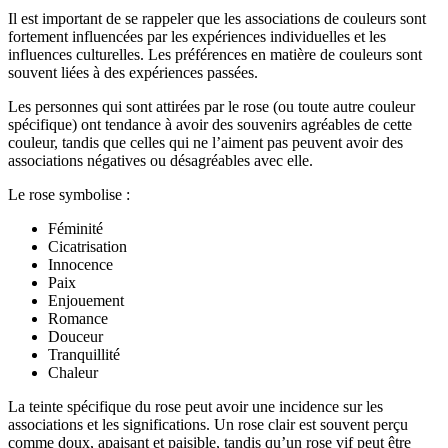
Il est important de se rappeler que les associations de couleurs sont
fortement influencées par les expériences individuelles et les
influences culturelles. Les préférences en matière de couleurs sont
souvent liées à des expériences passées.
Les personnes qui sont attirées par le rose (ou toute autre couleur
spécifique) ont tendance à avoir des souvenirs agréables de cette
couleur, tandis que celles qui ne l’aiment pas peuvent avoir des
associations négatives ou désagréables avec elle.
Le rose symbolise :
Féminité
Cicatrisation
Innocence
Paix
Enjouement
Romance
Douceur
Tranquillité
Chaleur
La teinte spécifique du rose peut avoir une incidence sur les
associations et les significations. Un rose clair est souvent perçu
comme doux, apaisant et paisible, tandis qu’un rose vif peut être