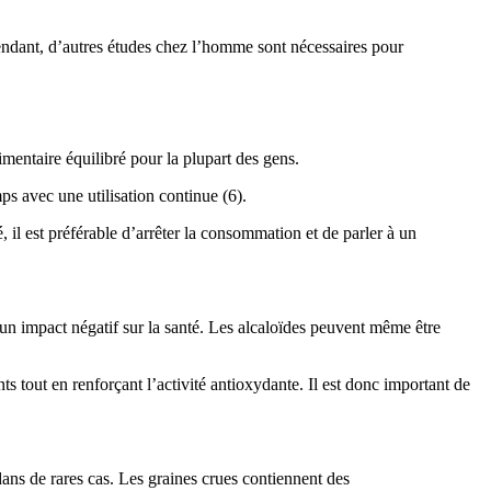
ependant, d’autres études chez l’homme sont nécessaires pour
mentaire équilibré pour la plupart des gens.
mps avec une utilisation continue (6).
, il est préférable d’arrêter la consommation et de parler à un
un impact négatif sur la santé. Les alcaloïdes peuvent même être
ts tout en renforçant l’activité antioxydante. Il est donc important de
ans de rares cas. Les graines crues contiennent des