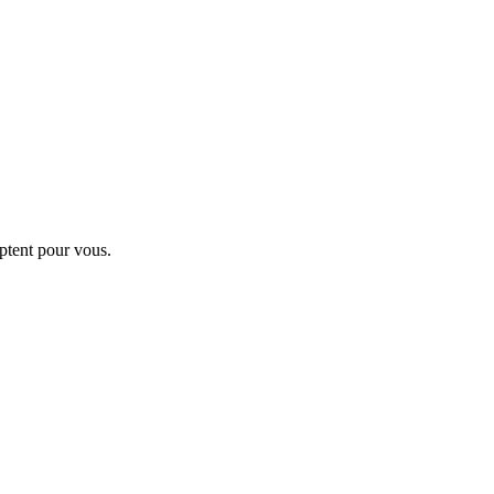
ptent pour vous.