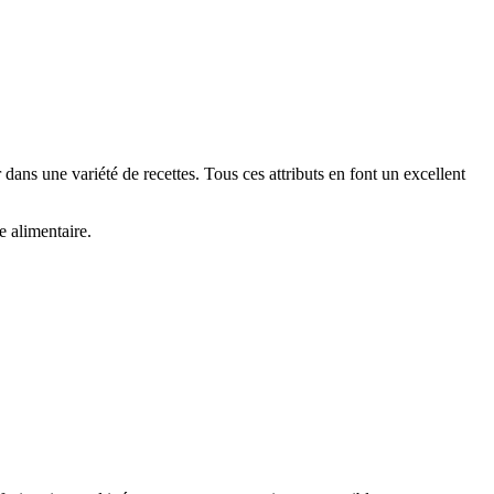
r dans une variété de recettes. Tous ces attributs en font un excellent
e alimentaire.