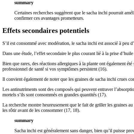
summary
Certaines recherches suggèrent que le sacha inchi pourrait améli
confirmer ces avantages prometteurs.
Effets secondaires potentiels
S’il est consommé avec modération, le sacha inchi est associé à peu d’
Dans une étude, l’effet secondaire le plus courant lié à la prise d’huile
Bien que rares, des réactions allergiques à la plante ont également été
professionnel de santé si vos symptômes persistent (16).
Il convient également de noter que les graines de sacha inchi crues con
Les antinutriments sont des composés qui peuvent entraver l’absorptio
mortels s’ils sont consommés en grandes quantités (17).
La recherche montre heureusement que le fait de griller les graines au 
les rôtir avant de les consommer (17, 18).
summary
Sacha inchi est généralement sans danger, bien qu’il puisse pro