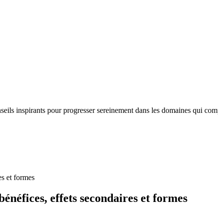
nseils inspirants pour progresser sereinement dans les domaines qui com
es et formes
 bénéfices, effets secondaires et formes