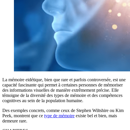
La mémoire eidétique, bien que rare et parfois controversée, est une
capacité fascinante qui permet à certaines personnes de mémoriser
des informations visuelles de manière extrêmement précise. Elle
témoigne de la diversité des types de mémoire et des compétences
cognitives au sein de la population humaine.
Des exemples concrets, comme ceux de Stephen Wiltshire ou Kim
Peek, montrent que ce
type de mémoire
existe bel et bien, mais
demeure rare.