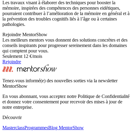
Les travaux visant à élaborer des techniques pour booster la
mémoire, inspirées des compétences des personnes eidétiques,
pourraient contribuer à l’amélioration de la mémoire en général et à
la prévention des troubles cognitifs liés à l’âge ou à certaines
pathologies.
Rejoindre MentorShow
Les meilleurs mentors vous donnent des solutions concrètes et des
conseils inspirants pour progresser sereinement dans les domaines
qui comptent pour vous.
Seulement 12 €/mois
Rejoindre
Tenez-vous informé(e) des nouvelles sorties via la newsletter
MentorShow
En vous abonnant, vous acceptez notre Politique de Confidentialité
et donnez votre consentement pour recevoir des mises à jour de
notre entreprise.
Découvrir
Masterclass
Programmes
Blog MentorShow