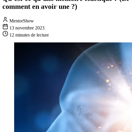
comment en avoir une ?)
MentorShow
13 novembre 2023
12 minutes
de lecture