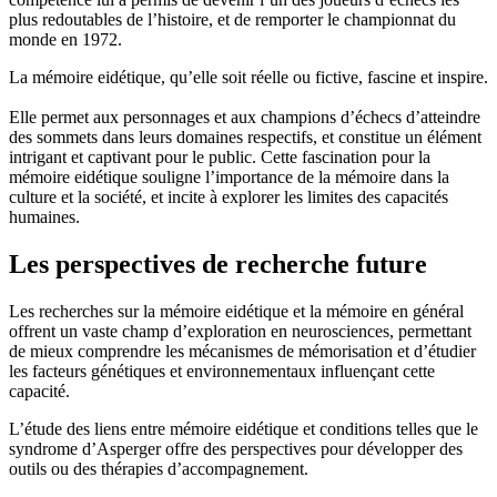
plus redoutables de l’histoire, et de remporter le championnat du
monde en 1972.
La mémoire eidétique, qu’elle soit réelle ou fictive, fascine et inspire.
Elle permet aux personnages et aux champions d’échecs d’atteindre
des sommets dans leurs domaines respectifs, et constitue un élément
intrigant et captivant pour le public. Cette fascination pour la
mémoire eidétique souligne l’importance de la mémoire dans la
culture et la société, et incite à explorer les limites des capacités
humaines.
Les perspectives de recherche future
Les recherches sur la mémoire eidétique et la mémoire en général
offrent un vaste champ d’exploration en neurosciences, permettant
de mieux comprendre les mécanismes de mémorisation et d’étudier
les facteurs génétiques et environnementaux influençant cette
capacité.
L’étude des liens entre mémoire eidétique et conditions telles que le
syndrome d’Asperger offre des perspectives pour développer des
outils ou des thérapies d’accompagnement.