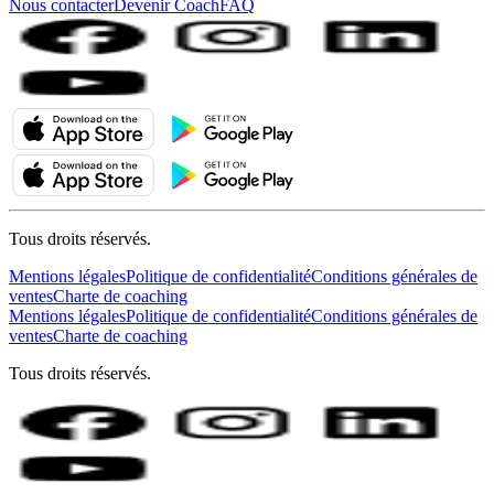
Nous contacter
Devenir Coach
FAQ
Tous droits réservés.
Mentions légales
Politique de confidentialité
Conditions générales de
ventes
Charte de coaching
Mentions légales
Politique de confidentialité
Conditions générales de
ventes
Charte de coaching
Tous droits réservés.