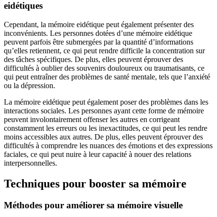
eidétiques
Cependant, la mémoire eidétique peut également présenter des
inconvénients. Les personnes dotées d’une mémoire eidétique
peuvent parfois être submergées par la quantité d’informations
qu’elles retiennent, ce qui peut rendre difficile la concentration sur
des tâches spécifiques. De plus, elles peuvent éprouver des
difficultés à oublier des souvenirs douloureux ou traumatisants, ce
qui peut entraîner des problèmes de santé mentale, tels que l’anxiété
ou la dépression.
La mémoire eidétique peut également poser des problèmes dans les
interactions sociales. Les personnes ayant cette forme de mémoire
peuvent involontairement offenser les autres en corrigeant
constamment les erreurs ou les inexactitudes, ce qui peut les rendre
moins accessibles aux autres. De plus, elles peuvent éprouver des
difficultés à comprendre les nuances des émotions et des expressions
faciales, ce qui peut nuire à leur capacité à nouer des relations
interpersonnelles.
Techniques pour booster sa mémoire
Méthodes pour améliorer sa mémoire visuelle