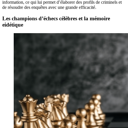
information, ce qui lui permet d’élaborer des profils de criminels et
de résoudre des enquêtes avec une grande efficacité.
Les champions d’échecs célèbres et la mémoire
eidétique