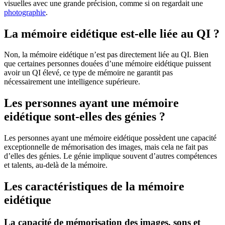
visuelles avec une grande précision, comme si on regardait une
photographie
.
La mémoire eidétique est-elle liée au QI ?
Non, la mémoire eidétique n’est pas directement liée au QI. Bien
que certaines personnes douées d’une mémoire eidétique puissent
avoir un QI élevé, ce type de mémoire ne garantit pas
nécessairement une intelligence supérieure.
Les personnes ayant une mémoire
eidétique sont-elles des génies ?
Les personnes ayant une mémoire eidétique possèdent une capacité
exceptionnelle de mémorisation des images, mais cela ne fait pas
d’elles des génies. Le génie implique souvent d’autres compétences
et talents, au-delà de la mémoire.
Les caractéristiques de la mémoire
eidétique
La capacité de mémorisation des images, sons et