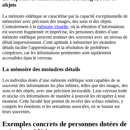
objets
La mémoire eidétique se caractérise par la capacité exceptionnelle de
mémoriser avec précision des images, des sons et des objets.
Contrairement à la
mémoire visuelle
, où la rétention d’informations
est souvent fragmentée et imprécise, les personnes dotées d’une
mémoire eidétique peuvent restituer des souvenirs avec un niveau de
détail impressionnant. Cette aptitude à mémoriser les moindres
détails facilite l’apprentissage et la résolution de problèmes
complexes, car les informations pertinentes sont rapidement
accessibles dans le cerveau.
La mémoire des moindres détails
Les individus dotés d’une mémoire eidétique sont capables de se
souvenir des informations les plus infimes, telles que des images, des
sons et des objets, avec une précision incroyable. Leur cerveau traite
et stocke ces informations de manière à pouvoir les récupérer à tout
moment. Cette faculté leur permet de recréer des scènes entières, y
compris les émotions et les sensations associées, en se basant sur
leurs souvenirs.
Exemples concrets de personnes dotées de