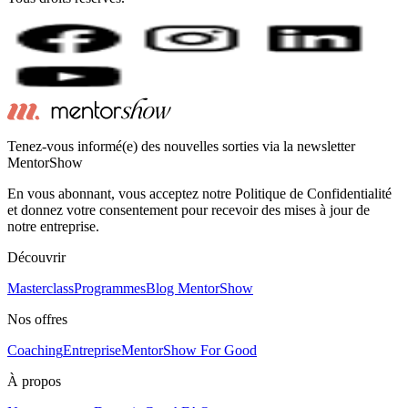
Tenez-vous informé(e) des nouvelles sorties via la newsletter
MentorShow
En vous abonnant, vous acceptez notre Politique de Confidentialité
et donnez votre consentement pour recevoir des mises à jour de
notre entreprise.
Découvrir
Masterclass
Programmes
Blog MentorShow
Nos offres
Coaching
Entreprise
MentorShow For Good
À propos