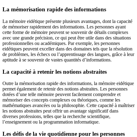
La mémorisation rapide des informations
La mémoire eidétique présente plusieurs avantages, dont la capacité
de mémoriser rapidement des informations. Les personnes ayant
cette forme de mémoire peuvent se souvenir de détails complexes
avec une grande précision, ce qui peut être utile dans des situations
professionnelles ou académiques. Par exemple, les personnes
eidétiques peuvent exceller dans des domaines tels que la résolution
de problèmes, les échecs ou l’apprentissage des langues, grâce à leur
aptitude à se souvenir de vastes quantités d’informations.
La capacité à retenir les notions abstraites
Outre la mémorisation rapide des informations, la mémoire eidétique
permet également de retenir des notions abstraites. Les personnes
dotées d’une telle mémoire peuvent facilement comprendre et
mémoriser des concepts complexes ou théoriques, comme les
mathématiques avancées ou la philosophie. Cette capacité à maîtriser
les notions abstraites peut offrir un avantage significatif dans
diverses professions, telles que la recherche scientifique,
l’enseignement ou la programmation informatique.
Les défis de la vie quotidienne pour les personnes