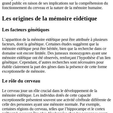
grand public en raison de ses implications sur la compréhension du
fonctionnement du cerveau et la nature de la mémoire humaine.
Les origines de la mémoire eidétique
Les facteurs génétiques
L’apparition de la mémoire eidétique peut être attribuée à plusieurs
facteurs, dont la génétique. Certaines études suggèrent que la
mémoire eidétique peut être héritée, bien que la recherche dans ce
domaine soit encore limitée. Des jumeaux monozygotes ayant une
mémoire eidétique ont été observés, renforçant l’hypothèse d’un lien
génétique. Cependant, d’autres recherches sont nécessaires pour
établir clairement la part des gènes dans la présence de cette forme
exceptionnelle de mémoire.
Le rôle du cerveau
Le cerveau joue un rôle crucial dans le développement de la
mémoire eidétique. Les individus dotés de cette capacité
exceptionnelle présentent souvent une activité cérébrale différente de
celle des personnes ayant une mémoire normale. Par exemple,
certaines régions du cerveau, telles que l’hippocampe et le cortex