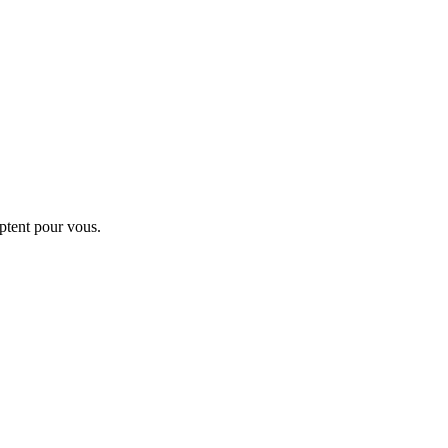
ptent pour vous.