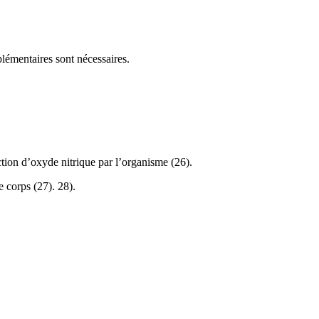
lémentaires sont nécessaires.
tion d’oxyde nitrique par l’organisme (26).
 corps (27). 28).