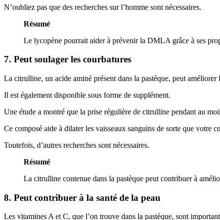
N’oubliez pas que des recherches sur l’homme sont nécessaires.
Résumé
Le lycopène pourrait aider à prévenir la DMLA grâce à ses prop
7. Peut soulager les courbatures
La citrulline, un acide aminé présent dans la pastèque, peut améliorer 
Il est également disponible sous forme de supplément.
Une étude a montré que la prise régulière de citrulline pendant au mo
Ce composé aide à dilater les vaisseaux sanguins de sorte que votre cœ
Toutefois, d’autres recherches sont nécessaires.
Résumé
La citrulline contenue dans la pastèque peut contribuer à amélio
8. Peut contribuer à la santé de la peau
Les vitamines A et C, que l’on trouve dans la pastèque, sont important