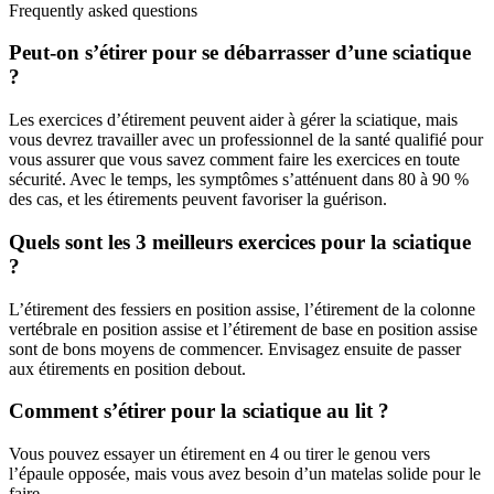
Frequently asked questions
Peut-on s’étirer pour se débarrasser d’une sciatique
?
Les exercices d’étirement peuvent aider à gérer la sciatique, mais
vous devrez travailler avec un professionnel de la santé qualifié pour
vous assurer que vous savez comment faire les exercices en toute
sécurité. Avec le temps, les symptômes s’atténuent dans 80 à 90 %
des cas, et les étirements peuvent favoriser la guérison.
Quels sont les 3 meilleurs exercices pour la sciatique
?
L’étirement des fessiers en position assise, l’étirement de la colonne
vertébrale en position assise et l’étirement de base en position assise
sont de bons moyens de commencer. Envisagez ensuite de passer
aux étirements en position debout.
Comment s’étirer pour la sciatique au lit ?
Vous pouvez essayer un étirement en 4 ou tirer le genou vers
l’épaule opposée, mais vous avez besoin d’un matelas solide pour le
faire.