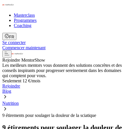
Masterclass
Programmes
Coaching
FR
Se connecter
Commencer maintenant
Rejoindre MentorShow
Les meilleurs mentors vous donnent des solutions concrètes et des
conseils inspirants pour progresser sereinement dans les domaines
qui comptent pour vous.
Seulement 12 €/mois
Rejoindre
Blog
Nutrition
9 étirements pour soulager la douleur de la sciatique
9 étirements pour soulager la douleur de