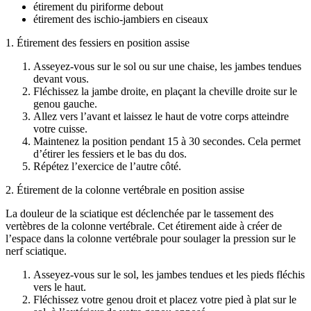
étirement du piriforme debout
étirement des ischio-jambiers en ciseaux
1. Étirement des fessiers en position assise
Asseyez-vous sur le sol ou sur une chaise, les jambes tendues
devant vous.
Fléchissez la jambe droite, en plaçant la cheville droite sur le
genou gauche.
Allez vers l’avant et laissez le haut de votre corps atteindre
votre cuisse.
Maintenez la position pendant 15 à 30 secondes. Cela permet
d’étirer les fessiers et le bas du dos.
Répétez l’exercice de l’autre côté.
2. Étirement de la colonne vertébrale en position assise
La douleur de la sciatique est déclenchée par le tassement des
vertèbres de la colonne vertébrale. Cet étirement aide à créer de
l’espace dans la colonne vertébrale pour soulager la pression sur le
nerf sciatique.
Asseyez-vous sur le sol, les jambes tendues et les pieds fléchis
vers le haut.
Fléchissez votre genou droit et placez votre pied à plat sur le