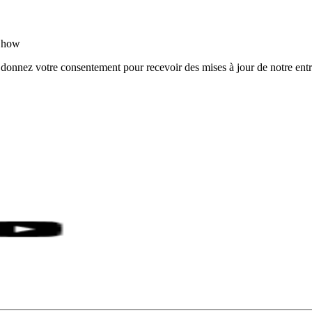
rShow
 donnez votre consentement pour recevoir des mises à jour de notre entr