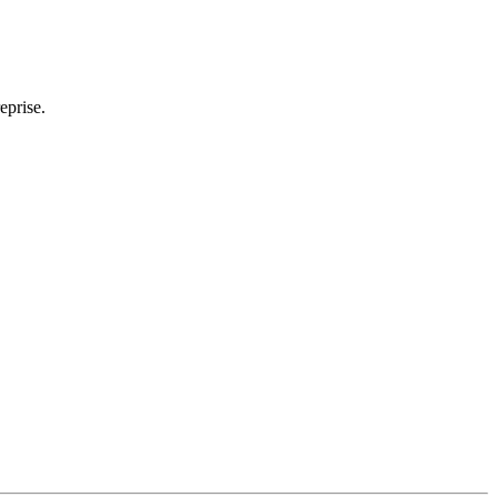
eprise.