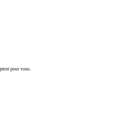
ptent pour vous.