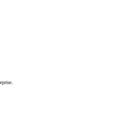
eprise.