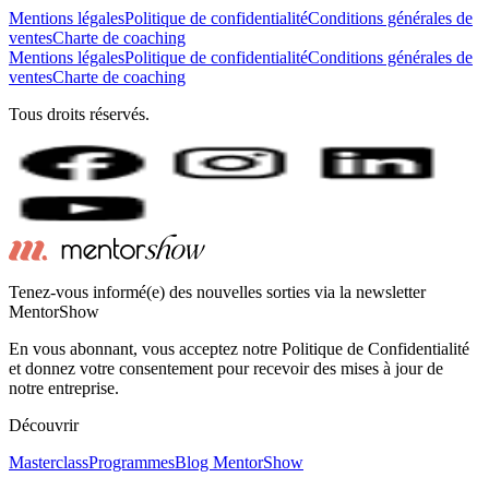
Mentions légales
Politique de confidentialité
Conditions générales de
ventes
Charte de coaching
Mentions légales
Politique de confidentialité
Conditions générales de
ventes
Charte de coaching
Tous droits réservés.
Tenez-vous informé(e) des nouvelles sorties via la newsletter
MentorShow
En vous abonnant, vous acceptez notre Politique de Confidentialité
et donnez votre consentement pour recevoir des mises à jour de
notre entreprise.
Découvrir
Masterclass
Programmes
Blog MentorShow