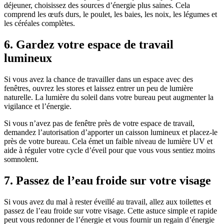
déjeuner, choisissez des sources d’énergie plus saines. Cela
comprend les œufs durs, le poulet, les baies, les noix, les légumes et
les céréales complètes.
6. Gardez votre espace de travail
lumineux
Si vous avez la chance de travailler dans un espace avec des
fenêtres, ouvrez les stores et laissez entrer un peu de lumière
naturelle. La lumière du soleil dans votre bureau peut augmenter la
vigilance et l’énergie.
Si vous n’avez pas de fenêtre près de votre espace de travail,
demandez l’autorisation d’apporter un caisson lumineux et placez-le
près de votre bureau. Cela émet un faible niveau de lumière UV et
aide à réguler votre cycle d’éveil pour que vous vous sentiez moins
somnolent.
7. Passez de l’eau froide sur votre visage
Si vous avez du mal à rester éveillé au travail, allez aux toilettes et
passez de l’eau froide sur votre visage. Cette astuce simple et rapide
peut vous redonner de l’énergie et vous fournir un regain d’énergie