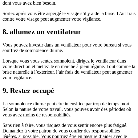
dont vous avez bien besoin.
Sortez après vous être aspergé le visage s’il y a de la brise. L’air frais
contre votre visage peut augmenter votre vigilance.
8. allumez un ventilateur
Vous pouvez investir dans un ventilateur pour votre bureau si vous
souffrez de somnolence diurne.
Lorsque vous vous sentez somnolent, dirigez le ventilateur dans
votre direction et mettez-le en marche à plein régime. Tout comme la
brise naturelle à l’extérieur, l’air frais du ventilateur peut augmenter
votre vigilance.
9. Restez occupé
La somnolence diurne peut être intensifiée par trop de temps mort.
Selon la nature de votre travail, vous pouvez avoir des périodes où
vous avez moins de responsabilités.
Sans rien à faire, vous risquez de vous sentir encore plus fatigué.
Demandez à votre patron de vous confier des responsabilités
légères, si possible. Vous pourriez être en mesure d’aider avec le