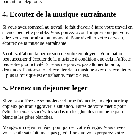
parlant au téléphone.
4. Écoutez de la musique entraînante
Si vous avez sommeil au travail, le fait d’avoir à faire votre travail en
silence peut être pénible. Vous pouvez avoir l’impression que vous
allez vous endormir à tout moment. Pour réveiller votre cerveau,
écoutez de la musique entraînante.
Vérifiez d’abord la permission de votre employeur. Votre patron
peut accepter d’écouter de la musique à condition que cela n’affecte
pas votre productivité. Si vous ne pouvez pas allumer la radio,
demandez l’autorisation d’écouter de la musique avec des écouteurs
– plus la musique est entraînante, mieux c’est.
5. Prenez un déjeuner léger
Si vous souffrez de somnolence diurne fréquente, un déjeuner trop
copieux pourrait aggraver la situation. Faites de votre mieux pour
éviter les en-cas sucrés, les sodas ou les glucides comme le pain
blanc et les pâtes blanches.
Mangez un déjeuner léger pour garder votre énergie. Vous devez
vous sentir satisfait, mais pas gavé. Lorsque vous préparez votre