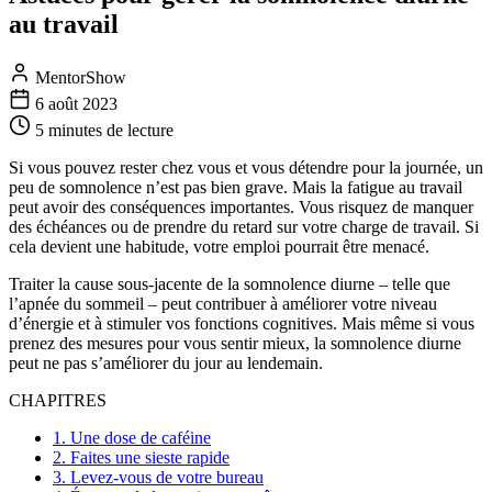
au travail
MentorShow
6 août 2023
5 minutes
de lecture
Si vous pouvez rester chez vous et vous détendre pour la journée, un
peu de somnolence n’est pas bien grave. Mais la fatigue au travail
peut avoir des conséquences importantes. Vous risquez de manquer
des échéances ou de prendre du retard sur votre charge de travail. Si
cela devient une habitude, votre emploi pourrait être menacé.
Traiter la cause sous-jacente de la somnolence diurne – telle que
l’apnée du sommeil – peut contribuer à améliorer votre niveau
d’énergie et à stimuler vos fonctions cognitives. Mais même si vous
prenez des mesures pour vous sentir mieux, la somnolence diurne
peut ne pas s’améliorer du jour au lendemain.
CHAPITRES
1. Une dose de caféine
2. Faites une sieste rapide
3. Levez-vous de votre bureau