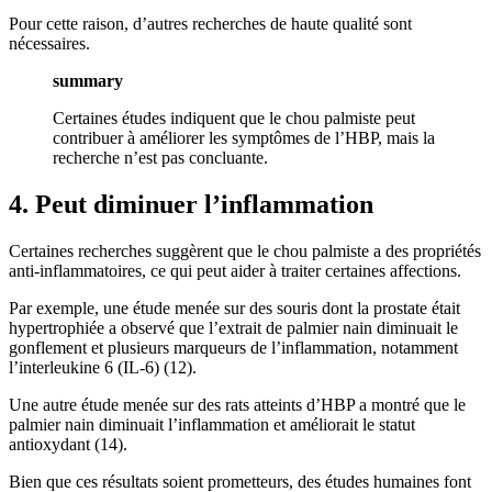
Pour cette raison, d’autres recherches de haute qualité sont
nécessaires.
summary
Certaines études indiquent que le chou palmiste peut
contribuer à améliorer les symptômes de l’HBP, mais la
recherche n’est pas concluante.
4. Peut diminuer l’inflammation
Certaines recherches suggèrent que le chou palmiste a des propriétés
anti-inflammatoires, ce qui peut aider à traiter certaines affections.
Par exemple, une étude menée sur des souris dont la prostate était
hypertrophiée a observé que l’extrait de palmier nain diminuait le
gonflement et plusieurs marqueurs de l’inflammation, notamment
l’interleukine 6 (IL-6) (12).
Une autre étude menée sur des rats atteints d’HBP a montré que le
palmier nain diminuait l’inflammation et améliorait le statut
antioxydant (14).
Bien que ces résultats soient prometteurs, des études humaines font