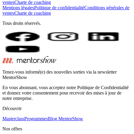
ventes
Charte de coaching
Mentions légales
Politique de confidentialité
Conditions générales de
ventes
Charte de coaching
Tous droits réservés.
Tenez-vous informé(e) des nouvelles sorties via la newsletter
MentorShow
En vous abonnant, vous acceptez notre Politique de Confidentialité
et donnez votre consentement pour recevoir des mises à jour de
notre entreprise.
Découvrir
Masterclass
Programmes
Blog MentorShow
Nos offres