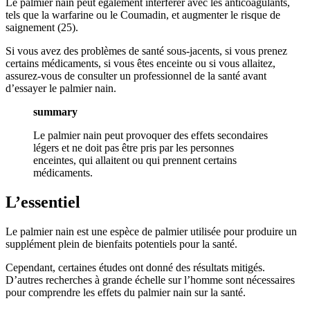
Le palmier nain peut également interférer avec les anticoagulants,
tels que la warfarine ou le Coumadin, et augmenter le risque de
saignement (25).
Si vous avez des problèmes de santé sous-jacents, si vous prenez
certains médicaments, si vous êtes enceinte ou si vous allaitez,
assurez-vous de consulter un professionnel de la santé avant
d’essayer le palmier nain.
summary
Le palmier nain peut provoquer des effets secondaires
légers et ne doit pas être pris par les personnes
enceintes, qui allaitent ou qui prennent certains
médicaments.
L’essentiel
Le palmier nain est une espèce de palmier utilisée pour produire un
supplément plein de bienfaits potentiels pour la santé.
Cependant, certaines études ont donné des résultats mitigés.
D’autres recherches à grande échelle sur l’homme sont nécessaires
pour comprendre les effets du palmier nain sur la santé.