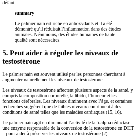
défaut.
summary
Le palmier nain est riche en antioxydants et il a été
démontré qu’il réduisait l’inflammation dans des études
animales. Néanmoins, des études humaines de haute
qualité sont nécessaires.
5. Peut aider à réguler les niveaux de
testostérone
Le palmier nain est souvent utilisé par les personnes cherchant à
augmenter naturellement les niveaux de testostérone.
Les niveaux de testostérone affectent plusieurs aspects de la santé, y
compris la composition corporelle, la libido, l’humeur et les
fonctions cérébrales. Les niveaux diminuent avec l’âge, et certaines
recherches suggèrent que de faibles niveaux contribuent à des
conditions de santé telles que les maladies cardiaques (15, 16).
Le palmier nain agit en diminuant l’activité de la 5-alpha réductase –
une enzyme responsable de la conversion de la testostérone en DHT
– pour aider à préserver les niveaux de testostérone (2).