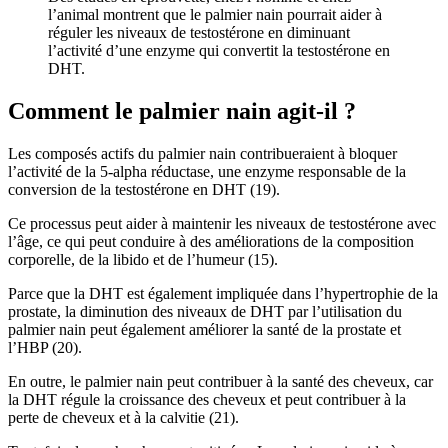
l’animal montrent que le palmier nain pourrait aider à
réguler les niveaux de testostérone en diminuant
l’activité d’une enzyme qui convertit la testostérone en
DHT.
Comment le palmier nain agit-il ?
Les composés actifs du palmier nain contribueraient à bloquer
l’activité de la 5-alpha réductase, une enzyme responsable de la
conversion de la testostérone en DHT (19).
Ce processus peut aider à maintenir les niveaux de testostérone avec
l’âge, ce qui peut conduire à des améliorations de la composition
corporelle, de la libido et de l’humeur (15).
Parce que la DHT est également impliquée dans l’hypertrophie de la
prostate, la diminution des niveaux de DHT par l’utilisation du
palmier nain peut également améliorer la santé de la prostate et
l’HBP (20).
En outre, le palmier nain peut contribuer à la santé des cheveux, car
la DHT régule la croissance des cheveux et peut contribuer à la
perte de cheveux et à la calvitie (21).