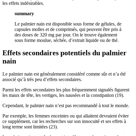
les effets indésirables.
summary
Le palmier nain est disponible sous forme de gélules, de
capsules molles et de comprimés, qui peuvent être pris à
des doses de 320 mg par jour. On le trouve également
sous forme moulue, séchée, d’extrait liquide ou de thé.
Effets secondaires potentiels du palmier
nain
Le palmier nain est généralement considéré comme sûr et n’a été
associé qu’à très peu d’effets secondaires.
Parmi les effets secondaires les plus fréquemment signalés figurent
les maux de tête, les vertiges, les nausées et la constipation (19).
Cependant, le palmier nain n’est pas recommandé à tout le monde.
Par exemple, les femmes enceintes ou qui allaitent devraient éviter
ce supplément, car les recherches sur son innocuité et ses effets à
long terme sont limitées (23).