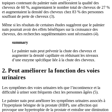
topiques contenant du palmier nain amélioraient la qualité des
cheveux de 60 %, augmentaient le nombre total de cheveux de 27 %
et augmentaient la densité des cheveux chez 83 % des personnes
souffrant de perte de cheveux (3).
Même si les résultats de certaines études suggèrent que le palmier
nain pourrait avoir des effets bénéfiques sur la croissance des
cheveux, des recherches supplémentaires sont nécessaires (4).
summary
Le palmier nain peut prévenir la chute des cheveux et
augmenter la densité capillaire en réduisant les niveaux
d’une enzyme spécifique liée à la chute des cheveux.
2. Peut améliorer la fonction des voies
urinaires
Les symptômes des voies urinaires tels que l’incontinence et la
difficulté à uriner sont fréquents chez les personnes âgées (5).
Le palmier nain peut améliorer les symptômes urinaires associés à
l’hyperplasie bénigne de la prostate (HBP), une affection qui
provoque une hypertrophie de la prostate et entraîne une diminution