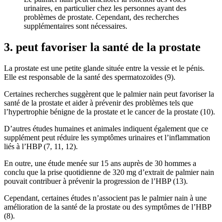
urinaires, en particulier chez les personnes ayant des
problèmes de prostate. Cependant, des recherches
supplémentaires sont nécessaires.
3. peut favoriser la santé de la prostate
La prostate est une petite glande située entre la vessie et le pénis.
Elle est responsable de la santé des spermatozoïdes (9).
Certaines recherches suggèrent que le palmier nain peut favoriser la
santé de la prostate et aider à prévenir des problèmes tels que
l’hypertrophie bénigne de la prostate et le cancer de la prostate (10).
D’autres études humaines et animales indiquent également que ce
supplément peut réduire les symptômes urinaires et l’inflammation
liés à l’HBP (7, 11, 12).
En outre, une étude menée sur 15 ans auprès de 30 hommes a
conclu que la prise quotidienne de 320 mg d’extrait de palmier nain
pouvait contribuer à prévenir la progression de l’HBP (13).
Cependant, certaines études n’associent pas le palmier nain à une
amélioration de la santé de la prostate ou des symptômes de l’HBP
(8).