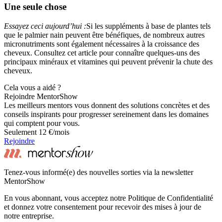
Une seule chose
Essayez ceci aujourd’hui :
Si les suppléments à base de plantes tels
que le palmier nain peuvent être bénéfiques, de nombreux autres
micronutriments sont également nécessaires à la croissance des
cheveux. Consultez cet article pour connaître quelques-uns des
principaux minéraux et vitamines qui peuvent prévenir la chute des
cheveux.
Cela vous a aidé ?
Rejoindre MentorShow
Les meilleurs mentors vous donnent des solutions concrètes et des
conseils inspirants pour progresser sereinement dans les domaines
qui comptent pour vous.
Seulement 12 €/mois
Rejoindre
Tenez-vous informé(e) des nouvelles sorties via la newsletter
MentorShow
En vous abonnant, vous acceptez notre Politique de Confidentialité
et donnez votre consentement pour recevoir des mises à jour de
notre entreprise.