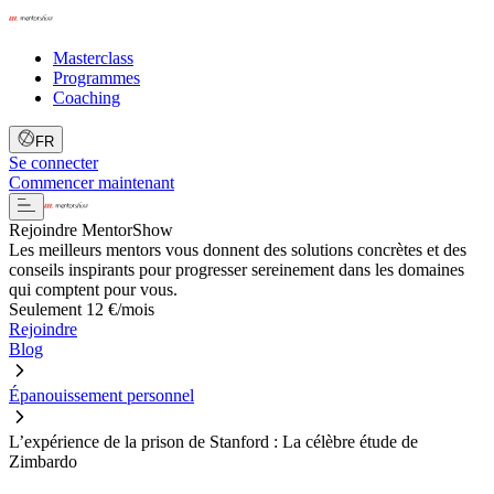
Masterclass
Programmes
Coaching
FR
Se connecter
Commencer maintenant
Rejoindre MentorShow
Les meilleurs mentors vous donnent des solutions concrètes et des
conseils inspirants pour progresser sereinement dans les domaines
qui comptent pour vous.
Seulement 12 €/mois
Rejoindre
Blog
Épanouissement personnel
L’expérience de la prison de Stanford : La célèbre étude de
Zimbardo