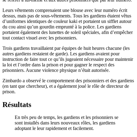
Leurs vêtements comprenaient une blouse avec leur numéro écrit
dessus, mais pas de sous-vêtements. Tous les gardiens étaient vêtus
d’uniformes identiques de couleur kaki et portaient un sifflet autour
du cou ainsi qu’un gourdin emprunté à la police. Les gardiens
portaient également des lunettes de soleil spéciales, afin d’empêcher
tout contact visuel avec les prisonniers.
Trois gardiens travaillaient par équipes de huit heures chacune (les
autres gardiens restaient de garde). Les gardiens avaient pour
instruction de faire tout ce qu’ils jugeaient nécessaire pour maintenir
la loi et l’ordre dans la prison et pour gagner le respect des
prisonniers. Aucune violence physique n’était autorisée.
Zimbardo a observé le comportement des prisonniers et des gardiens
(en tant que chercheur), et a également joué le rôle de directeur de
prison.
Résultats
En très peu de temps, les gardiens et les prisonniers se
sont installés dans leurs nouveaux rôles, les gardiens
adoptant le leur rapidement et facilement.