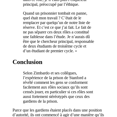
principal, préoccupé par l’éthique.
Quand un prisonnier tombait en panne,
quel était mon travail ? C’était de le
remplacer par quelqu’un de notre liste de
réserve. Et c’est ce que j’ai fait. Le fait de
ne pas séparer ces deux rôles a constitué
une faiblesse dans l’étude. Je n’aurais dû
être que le chercheur principal, responsable
de deux étudiants de troisième cycle et
d’un étudiant de premier cycle. »
Conclusion
Selon Zimbardo et ses collègues,
l’expérience de la prison de Stanford a
révélé comment les gens se conforment
facilement aux rôles sociaux qu’ils sont
censés jouer, en particulier si ces rôles sont
aussi fortement stéréotypés que ceux des
gardiens de la prison.
Parce que les gardiens étaient placés dans une position
d’autorité, ils ont commencé à agir d’une manière qu’ils