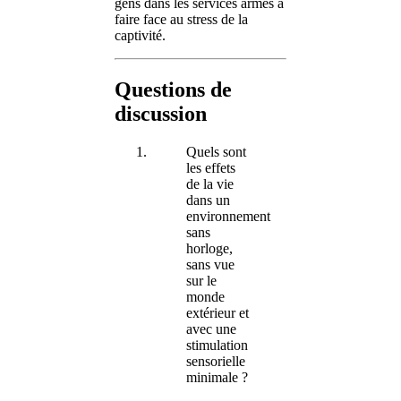
gens dans les services armés à
faire face au stress de la
captivité.
Questions de
discussion
Quels sont
les effets
de la vie
dans un
environnement
sans
horloge,
sans vue
sur le
monde
extérieur et
avec une
stimulation
sensorielle
minimale ?