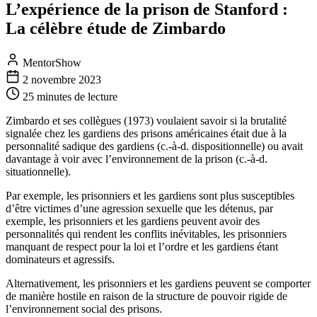
L’expérience de la prison de Stanford :
La célèbre étude de Zimbardo
MentorShow
2 novembre 2023
25 minutes
de lecture
Zimbardo et ses collègues (1973) voulaient savoir si la brutalité
signalée chez les gardiens des prisons américaines était due à la
personnalité sadique des gardiens (c.-à-d. dispositionnelle) ou avait
davantage à voir avec l’environnement de la prison (c.-à-d.
situationnelle).
Par exemple, les prisonniers et les gardiens sont plus susceptibles
d’être victimes d’une agression sexuelle que les détenus, par
exemple, les prisonniers et les gardiens peuvent avoir des
personnalités qui rendent les conflits inévitables, les prisonniers
manquant de respect pour la loi et l’ordre et les gardiens étant
dominateurs et agressifs.
Alternativement, les prisonniers et les gardiens peuvent se comporter
de manière hostile en raison de la structure de pouvoir rigide de
l’environnement social des prisons.