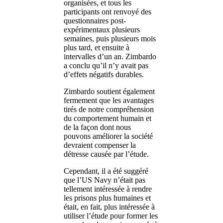
organisées, et tous les
participants ont renvoyé des
questionnaires post-
expérimentaux plusieurs
semaines, puis plusieurs mois
plus tard, et ensuite à
intervalles d’un an. Zimbardo
a conclu qu’il n’y avait pas
d’effets négatifs durables.
Zimbardo soutient également
fermement que les avantages
tirés de notre compréhension
du comportement humain et
de la façon dont nous
pouvons améliorer la société
devraient compenser la
détresse causée par l’étude.
Cependant, il a été suggéré
que l’US Navy n’était pas
tellement intéressée à rendre
les prisons plus humaines et
était, en fait, plus intéressée à
utiliser l’étude pour former les