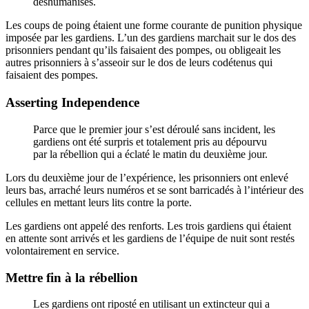
déshumanisés.
Les coups de poing étaient une forme courante de punition physique
imposée par les gardiens. L’un des gardiens marchait sur le dos des
prisonniers pendant qu’ils faisaient des pompes, ou obligeait les
autres prisonniers à s’asseoir sur le dos de leurs codétenus qui
faisaient des pompes.
Asserting Independence
Parce que le premier jour s’est déroulé sans incident, les
gardiens ont été surpris et totalement pris au dépourvu
par la rébellion qui a éclaté le matin du deuxième jour.
Lors du deuxième jour de l’expérience, les prisonniers ont enlevé
leurs bas, arraché leurs numéros et se sont barricadés à l’intérieur des
cellules en mettant leurs lits contre la porte.
Les gardiens ont appelé des renforts. Les trois gardiens qui étaient
en attente sont arrivés et les gardiens de l’équipe de nuit sont restés
volontairement en service.
Mettre fin à la rébellion
Les gardiens ont riposté en utilisant un extincteur qui a