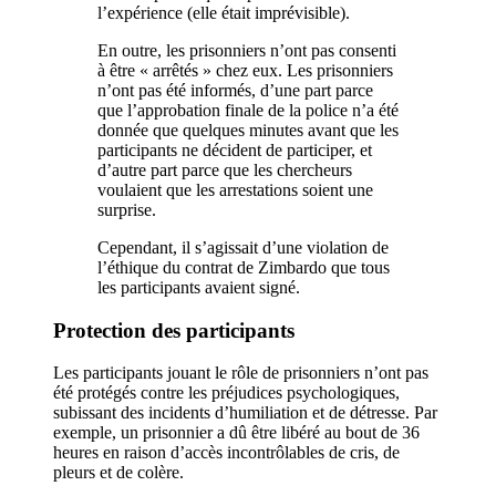
l’expérience (elle était imprévisible).
En outre, les prisonniers n’ont pas consenti
à être « arrêtés » chez eux. Les prisonniers
n’ont pas été informés, d’une part parce
que l’approbation finale de la police n’a été
donnée que quelques minutes avant que les
participants ne décident de participer, et
d’autre part parce que les chercheurs
voulaient que les arrestations soient une
surprise.
Cependant, il s’agissait d’une violation de
l’éthique du contrat de Zimbardo que tous
les participants avaient signé.
Protection des participants
Les participants jouant le rôle de prisonniers n’ont pas
été protégés contre les préjudices psychologiques,
subissant des incidents d’humiliation et de détresse. Par
exemple, un prisonnier a dû être libéré au bout de 36
heures en raison d’accès incontrôlables de cris, de
pleurs et de colère.