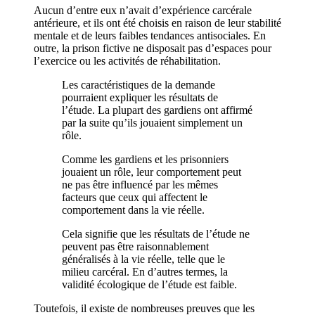
Aucun d’entre eux n’avait d’expérience carcérale
antérieure, et ils ont été choisis en raison de leur stabilité
mentale et de leurs faibles tendances antisociales. En
outre, la prison fictive ne disposait pas d’espaces pour
l’exercice ou les activités de réhabilitation.
Les caractéristiques de la demande
pourraient expliquer les résultats de
l’étude. La plupart des gardiens ont affirmé
par la suite qu’ils jouaient simplement un
rôle.
Comme les gardiens et les prisonniers
jouaient un rôle, leur comportement peut
ne pas être influencé par les mêmes
facteurs que ceux qui affectent le
comportement dans la vie réelle.
Cela signifie que les résultats de l’étude ne
peuvent pas être raisonnablement
généralisés à la vie réelle, telle que le
milieu carcéral. En d’autres termes, la
validité écologique de l’étude est faible.
Toutefois, il existe de nombreuses preuves que les