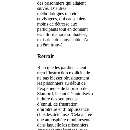
des prisonniers qui allaient
suivre. D’autres
méthodologies ont été
envisagées, qui causeraient
moins de détresse aux
participants tout en donnant
les informations souhaitées,
mais rien de convenable n’a
pu être trouvé.
Retrait
Bien que les gardiens aient
reçu l’instruction explicite de
ne pas blesser physiquement
les prisonniers au début de
l’expérience de la prison de
Stanford, ils ont été autorisés à
induire des sentiments
d’ennui, de frustration,
d’arbitraire et d’impuissance
chez les détenus.</Cela a créé
une atmosphère omniprésente
dans laquelle les prisonniers