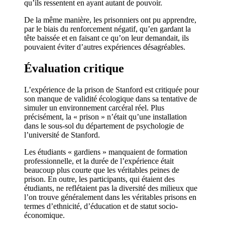
qu’ils ressentent en ayant autant de pouvoir.
De la même manière, les prisonniers ont pu apprendre,
par le biais du renforcement négatif, qu’en gardant la
tête baissée et en faisant ce qu’on leur demandait, ils
pouvaient éviter d’autres expériences désagréables.
Évaluation critique
L’expérience de la prison de Stanford est critiquée pour
son manque de validité écologique dans sa tentative de
simuler un environnement carcéral réel. Plus
précisément, la « prison » n’était qu’une installation
dans le sous-sol du département de psychologie de
l’université de Stanford.
Les étudiants « gardiens » manquaient de formation
professionnelle, et la durée de l’expérience était
beaucoup plus courte que les véritables peines de
prison. En outre, les participants, qui étaient des
étudiants, ne reflétaient pas la diversité des milieux que
l’on trouve généralement dans les véritables prisons en
termes d’ethnicité, d’éducation et de statut socio-
économique.