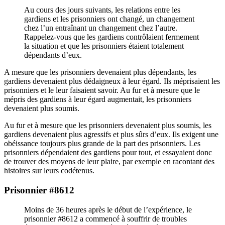
Au cours des jours suivants, les relations entre les
gardiens et les prisonniers ont changé, un changement
chez l’un entraînant un changement chez l’autre.
Rappelez-vous que les gardiens contrôlaient fermement
la situation et que les prisonniers étaient totalement
dépendants d’eux.
A mesure que les prisonniers devenaient plus dépendants, les
gardiens devenaient plus dédaigneux à leur égard. Ils méprisaient les
prisonniers et le leur faisaient savoir. Au fur et à mesure que le
mépris des gardiens à leur égard augmentait, les prisonniers
devenaient plus soumis.
Au fur et à mesure que les prisonniers devenaient plus soumis, les
gardiens devenaient plus agressifs et plus sûrs d’eux. Ils exigent une
obéissance toujours plus grande de la part des prisonniers. Les
prisonniers dépendaient des gardiens pour tout, et essayaient donc
de trouver des moyens de leur plaire, par exemple en racontant des
histoires sur leurs codétenus.
Prisonnier #8612
Moins de 36 heures après le début de l’expérience, le
prisonnier #8612 a commencé à souffrir de troubles