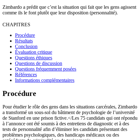
Zimbardo a prédit que c’est la situation qui fait que les gens agissent
comme ils le font plutôt que leur disposition (personnalité).
CHAPITRES
Procédure
Résultats
Conclusion
Évaluation critique
Questions éthiques
Questions de discussion
Questions fréquemment posées
Références
Informations complémentaires
Procédure
Pour étudier le rôle des gens dans les situations carcérales, Zimbardo
a transformé un sous-sol du bâtiment de psychologie de l’université
de Stanford en une prison fictive.</Les 75 candidats qui ont répondu
à l’annonce ont été soumis à des entretiens de diagnostic et à des
tests de personnalité afin d’éliminer les candidats présentant des
problèmes psychologiques, des handicaps médicaux ou des