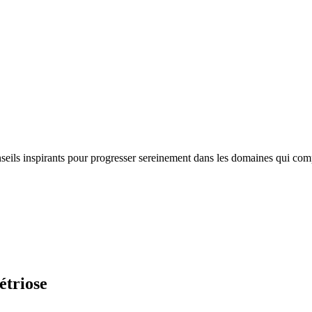
nseils inspirants pour progresser sereinement dans les domaines qui com
étriose