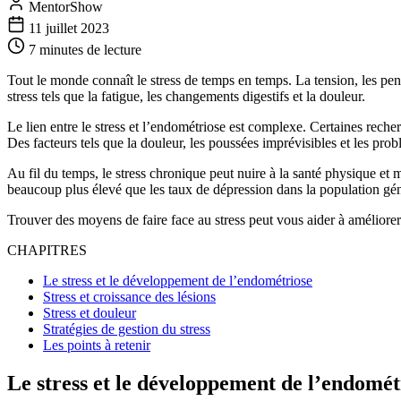
MentorShow
11 juillet 2023
7 minutes
de lecture
Tout le monde connaît le stress de temps en temps. La tension, les pe
stress tels que la fatigue, les changements digestifs et la douleur.
Le lien entre le stress et l’endométriose est complexe. Certaines rec
Des facteurs tels que la douleur, les poussées imprévisibles et les prob
Au fil du temps, le stress chronique peut nuire à la santé physique et
beaucoup plus élevé que les taux de dépression dans la population gén
Trouver des moyens de faire face au stress peut vous aider à améliore
CHAPITRES
Le stress et le développement de l’endométriose
Stress et croissance des lésions
Stress et douleur
Stratégies de gestion du stress
Les points à retenir
Le stress et le développement de l’endomét