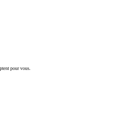
ptent pour vous.