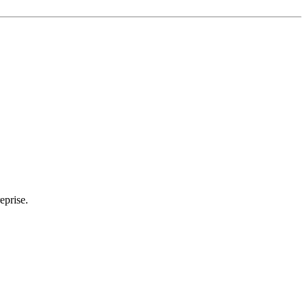
eprise.