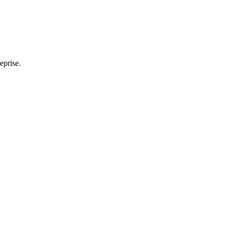
eprise.