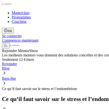
Masterclass
Programmes
Coaching
FR
Se connecter
Commencer maintenant
Rejoindre MentorShow
Les meilleurs mentors vous donnent des solutions concrètes et des co
Seulement 12 €/mois
Rejoindre
Blog
Bien-être
Ce qu’il faut savoir sur le stress et l’endométriose
Ce qu’il faut savoir sur le stress et l’endom