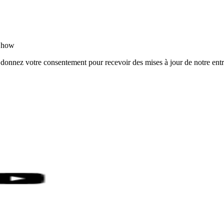
rShow
 donnez votre consentement pour recevoir des mises à jour de notre entr