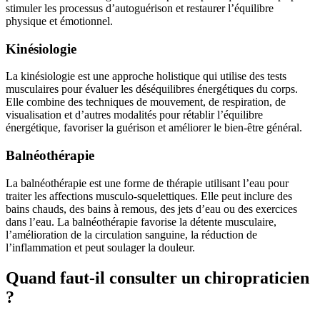
stimuler les processus d’autoguérison et restaurer l’équilibre
physique et émotionnel.
Kinésiologie
La kinésiologie est une approche holistique qui utilise des tests
musculaires pour évaluer les déséquilibres énergétiques du corps.
Elle combine des techniques de mouvement, de respiration, de
visualisation et d’autres modalités pour rétablir l’équilibre
énergétique, favoriser la guérison et améliorer le bien-être général.
Balnéothérapie
La balnéothérapie est une forme de thérapie utilisant l’eau pour
traiter les affections musculo-squelettiques. Elle peut inclure des
bains chauds, des bains à remous, des jets d’eau ou des exercices
dans l’eau. La balnéothérapie favorise la détente musculaire,
l’amélioration de la circulation sanguine, la réduction de
l’inflammation et peut soulager la douleur.
Quand faut-il consulter un chiropraticien
?