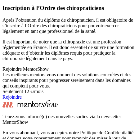
Inscription à l’Ordre des chiropraticiens
Après l’obtention du diplôme de chiropraticien, il est obligatoire de
s’inscrire à l’Ordre des chiropraticiens pour pouvoir exercer
légalement en tant que professionnel de la santé.
Il est important de noter que la chiropraxie est une profession
réglementée en France. Il est donc essentiel de suivre une formation
adéquate et d’obtenir les diplômes requis pour pratiquer la
chiropraxie légalement dans le pays.
Rejoindre MentorShow
Les meilleurs mentors vous donnent des solutions concrètes et des
conseils inspirants pour progresser sereinement dans les domaines
qui comptent pour vous.
Seulement 12 €/mois
Rejoindre
Tenez-vous informé(e) des nouvelles sorties via la newsletter
MentorShow
En vous abonnant, vous acceptez notre Politique de Confidentialité
et donnez votre consentement pour recevoir des mises à jour de