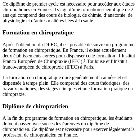
Ce diplôme de premier cycle est nécessaire pour accéder aux études
chiropratiques en France. Il s’agit d’une formation scientifique de 2
ans qui comprend des cours de biologie, de chimie, d’anatomie, de
physiologie et d’autres matières liées à la santé.
Formation en chiropratique
Après l’obtention du DPEC, il est possible de suivre un programme
de formation en chiropratique. En France, il existe actuellement
deux établissements agréés pour dispenser cette formation : l’Institut
Franco-Européen de Chiropraxie (IFEC) à Toulouse et l’Institut
franco-européen de chiropraxie (IFEC) à Paris.
La formation en chiropratique dure généralement 5 années et est
dispensée à temps plein. Elle comprend des cours théoriques, des
travaux pratiques, des stages cliniques et une formation pratique en
chiropraxie.
Diplôme de chiropraticien
À la fin du programme de formation en chiropratique, les étudiants
doivent passer avec succès les épreuves du diplôme de
chiropraticien. Ce diplôme est nécessaire pour exercer légalement la
profession de chiropraticien en France.