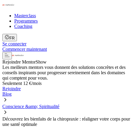
Masterclass
Programmes
Coaching
FR
Se connecter
Commencer maintenant
Rejoindre MentorShow
Les meilleurs mentors vous donnent des solutions concrètes et des
conseils inspirants pour progresser sereinement dans les domaines
qui comptent pour vous.
Seulement 12 €/mois
Rejoindre
Blog
Conscience &amp; Spiritualité
Découvrez les bienfaits de la chiropraxie : réaligner votre corps pour
une santé optimale