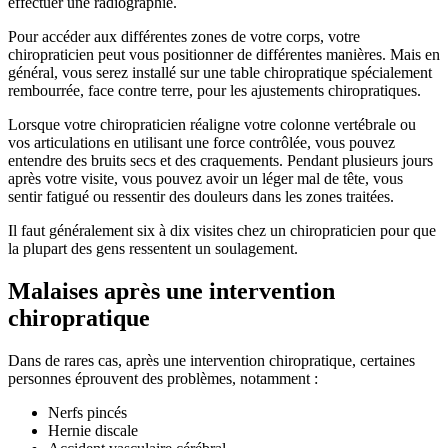
effectuer une radiographie.
Pour accéder aux différentes zones de votre corps, votre
chiropraticien peut vous positionner de différentes manières. Mais en
général, vous serez installé sur une table chiropratique spécialement
rembourrée, face contre terre, pour les ajustements chiropratiques.
Lorsque votre chiropraticien réaligne votre colonne vertébrale ou
vos articulations en utilisant une force contrôlée, vous pouvez
entendre des bruits secs et des craquements. Pendant plusieurs jours
après votre visite, vous pouvez avoir un léger mal de tête, vous
sentir fatigué ou ressentir des douleurs dans les zones traitées.
Il faut généralement six à dix visites chez un chiropraticien pour que
la plupart des gens ressentent un soulagement.
Malaises après une intervention
chiropratique
Dans de rares cas, après une intervention chiropratique, certaines
personnes éprouvent des problèmes, notamment :
Nerfs pincés
Hernie discale