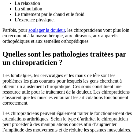
La relaxation
La stimulation
Le traitement par le chaud et le froid
L’exercice physique.
Parfois, pour
soulager la douleur
, les chiropraticiens vont plus loin
en recourant à la massothérapie, aux ultrasons, aux appareils
orthopédiques et aux semelles orthopédiques.
Quelles sont les pathologies traitées par
un chiropraticien ?
Les lombalgies, les cervicalgies et les maux de tête sont les
problèmes les plus courants pour lesquels les gens cherchent à
obtenir un ajustement chiropratique. Ces soins constituent une
ressource utile pour le traitement de la douleur. Les chiropraticiens
s’assurent que les muscles entourant les articulations fonctionnent
correctement.
Les chiropraticiens peuvent également traiter le fonctionnement des
articulations arthritiques. Selon le type d’arthrite, le chiropraticien
peut procéder à des manipulations douces afin d’augmenter
l’amplitude des mouvements et de réduire les spasmes musculaires.