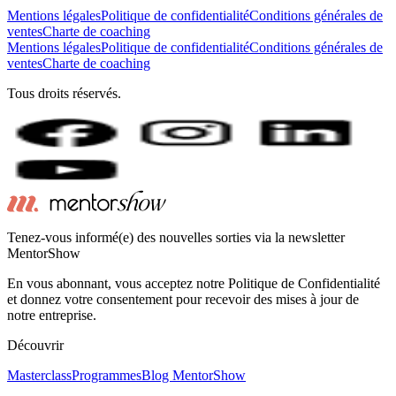
Mentions légales
Politique de confidentialité
Conditions générales de
ventes
Charte de coaching
Mentions légales
Politique de confidentialité
Conditions générales de
ventes
Charte de coaching
Tous droits réservés.
Tenez-vous informé(e) des nouvelles sorties via la newsletter
MentorShow
En vous abonnant, vous acceptez notre Politique de Confidentialité
et donnez votre consentement pour recevoir des mises à jour de
notre entreprise.
Découvrir
Masterclass
Programmes
Blog MentorShow