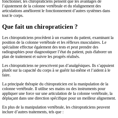
fonctionner, les chiropraticiens pensent que les avantages de
l’ajustement de la colonne vertébrale et du réalignement des
articulations améliorent le fonctionnement d’autres systèmes dans
tout le corps.
Que fait un chiropraticien ?
Les chiropraticiens procèdent à un examen du patient, examinant la
position de la colonne vertébrale et les réflexes musculaires. Le
spécialiste effectue également des tests et peut prendre des
radiographies pour diagnostiquer l’état du patient, puis élaborer un
plan de traitement et suivre les progrès réalisés.
Les chiropraticiens ne prescrivent pas d’analgésiques. Ils s’appuient
plutôt sur la capacité du corps à se guérir lui-même et l’aident à le
faire.
La principale thérapie du chiropraticien est la manipulation de la
colonne vertébrale. Il utilise ses mains ou des instruments pour
appliquer une force sur une articulation de la colonne vertébrale, la
déplaçant dans une direction spécifique pour un meilleur alignement.
En plus de la manipulation vertébrale, les chiropraticiens peuvent
inclure d’autres traitements, tels que :