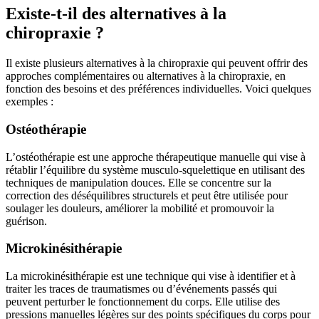
Existe-t-il des alternatives à la
chiropraxie ?
Il existe plusieurs alternatives à la chiropraxie qui peuvent offrir des
approches complémentaires ou alternatives à la chiropraxie, en
fonction des besoins et des préférences individuelles. Voici quelques
exemples :
Ostéothérapie
L’ostéothérapie est une approche thérapeutique manuelle qui vise à
rétablir l’équilibre du système musculo-squelettique en utilisant des
techniques de manipulation douces. Elle se concentre sur la
correction des déséquilibres structurels et peut être utilisée pour
soulager les douleurs, améliorer la mobilité et promouvoir la
guérison.
Microkinésithérapie
La microkinésithérapie est une technique qui vise à identifier et à
traiter les traces de traumatismes ou d’événements passés qui
peuvent perturber le fonctionnement du corps. Elle utilise des
pressions manuelles légères sur des points spécifiques du corps pour