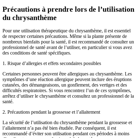
Précautions à prendre lors de l’utilisation
du chrysanthème
Pour une utilisation thérapeutique du chrysanthème, il est essentiel
de respecter certaines précautions. Même si la plante présente de
nombreux bienfaits pour la santé, il est recommandé de consulter un
professionnel de santé avant de l’utiliser, en particulier si vous avez
des conditions de santé spécifiques.
1. Risque d’allergies et effets secondaires possibles
Certaines personnes peuvent être allergiques au chrysanthème. Les
symptômes d’une réaction allergique peuvent inclure des éruptions
cutanées, des démangeaisons, un gonflement, des vertiges et des
difficultés respiratoires. Si vous rencontrez l’un de ces symptômes,
arrêtez d’utiliser le chrysanthème et consultez un professionnel de la
santé.
2. Précautions pendant la grossesse et l’allaitement
La sécurité de l’utilisation du chrysanthème pendant la grossesse et
l’allaitement n’a pas été bien étudiée. Par conséquent, il est
recommandé d’éviter son utilisation pendant ces périodes à moins