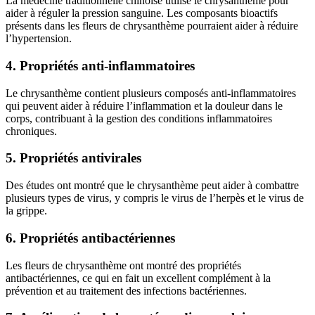
La médecine traditionnelle chinoise utilise le chrysanthème pour
aider à réguler la pression sanguine. Les composants bioactifs
présents dans les fleurs de chrysanthème pourraient aider à réduire
l’hypertension.
4. Propriétés anti-inflammatoires
Le chrysanthème contient plusieurs composés anti-inflammatoires
qui peuvent aider à réduire l’inflammation et la douleur dans le
corps, contribuant à la gestion des conditions inflammatoires
chroniques.
5. Propriétés antivirales
Des études ont montré que le chrysanthème peut aider à combattre
plusieurs types de virus, y compris le virus de l’herpès et le virus de
la grippe.
6. Propriétés antibactériennes
Les fleurs de chrysanthème ont montré des propriétés
antibactériennes, ce qui en fait un excellent complément à la
prévention et au traitement des infections bactériennes.