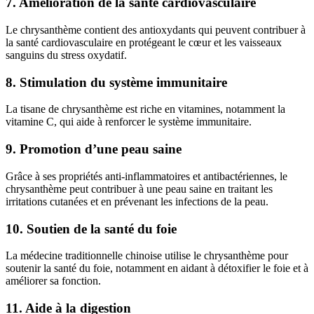
7. Amélioration de la santé cardiovasculaire
Le chrysanthème contient des antioxydants qui peuvent contribuer à
la santé cardiovasculaire en protégeant le cœur et les vaisseaux
sanguins du stress oxydatif.
8. Stimulation du système immunitaire
La tisane de chrysanthème est riche en vitamines, notamment la
vitamine C, qui aide à renforcer le système immunitaire.
9. Promotion d’une peau saine
Grâce à ses propriétés anti-inflammatoires et antibactériennes, le
chrysanthème peut contribuer à une peau saine en traitant les
irritations cutanées et en prévenant les infections de la peau.
10. Soutien de la santé du foie
La médecine traditionnelle chinoise utilise le chrysanthème pour
soutenir la santé du foie, notamment en aidant à détoxifier le foie et à
améliorer sa fonction.
11. Aide à la digestion