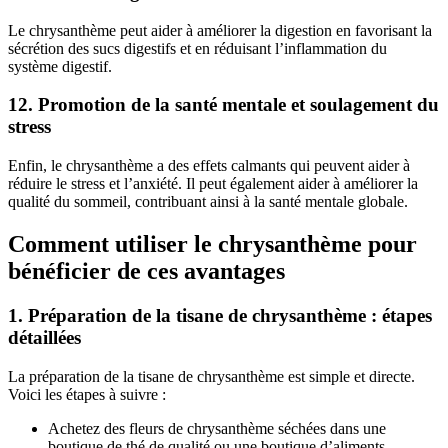
Le chrysanthème peut aider à améliorer la digestion en favorisant la
sécrétion des sucs digestifs et en réduisant l’inflammation du
système digestif.
12. Promotion de la santé mentale et soulagement du
stress
Enfin, le chrysanthème a des effets calmants qui peuvent aider à
réduire le stress et l’anxiété. Il peut également aider à améliorer la
qualité du sommeil, contribuant ainsi à la santé mentale globale.
Comment utiliser le chrysanthème pour
bénéficier de ces avantages
1. Préparation de la tisane de chrysanthème : étapes
détaillées
La préparation de la tisane de chrysanthème est simple et directe.
Voici les étapes à suivre :
Achetez des fleurs de chrysanthème séchées dans une
boutique de thé de qualité ou une boutique d’aliments