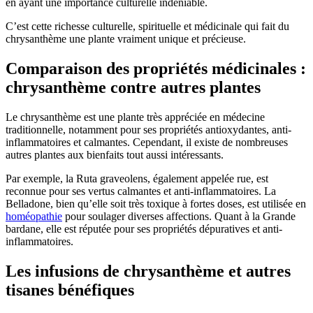
en ayant une importance culturelle indéniable.
C’est cette richesse culturelle, spirituelle et médicinale qui fait du
chrysanthème une plante vraiment unique et précieuse.
Comparaison des propriétés médicinales :
chrysanthème contre autres plantes
Le chrysanthème est une plante très appréciée en médecine
traditionnelle, notamment pour ses propriétés antioxydantes, anti-
inflammatoires et calmantes. Cependant, il existe de nombreuses
autres plantes aux bienfaits tout aussi intéressants.
Par exemple, la Ruta graveolens, également appelée rue, est
reconnue pour ses vertus calmantes et anti-inflammatoires. La
Belladone, bien qu’elle soit très toxique à fortes doses, est utilisée en
homéopathie
pour soulager diverses affections. Quant à la Grande
bardane, elle est réputée pour ses propriétés dépuratives et anti-
inflammatoires.
Les infusions de chrysanthème et autres
tisanes bénéfiques