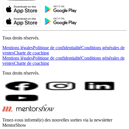
Tous droits réservés.
Mentions légales
Politique de confidentialité
Conditions générales de
ventes
Charte de coaching
Mentions légales
Politique de confidentialité
Conditions générales de
ventes
Charte de coaching
Tous droits réservés.
Tenez-vous informé(e) des nouvelles sorties via la newsletter
MentorShow