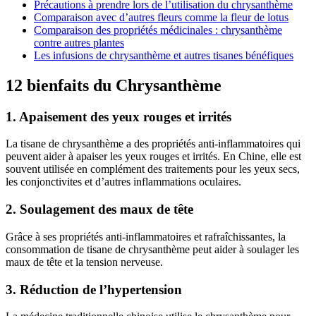
Précautions à prendre lors de l’utilisation du chrysanthème
Comparaison avec d’autres fleurs comme la fleur de lotus
Comparaison des propriétés médicinales : chrysanthème
contre autres plantes
Les infusions de chrysanthème et autres tisanes bénéfiques
12 bienfaits du Chrysanthème
1. Apaisement des yeux rouges et irrités
La tisane de chrysanthème a des propriétés anti-inflammatoires qui
peuvent aider à apaiser les yeux rouges et irrités. En Chine, elle est
souvent utilisée en complément des traitements pour les yeux secs,
les conjonctivites et d’autres inflammations oculaires.
2. Soulagement des maux de tête
Grâce à ses propriétés anti-inflammatoires et rafraîchissantes, la
consommation de tisane de chrysanthème peut aider à soulager les
maux de tête et la tension nerveuse.
3. Réduction de l’hypertension