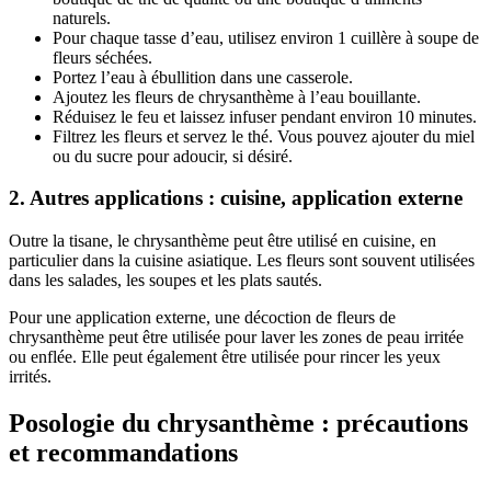
naturels.
Pour chaque tasse d’eau, utilisez environ 1 cuillère à soupe de
fleurs séchées.
Portez l’eau à ébullition dans une casserole.
Ajoutez les fleurs de chrysanthème à l’eau bouillante.
Réduisez le feu et laissez infuser pendant environ 10 minutes.
Filtrez les fleurs et servez le thé. Vous pouvez ajouter du miel
ou du sucre pour adoucir, si désiré.
2. Autres applications : cuisine, application externe
Outre la tisane, le chrysanthème peut être utilisé en cuisine, en
particulier dans la cuisine asiatique. Les fleurs sont souvent utilisées
dans les salades, les soupes et les plats sautés.
Pour une application externe, une décoction de fleurs de
chrysanthème peut être utilisée pour laver les zones de peau irritée
ou enflée. Elle peut également être utilisée pour rincer les yeux
irrités.
Posologie du chrysanthème : précautions
et recommandations