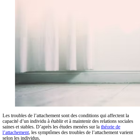
Les troubles de l’attachement sont des conditions qui affectent la
capacité d’un individu à établir et à maintenir des relations sociales
saines et stables. D’après les études menées sur la
théorie de
l’attachement
, les symptômes des troubles de l’attachement varient
selon les individus.