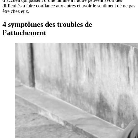
d’accueil qui passent d’une famille à l’autre peuvent avoir des
difficultés à faire confiance aux autres et avoir le sentiment de ne pas
être chez eux.
4 symptômes des troubles de
l’attachement