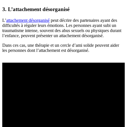
3. L’attachement désorganisé
L’
attachement désorganisé
peut décrire des partenaires ayant des
difficultés à réguler leurs émotions. Les personnes ayant subi un
traumatisme intense, souvent des abus sexuels ou physiques durant
l’enfance, peuvent présenter un attachement désorganisé.
Dans ces cas, une thérapie et un cercle d’ami solide peuvent aider
les personnes dont l’attachement est désorganisé.