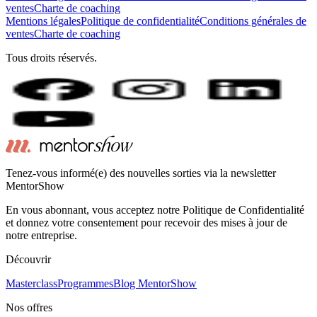
ventes
Charte de coaching
Mentions légales
Politique de confidentialité
Conditions générales de
ventes
Charte de coaching
Tous droits réservés.
Tenez-vous informé(e) des nouvelles sorties via la newsletter
MentorShow
En vous abonnant, vous acceptez notre Politique de Confidentialité
et donnez votre consentement pour recevoir des mises à jour de
notre entreprise.
Découvrir
Masterclass
Programmes
Blog MentorShow
Nos offres