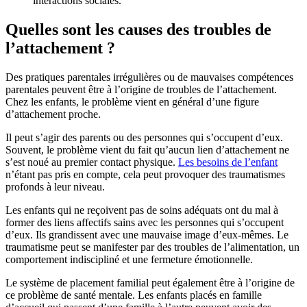
interactions sociales.
Quelles sont les causes des troubles de
l’attachement ?
Des pratiques parentales irrégulières ou de mauvaises compétences
parentales peuvent être à l’origine de troubles de l’attachement.
Chez les enfants, le problème vient en général d’une figure
d’attachement proche.
Il peut s’agir des parents ou des personnes qui s’occupent d’eux.
Souvent, le problème vient du fait qu’aucun lien d’attachement ne
s’est noué au premier contact physique.
Les besoins de l’enfant
n’étant pas pris en compte, cela peut provoquer des traumatismes
profonds à leur niveau.
Les enfants qui ne reçoivent pas de soins adéquats ont du mal à
former des liens affectifs sains avec les personnes qui s’occupent
d’eux. Ils grandissent avec une mauvaise image d’eux-mêmes. Le
traumatisme peut se manifester par des troubles de l’alimentation, un
comportement indiscipliné et une fermeture émotionnelle.
Le système de placement familial peut également être à l’origine de
ce problème de santé mentale. Les enfants placés en famille