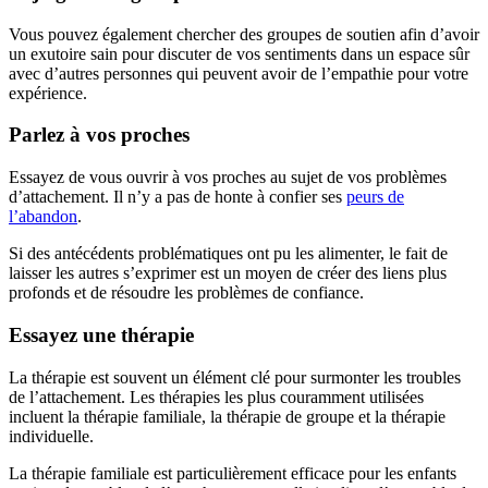
Vous pouvez également chercher des groupes de soutien afin d’avoir
un exutoire sain pour discuter de vos sentiments dans un espace sûr
avec d’autres personnes qui peuvent avoir de l’empathie pour votre
expérience.
Parlez à vos proches
Essayez de vous ouvrir à vos proches au sujet de vos problèmes
d’attachement. Il n’y a pas de honte à confier ses
peurs de
l’abandon
.
Si des antécédents problématiques ont pu les alimenter, le fait de
laisser les autres s’exprimer est un moyen de créer des liens plus
profonds et de résoudre les problèmes de confiance.
Essayez une thérapie
La thérapie est souvent un élément clé pour surmonter les troubles
de l’attachement. Les thérapies les plus couramment utilisées
incluent la thérapie familiale, la thérapie de groupe et la thérapie
individuelle.
La thérapie familiale est particulièrement efficace pour les enfants