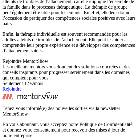
atteints de troubles de l’attachement, car elle implique l’ensemble de
la famille dans le processus thérapeutique. La thérapie de groupe
peut également être utile pour les enfants. En effet, elle leur donne
l’occasion de pratiquer des compétences sociales positives avec leurs
pairs.
Enfin, la thérapie individuelle est souvent recommandée pour les
adultes atteints de troubles de l’attachement. Elle peut les aider à
comprendre leur propre expérience et à développer des compétences
d’attachement saines.
Rejoindre MentorShow
Les meilleurs mentors vous donnent des solutions concrètes et des
conseils inspirants pour progresser sereinement dans les domaines
qui comptent pour vous.
Seulement 12 €/mois
Rejoindre
Tenez-vous informé(e) des nouvelles sorties via la newsletter
MentorShow
En vous abonnant, vous acceptez notre Politique de Confidentialité
et donnez votre consentement pour recevoir des mises à jour de
notre entreprise.