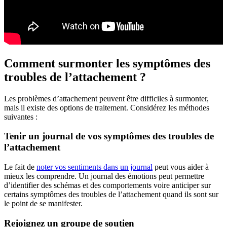
Comment surmonter les symptômes des
troubles de l’attachement ?
Les problèmes d’attachement peuvent être difficiles à surmonter,
mais il existe des options de traitement. Considérez les méthodes
suivantes :
Tenir un journal de vos symptômes des troubles de
l’attachement
Le fait de
noter vos sentiments dans un journal
peut vous aider à
mieux les comprendre. Un journal des émotions peut permettre
d’identifier des schémas et des comportements voire anticiper sur
certains symptômes des troubles de l’attachement quand ils sont sur
le point de se manifester.
Rejoignez un groupe de soutien