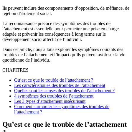
Ils peuvent inclure des comportements d’opposition, de méfiance, de
rejet ou d’isolement social.
La reconnaissance précoce des symptômes des troubles de
l’attachement est essentielle pour permettre une prise en charge
adaptée et prévenir les conséquences à long terme sur le
développement socio-affectif de l’individu.
Dans cet article, nous allons explorer les symptômes courants des
troubles de l’attachement et l’impact qu’ils peuvent avoir sur la vie
quotidienne de l’individu.
CHAPITRES
Qu’est ce que le trouble de l’attachement ?
Les caractéristiques des troubles de l’attachement
Quelles sont les causes des troubles de l’attachement ?
4 symptômes des troubles de l’attachement
Les 3 types d’attachement insécurisant
Comment surmonter les symptômes des troubles de
l’attachement ?
Qu’est ce que le trouble de l’attachement