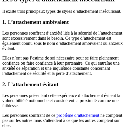
Il existe trois principaux types de styles d’attachement insécurisant.
1. L’attachement ambivalent
Les personnes souffrant d’anxiété liée à la sécurité de l’attachement
sont excessivement dans le besoin. Ce type d’attachement est
également connu sous le nom d’attachement ambivalent ou anxieux-
évitant.
Elles n’ont pas l’estime de soi nécessaire pour se faire pleinement
confiance ou faire confiance à leur partenaire. Ce qui entraîne une
anxiété de séparation et une inquiétude constante concernant
l’attachement de sécurité et la perte d’attachement.
2. L’attachement évitant
Les personnes présentant cette expérience d’attachement évitent la
vulnérabilité émotionnelle et considèrent la proximité comme une
faiblesse.
Les personnes souffrant de ce
problème d’attachement
ne comptent
pas sur les autres mais s’attendent à ce que les autres comptent sur
elles.