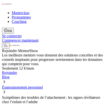
Masterclass
Programmes
Coaching
FR
Se connecter
Commencer maintenant
Rejoindre MentorShow
Les meilleurs mentors vous donnent des solutions concrètes et des
conseils inspirants pour progresser sereinement dans les domaines
qui comptent pour vous.
Seulement 12 €/mois
Rejoindre
Blog
Épanouissement personnel
Symptômes des troubles de l’attachement : les signes révélateurs
chez l’enfant et l’adulte