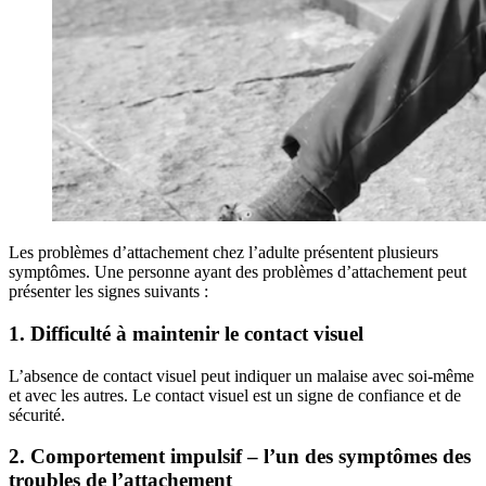
Les problèmes d’attachement chez l’adulte présentent plusieurs
symptômes. Une personne ayant des problèmes d’attachement peut
présenter les signes suivants :
1. Difficulté à maintenir le contact visuel
L’absence de contact visuel peut indiquer un malaise avec soi-même
et avec les autres. Le contact visuel est un signe de confiance et de
sécurité.
2. Comportement impulsif – l’un des symptômes des
troubles de l’attachement