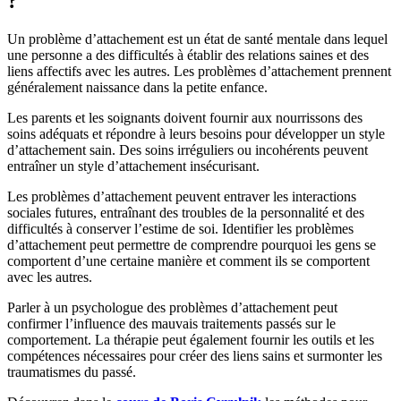
?
Un problème d’attachement est un état de santé mentale dans lequel
une personne a des difficultés à établir des relations saines et des
liens affectifs avec les autres. Les problèmes d’attachement prennent
généralement naissance dans la petite enfance.
Les parents et les soignants doivent fournir aux nourrissons des
soins adéquats et répondre à leurs besoins pour développer un style
d’attachement sain. Des soins irréguliers ou incohérents peuvent
entraîner un style d’attachement insécurisant.
Les problèmes d’attachement peuvent entraver les interactions
sociales futures, entraînant des troubles de la personnalité et des
difficultés à conserver l’estime de soi. Identifier les problèmes
d’attachement peut permettre de comprendre pourquoi les gens se
comportent d’une certaine manière et comment ils se comportent
avec les autres.
Parler à un psychologue des problèmes d’attachement peut
confirmer l’influence des mauvais traitements passés sur le
comportement. La thérapie peut également fournir les outils et les
compétences nécessaires pour créer des liens sains et surmonter les
traumatismes du passé.