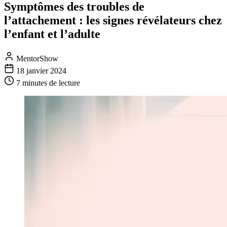
Symptômes des troubles de
l’attachement : les signes révélateurs chez
l’enfant et l’adulte
MentorShow
18 janvier 2024
7 minutes
de lecture