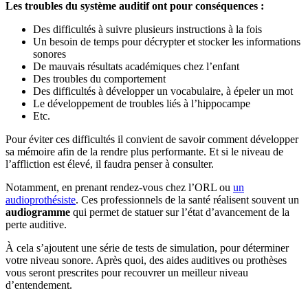
Les troubles du système auditif ont pour conséquences :
Des difficultés à suivre plusieurs instructions à la fois
Un besoin de temps pour décrypter et stocker les informations
sonores
De mauvais résultats académiques chez l’enfant
Des troubles du comportement
Des difficultés à développer un vocabulaire, à épeler un mot
Le développement de troubles liés à l’hippocampe
Etc.
Pour éviter ces difficultés il convient de savoir comment développer
sa mémoire afin de la rendre plus performante. Et si le niveau de
l’affliction est élevé, il faudra penser à consulter.
Notamment, en prenant rendez-vous chez l’ORL ou
un
audioprothésiste
. Ces professionnels de la santé réalisent souvent un
audiogramme
qui permet de statuer sur l’état d’avancement de la
perte auditive.
À cela s’ajoutent une série de tests de simulation, pour déterminer
votre niveau sonore. Après quoi, des aides auditives ou prothèses
vous seront prescrites pour recouvrer un meilleur niveau
d’entendement.