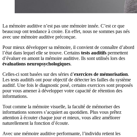
La mémoire auditive n’est pas une mémoire innée. C’est ce que
beaucoup ont tendance à croire. En effet, nous ne sommes pas nés
avec une mémoire auditive préconçue.
Pour mieux développer sa mémoire, il convient de connaître d’abord
l’état dans lequel elle se trouve. Certains
tests auditifs
permettent
d’évaluer en amont la mémoire auditive. Ils sont utilisés lors des
évaluations neuropsychologiques
.
Celles-ci sont basées sur des séries d’
exercices de mémorisation
.
Les tests auditifs ont pour objectif de détecter les failles du système
auditif. Une fois le diagnostic posé, certains exercices sont proposés
pour vous amener à développer votre capacité de rétention des
informations.
Tout comme la mémoire visuelle, la faculté de mémoriser des
informations sonores s’acquiert au quotidien. Plus vous prêtez
attention à écouter chaque jour et mieux, vous allez améliorer
naturellement la fonction d’écoute.
Avec une mémoire auditive performante, l’individu retient les