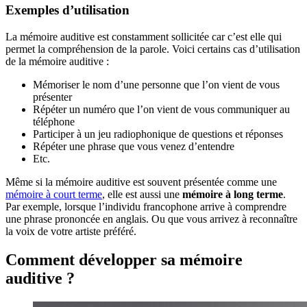
Exemples d’utilisation
La mémoire auditive est constamment sollicitée car c’est elle qui
permet la compréhension de la parole. Voici certains cas d’utilisation
de la mémoire auditive :
Mémoriser le nom d’une personne que l’on vient de vous
présenter
Répéter un numéro que l’on vient de vous communiquer au
téléphone
Participer à un jeu radiophonique de questions et réponses
Répéter une phrase que vous venez d’entendre
Etc.
Même si la mémoire auditive est souvent présentée comme une
mémoire à court terme
, elle est aussi une
mémoire à long terme
.
Par exemple, lorsque l’individu francophone arrive à comprendre
une phrase prononcée en anglais. Ou que vous arrivez à reconnaître
la voix de votre artiste préféré.
Comment développer sa mémoire
auditive ?