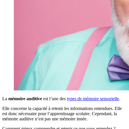
La
mémoire auditive
est l’une des
types de mémoire sensorielle
.
Elle concerne la capacité à retenir les informations entendues. Elle
est donc nécessaire pour l’apprentissage scolaire. Cependant, la
mémoire auditive n’est pas une mémoire innée.
Comment mieux comprendre et retenir ce que vous entendez ?