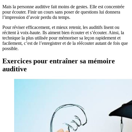
Mais la personne auditive fait moins de gestes. Elle est concentrée
pour écouter. Finir un cours sans poser de questions lui donnera
l’impression d’avoir perdu du temps.
Pour réviser efficacement, et mieux retenir, les auditifs lisent ou
récitent à voix-haute. Ils aiment bien écouter et s’écouter. Ainsi, la
technique la plus utilisée pour mémoriser sa leçon rapidement et
facilement, c’est de l’enregistrer et de la réécouter autant de fois que
possible.
Exercices pour entraîner sa mémoire
auditive