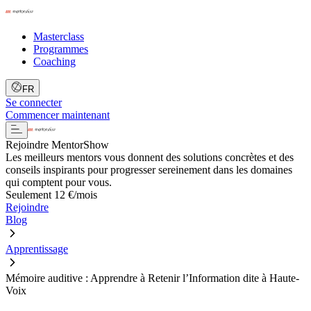
Masterclass
Programmes
Coaching
FR
Se connecter
Commencer maintenant
Rejoindre MentorShow
Les meilleurs mentors vous donnent des solutions concrètes et des
conseils inspirants pour progresser sereinement dans les domaines
qui comptent pour vous.
Seulement 12 €/mois
Rejoindre
Blog
Apprentissage
Mémoire auditive : Apprendre à Retenir l’Information dite à Haute-
Voix