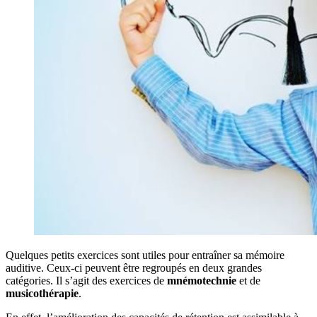
Quelques petits exercices sont utiles pour entraîner sa mémoire
auditive. Ceux-ci peuvent être regroupés en deux grandes
catégories. Il s’agit des exercices de
mnémotechnie
et de
musicothérapie
.