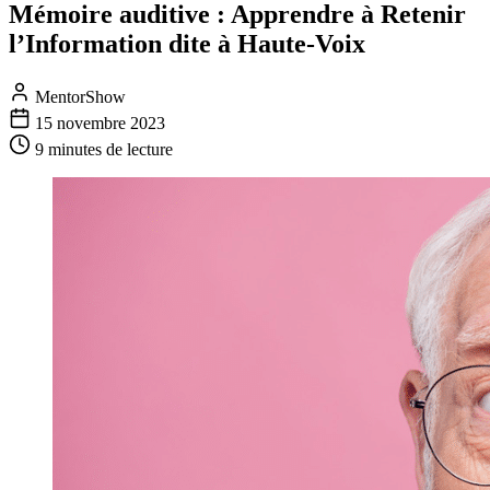
Mémoire auditive : Apprendre à Retenir
l’Information dite à Haute-Voix
MentorShow
15 novembre 2023
9 minutes
de lecture