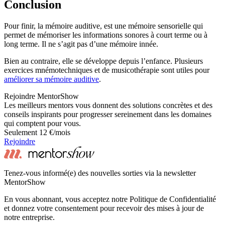
Conclusion
Pour finir, la mémoire auditive, est une mémoire sensorielle qui
permet de mémoriser les informations sonores à court terme ou à
long terme. Il ne s’agit pas d’une mémoire innée.
Bien au contraire, elle se développe depuis l’enfance. Plusieurs
exercices mnémotechniques et de musicothérapie sont utiles pour
améliorer sa mémoire auditive
.
Rejoindre MentorShow
Les meilleurs mentors vous donnent des solutions concrètes et des
conseils inspirants pour progresser sereinement dans les domaines
qui comptent pour vous.
Seulement 12 €/mois
Rejoindre
Tenez-vous informé(e) des nouvelles sorties via la newsletter
MentorShow
En vous abonnant, vous acceptez notre Politique de Confidentialité
et donnez votre consentement pour recevoir des mises à jour de
notre entreprise.