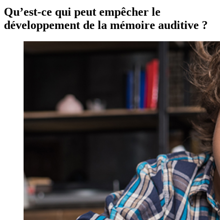
Qu’est-ce qui peut empêcher le
développement de la mémoire auditive ?