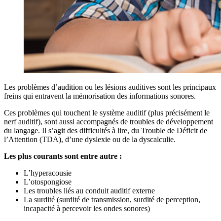
Les problèmes d’audition ou les lésions auditives sont les principaux
freins qui entravent la mémorisation des informations sonores.
Ces problèmes qui touchent le système auditif (plus précisément le
nerf auditif), sont aussi accompagnés de troubles de développement
du langage. Il s’agit des difficultés à lire, du Trouble de Déficit de
l’Attention (TDA), d’une dyslexie ou de la dyscalculie.
Les plus courants sont entre autre :
L’hyperacousie
L’otospongiose
Les troubles liés au conduit auditif externe
La surdité (surdité de transmission, surdité de perception,
incapacité à percevoir les ondes sonores)