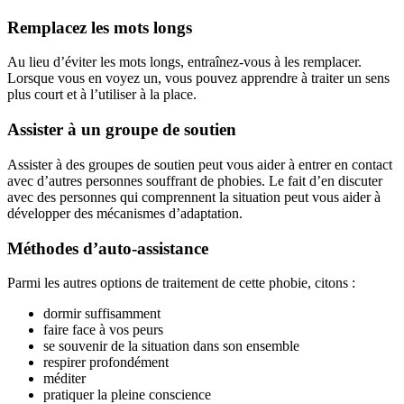
Remplacez les mots longs
Au lieu d’éviter les mots longs, entraînez-vous à les remplacer.
Lorsque vous en voyez un, vous pouvez apprendre à traiter un sens
plus court et à l’utiliser à la place.
Assister à un groupe de soutien
Assister à des groupes de soutien peut vous aider à entrer en contact
avec d’autres personnes souffrant de phobies. Le fait d’en discuter
avec des personnes qui comprennent la situation peut vous aider à
développer des mécanismes d’adaptation.
Méthodes d’auto-assistance
Parmi les autres options de traitement de cette phobie, citons :
dormir suffisamment
faire face à vos peurs
se souvenir de la situation dans son ensemble
respirer profondément
méditer
pratiquer la pleine conscience