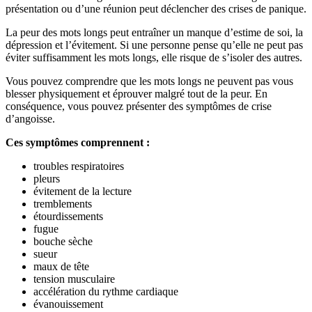
présentation ou d’une réunion peut déclencher des crises de panique.
La peur des mots longs peut entraîner un manque d’estime de soi, la
dépression et l’évitement. Si une personne pense qu’elle ne peut pas
éviter suffisamment les mots longs, elle risque de s’isoler des autres.
Vous pouvez comprendre que les mots longs ne peuvent pas vous
blesser physiquement et éprouver malgré tout de la peur. En
conséquence, vous pouvez présenter des symptômes de crise
d’angoisse.
Ces symptômes comprennent :
troubles respiratoires
pleurs
évitement de la lecture
tremblements
étourdissements
fugue
bouche sèche
sueur
maux de tête
tension musculaire
accélération du rythme cardiaque
évanouissement