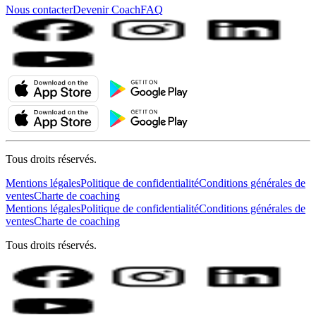
Nous contacter
Devenir Coach
FAQ
Tous droits réservés.
Mentions légales
Politique de confidentialité
Conditions générales de
ventes
Charte de coaching
Mentions légales
Politique de confidentialité
Conditions générales de
ventes
Charte de coaching
Tous droits réservés.