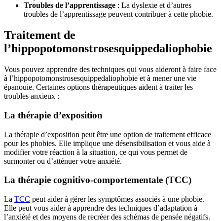
Troubles de l’apprentissage
: La dyslexie et d’autres
troubles de l’apprentissage peuvent contribuer à cette phobie.
Traitement de
l’hippopotomonstrosesquippedaliophobie
Vous pouvez apprendre des techniques qui vous aideront à faire face
à l’hippopotomonstrosesquippedaliophobie et à mener une vie
épanouie. Certaines options thérapeutiques aident à traiter les
troubles anxieux :
La thérapie d’exposition
La thérapie d’exposition peut être une option de traitement efficace
pour les phobies. Elle implique une désensibilisation et vous aide à
modifier votre réaction à la situation, ce qui vous permet de
surmonter ou d’atténuer votre anxiété.
La thérapie cognitivo-comportementale (TCC)
La
TCC
peut aider à gérer les symptômes associés à une phobie.
Elle peut vous aider à apprendre des techniques d’adaptation à
l’anxiété et des moyens de recréer des schémas de pensée négatifs.