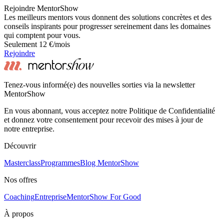
Rejoindre MentorShow
Les meilleurs mentors vous donnent des solutions concrètes et des
conseils inspirants pour progresser sereinement dans les domaines
qui comptent pour vous.
Seulement 12 €/mois
Rejoindre
Tenez-vous informé(e) des nouvelles sorties via la newsletter
MentorShow
En vous abonnant, vous acceptez notre Politique de Confidentialité
et donnez votre consentement pour recevoir des mises à jour de
notre entreprise.
Découvrir
Masterclass
Programmes
Blog MentorShow
Nos offres
Coaching
Entreprise
MentorShow For Good
À propos