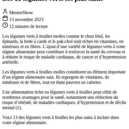
MentorShow
13 novembre 2023
12 minutes
de lecture
Les légumes verts à feuilles molles comme le chou frisé, les
épinards, la bette à carde et le pak-choï sont riches en vitamines, en
minéraux et en fibres. L’ajout d’une variété de légumes verts à votre
régime alimentaire peut contribuer à renforcer la santé du cerveau et
à réduire le risque de maladie cardiaque, de cancer et d’hypertension
artérielle.
Les légumes verts à feuilles molles constituent un élément important
d’un régime alimentaire sain. Ils regorgent de vitamines, de
minéraux et de fibres, tout en étant pauvres en calories.
Une alimentation riche en légumes verts à feuilles peut offrir de
nombreux avantages pour la santé, notamment une réduction du
risque d’obésité, de maladies cardiaques, d’hypertension et de déclin
mental (
1
).
Voici 13 des légumes verts à feuilles les plus sains à inclure dans
votre régime alimentaire.