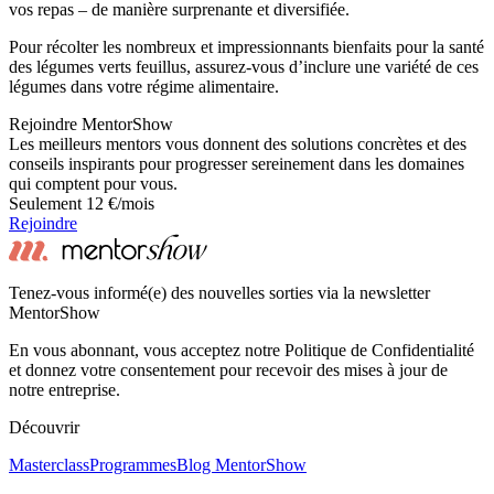
vos repas – de manière surprenante et diversifiée.
Pour récolter les nombreux et impressionnants bienfaits pour la santé
des légumes verts feuillus, assurez-vous d’inclure une variété de ces
légumes dans votre régime alimentaire.
Rejoindre MentorShow
Les meilleurs mentors vous donnent des solutions concrètes et des
conseils inspirants pour progresser sereinement dans les domaines
qui comptent pour vous.
Seulement 12 €/mois
Rejoindre
Tenez-vous informé(e) des nouvelles sorties via la newsletter
MentorShow
En vous abonnant, vous acceptez notre Politique de Confidentialité
et donnez votre consentement pour recevoir des mises à jour de
notre entreprise.
Découvrir
Masterclass
Programmes
Blog MentorShow