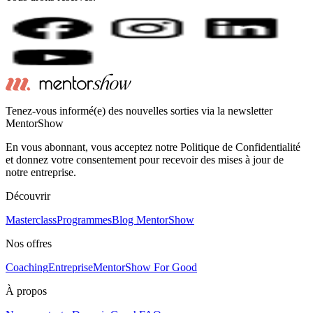
Tenez-vous informé(e) des nouvelles sorties via la newsletter
MentorShow
En vous abonnant, vous acceptez notre Politique de Confidentialité
et donnez votre consentement pour recevoir des mises à jour de
notre entreprise.
Découvrir
Masterclass
Programmes
Blog MentorShow
Nos offres
Coaching
Entreprise
MentorShow For Good
À propos