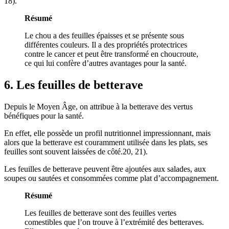
18
).
Résumé
Le chou a des feuilles épaisses et se présente sous
différentes couleurs. Il a des propriétés protectrices
contre le cancer et peut être transformé en choucroute,
ce qui lui confère d’autres avantages pour la santé.
6. Les feuilles de betterave
Depuis le Moyen Âge, on attribue à la betterave des vertus
bénéfiques pour la santé.
En effet, elle possède un profil nutritionnel impressionnant, mais
alors que la betterave est couramment utilisée dans les plats, ses
feuilles sont souvent laissées de côté.20,
21
).
Les feuilles de betterave peuvent être ajoutées aux salades, aux
soupes ou sautées et consommées comme plat d’accompagnement.
Résumé
Les feuilles de betterave sont des feuilles vertes
comestibles que l’on trouve à l’extrémité des betteraves.