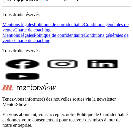
Tous droits réservés.
Mentions légales
Politique de confidentialité
Conditions générales de
ventes
Charte de coaching
Mentions légales
Politique de confidentialité
Conditions générales de
ventes
Charte de coaching
Tous droits réservés.
Tenez-vous informé(e) des nouvelles sorties via la newsletter
MentorShow
En vous abonnant, vous acceptez notre Politique de Confidentialité
et donnez votre consentement pour recevoir des mises à jour de
notre entreprise.