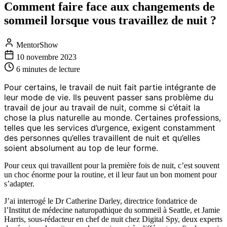
Comment faire face aux changements de
sommeil lorsque vous travaillez de nuit ?
MentorShow
10 novembre 2023
6 minutes
de lecture
Pour certains, le travail de nuit fait partie intégrante de
leur mode de vie. Ils peuvent passer sans problème du
travail de jour au travail de nuit, comme si c’était la
chose la plus naturelle au monde. Certaines professions,
telles que les services d’urgence, exigent constamment
des personnes qu’elles travaillent de nuit et qu’elles
soient absolument au top de leur forme.
Pour ceux qui travaillent pour la première fois de nuit, c’est souvent
un choc énorme pour la routine, et il leur faut un bon moment pour
s’adapter.
J’ai interrogé le Dr Catherine Darley, directrice fondatrice de
l’Institut de médecine naturopathique du sommeil à Seattle, et Jamie
Harris, sous-rédacteur en chef de nuit chez Digital Spy, deux experts