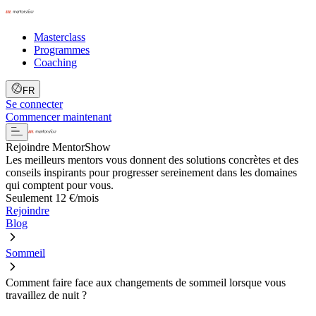
Masterclass
Programmes
Coaching
FR
Se connecter
Commencer maintenant
Rejoindre MentorShow
Les meilleurs mentors vous donnent des solutions concrètes et des
conseils inspirants pour progresser sereinement dans les domaines
qui comptent pour vous.
Seulement 12 €/mois
Rejoindre
Blog
Sommeil
Comment faire face aux changements de sommeil lorsque vous
travaillez de nuit ?