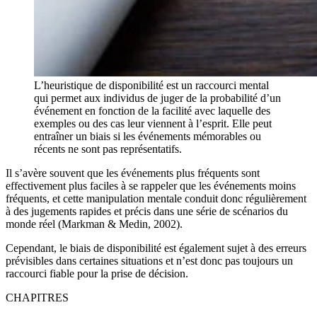
L’heuristique de disponibilité est un raccourci mental
qui permet aux individus de juger de la probabilité d’un
événement en fonction de la facilité avec laquelle des
exemples ou des cas leur viennent à l’esprit. Elle peut
entraîner un biais si les événements mémorables ou
récents ne sont pas représentatifs.
Il s’avère souvent que les événements plus fréquents sont
effectivement plus faciles à se rappeler que les événements moins
fréquents, et cette manipulation mentale conduit donc régulièrement
à des jugements rapides et précis dans une série de scénarios du
monde réel (Markman & Medin, 2002).
Cependant, le biais de disponibilité est également sujet à des erreurs
prévisibles dans certaines situations et n’est donc pas toujours un
raccourci fiable pour la prise de décision.
CHAPITRES