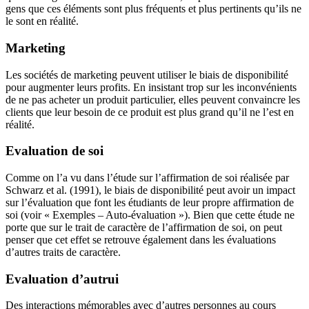
gens que ces éléments sont plus fréquents et plus pertinents qu’ils ne
le sont en réalité.
Marketing
Les sociétés de marketing peuvent utiliser le biais de disponibilité
pour augmenter leurs profits. En insistant trop sur les inconvénients
de ne pas acheter un produit particulier, elles peuvent convaincre les
clients que leur besoin de ce produit est plus grand qu’il ne l’est en
réalité.
Evaluation de soi
Comme on l’a vu dans l’étude sur l’affirmation de soi réalisée par
Schwarz et al. (1991), le biais de disponibilité peut avoir un impact
sur l’évaluation que font les étudiants de leur propre affirmation de
soi (voir « Exemples – Auto-évaluation »). Bien que cette étude ne
porte que sur le trait de caractère de l’affirmation de soi, on peut
penser que cet effet se retrouve également dans les évaluations
d’autres traits de caractère.
Evaluation d’autrui
Des interactions mémorables avec d’autres personnes au cours