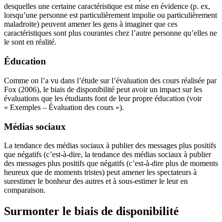
desquelles une certaine caractéristique est mise en évidence (p. ex,
lorsqu’une personne est particulièrement impolie ou particulièrement
maladroite) peuvent amener les gens à imaginer que ces
caractéristiques sont plus courantes chez l’autre personne qu’elles ne
le sont en réalité.
Éducation
Comme on l’a vu dans l’étude sur l’évaluation des cours réalisée par
Fox (2006), le biais de disponibilité peut avoir un impact sur les
évaluations que les étudiants font de leur propre éducation (voir
« Exemples – Évaluation des cours »).
Médias sociaux
La tendance des médias sociaux à publier des messages plus positifs
que négatifs (c’est-à-dire, la tendance des médias sociaux à publier
des messages plus positifs que négatifs (c’est-à-dire plus de moments
heureux que de moments tristes) peut amener les spectateurs à
surestimer le bonheur des autres et à sous-estimer le leur en
comparaison.
Surmonter le biais de disponibilité