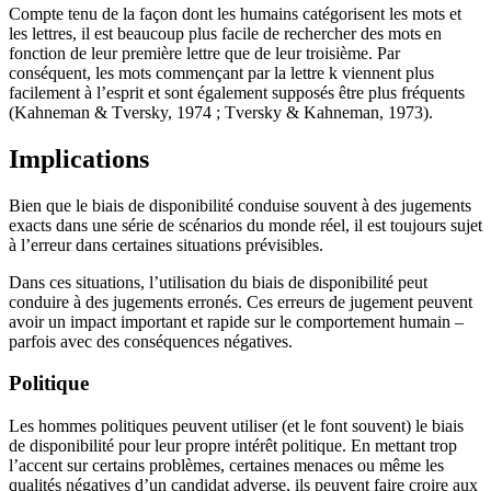
Compte tenu de la façon dont les humains catégorisent les mots et
les lettres, il est beaucoup plus facile de rechercher des mots en
fonction de leur première lettre que de leur troisième. Par
conséquent, les mots commençant par la lettre k viennent plus
facilement à l’esprit et sont également supposés être plus fréquents
(Kahneman & Tversky, 1974 ; Tversky & Kahneman, 1973).
Implications
Bien que le biais de disponibilité conduise souvent à des jugements
exacts dans une série de scénarios du monde réel, il est toujours sujet
à l’erreur dans certaines situations prévisibles.
Dans ces situations, l’utilisation du biais de disponibilité peut
conduire à des jugements erronés. Ces erreurs de jugement peuvent
avoir un impact important et rapide sur le comportement humain –
parfois avec des conséquences négatives.
Politique
Les hommes politiques peuvent utiliser (et le font souvent) le biais
de disponibilité pour leur propre intérêt politique. En mettant trop
l’accent sur certains problèmes, certaines menaces ou même les
qualités négatives d’un candidat adverse, ils peuvent faire croire aux