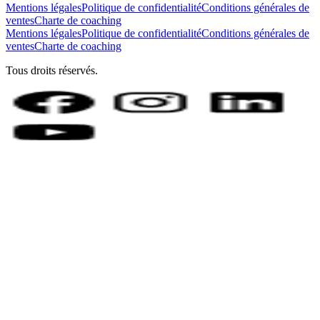
Mentions légales
Politique de confidentialité
Conditions générales de
ventes
Charte de coaching
Mentions légales
Politique de confidentialité
Conditions générales de
ventes
Charte de coaching
Tous droits réservés.