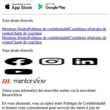
Tous droits réservés.
Mentions légales
Politique de confidentialité
Conditions générales de
ventes
Charte de coaching
Mentions légales
Politique de confidentialité
Conditions générales de
ventes
Charte de coaching
Tous droits réservés.
Tenez-vous informé(e) des nouvelles sorties via la newsletter
MentorShow
En vous abonnant, vous acceptez notre Politique de Confidentialité
et donnez votre consentement pour recevoir des mises à jour de