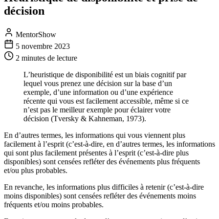
décision
MentorShow
5 novembre 2023
2 minutes
de lecture
L’heuristique de disponibilité est un biais cognitif par
lequel vous prenez une décision sur la base d’un
exemple, d’une information ou d’une expérience
récente qui vous est facilement accessible, même si ce
n’est pas le meilleur exemple pour éclairer votre
décision (Tversky & Kahneman, 1973).
En d’autres termes, les informations qui vous viennent plus
facilement à l’esprit (c’est-à-dire, en d’autres termes, les informations
qui sont plus facilement présentes à l’esprit (c’est-à-dire plus
disponibles) sont censées refléter des événements plus fréquents
et/ou plus probables.
En revanche, les informations plus difficiles à retenir (c’est-à-dire
moins disponibles) sont censées refléter des événements moins
fréquents et/ou moins probables.