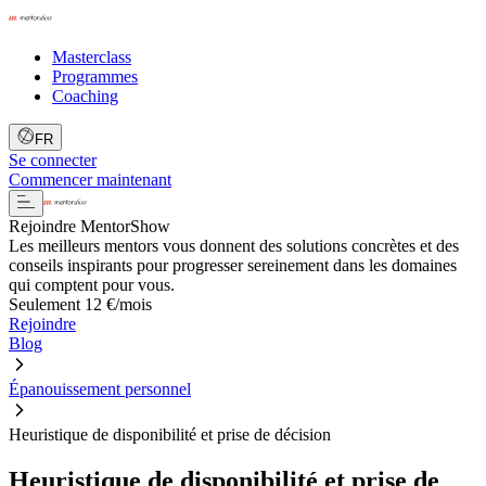
Masterclass
Programmes
Coaching
FR
Se connecter
Commencer maintenant
Rejoindre MentorShow
Les meilleurs mentors vous donnent des solutions concrètes et des
conseils inspirants pour progresser sereinement dans les domaines
qui comptent pour vous.
Seulement 12 €/mois
Rejoindre
Blog
Épanouissement personnel
Heuristique de disponibilité et prise de décision
Heuristique de disponibilité et prise de