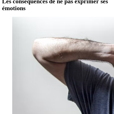
Les conséquences de ne pas exprimer ses
émotions