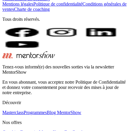
Mentions légales
Politique de confidentialité
Conditions générales de
ventes
Charte de coaching
Tous droits réservés.
Tenez-vous informé(e) des nouvelles sorties via la newsletter
MentorShow
En vous abonnant, vous acceptez notre Politique de Confidentialité
et donnez votre consentement pour recevoir des mises à jour de
notre entreprise.
Découvrir
Masterclass
Programmes
Blog MentorShow
Nos offres