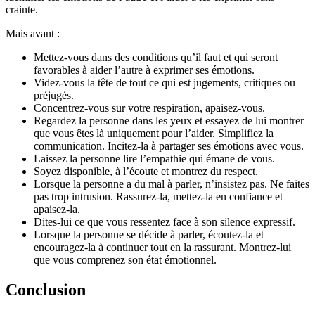
crainte.
Mais avant :
Mettez-vous dans des conditions qu’il faut et qui seront
favorables à aider l’autre à exprimer ses émotions.
Videz-vous la tête de tout ce qui est jugements, critiques ou
préjugés.
Concentrez-vous sur votre respiration, apaisez-vous.
Regardez la personne dans les yeux et essayez de lui montrer
que vous êtes là uniquement pour l’aider. Simplifiez la
communication. Incitez-la à partager ses émotions avec vous.
Laissez la personne lire l’empathie qui émane de vous.
Soyez disponible, à l’écoute et montrez du respect.
Lorsque la personne a du mal à parler, n’insistez pas. Ne faites
pas trop intrusion. Rassurez-la, mettez-la en confiance et
apaisez-la.
Dites-lui ce que vous ressentez face à son silence expressif.
Lorsque la personne se décide à parler, écoutez-la et
encouragez-la à continuer tout en la rassurant. Montrez-lui
que vous comprenez son état émotionnel.
Conclusion