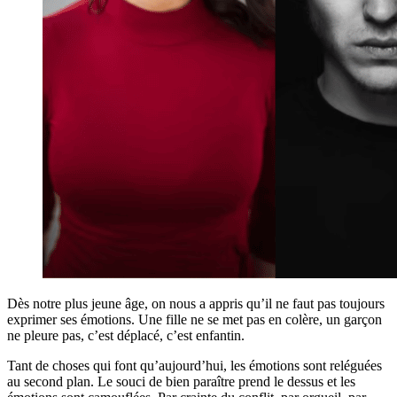
Dès notre plus jeune âge, on nous a appris qu’il ne faut pas toujours
exprimer ses émotions. Une fille ne se met pas en colère, un garçon
ne pleure pas, c’est déplacé, c’est enfantin.
Tant de choses qui font qu’aujourd’hui, les émotions sont reléguées
au second plan. Le souci de bien paraître prend le dessus et les