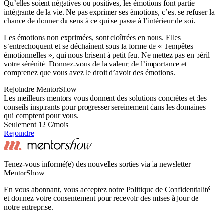
Qu’elles soient négatives ou positives, les émotions font partie
intégrante de la vie. Ne pas exprimer ses émotions, c’est se refuser la
chance de donner du sens à ce qui se passe à l’intérieur de soi.
Les émotions non exprimées, sont cloîtrées en nous. Elles
s’entrechoquent et se déchaînent sous la forme de « Tempêtes
émotionnelles », qui nous brisent à petit feu. Ne mettez pas en péril
votre sérénité. Donnez-vous de la valeur, de l’importance et
comprenez que vous avez le droit d’avoir des émotions.
Rejoindre MentorShow
Les meilleurs mentors vous donnent des solutions concrètes et des
conseils inspirants pour progresser sereinement dans les domaines
qui comptent pour vous.
Seulement 12 €/mois
Rejoindre
Tenez-vous informé(e) des nouvelles sorties via la newsletter
MentorShow
En vous abonnant, vous acceptez notre Politique de Confidentialité
et donnez votre consentement pour recevoir des mises à jour de
notre entreprise.