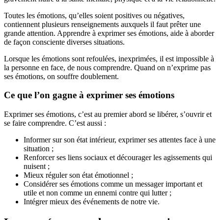
Toutes les émotions, qu’elles soient positives ou négatives,
contiennent plusieurs renseignements auxquels il faut prêter une
grande attention. Apprendre à exprimer ses émotions, aide à aborder
de façon consciente diverses situations.
Lorsque les émotions sont refoulées, inexprimées, il est impossible à
la personne en face, de nous comprendre. Quand on n’exprime pas
ses émotions, on souffre doublement.
Ce que l’on gagne à exprimer ses émotions
Exprimer ses émotions, c’est au premier abord se libérer, s’ouvrir et
se faire comprendre. C’est aussi :
Informer sur son état intérieur, exprimer ses attentes face à une
situation ;
Renforcer ses liens sociaux et décourager les agissements qui
nuisent ;
Mieux réguler son état émotionnel ;
Considérer ses émotions comme un messager important et
utile et non comme un ennemi contre qui lutter ;
Intégrer mieux des événements de notre vie.