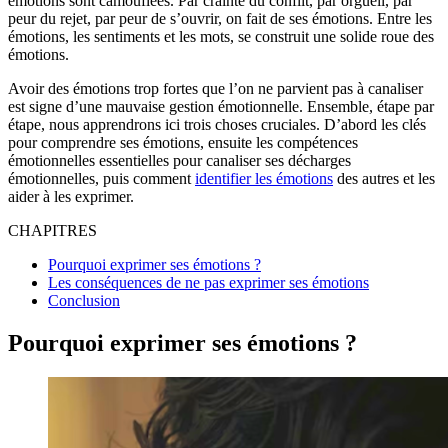
émotions sont camouflées. Par crainte du conflit, par orgueil, par
peur du rejet, par peur de s’ouvrir, on fait de ses émotions. Entre les
émotions, les sentiments et les mots, se construit une solide roue des
émotions.
Avoir des émotions trop fortes que l’on ne parvient pas à canaliser
est signe d’une mauvaise gestion émotionnelle. Ensemble, étape par
étape, nous apprendrons ici trois choses cruciales. D’abord les clés
pour comprendre ses émotions, ensuite les compétences
émotionnelles essentielles pour canaliser ses décharges
émotionnelles, puis comment
identifier les émotions
des autres et les
aider à les exprimer.
CHAPITRES
Pourquoi exprimer ses émotions ?
Les conséquences de ne pas exprimer ses émotions
Conclusion
Pourquoi exprimer ses émotions ?