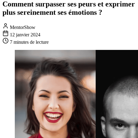
Comment surpasser ses peurs et exprimer
plus sereinement ses émotions ?
MentorShow
12 janvier 2024
7 minutes
de lecture