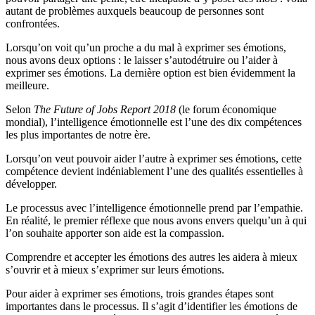
autant de problèmes auxquels beaucoup de personnes sont
confrontées.
Lorsqu’on voit qu’un proche a du mal à exprimer ses émotions,
nous avons deux options : le laisser s’autodétruire ou l’aider à
exprimer ses émotions. La dernière option est bien évidemment la
meilleure.
Selon
The Future of Jobs Report 2018
(le forum économique
mondial), l’intelligence émotionnelle est l’une des dix compétences
les plus importantes de notre ère.
Lorsqu’on veut pouvoir aider l’autre à exprimer ses émotions, cette
compétence devient indéniablement l’une des qualités essentielles à
développer.
Le processus avec l’intelligence émotionnelle prend par l’empathie.
En réalité, le premier réflexe que nous avons envers quelqu’un à qui
l’on souhaite apporter son aide est la compassion.
Comprendre et accepter les émotions des autres les aidera à mieux
s’ouvrir et à mieux s’exprimer sur leurs émotions.
Pour aider à exprimer ses émotions, trois grandes étapes sont
importantes dans le processus. Il s’agit d’identifier les émotions de