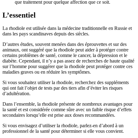
que traitement pour quelque affection que ce soit.
L’essentiel
La rhodiole est utilisée dans la médecine traditionnelle en Russie et
dans les pays scandinaves depuis des siècles.
D’autres études, souvent menées dans des éprouvettes et sur des
animaux, ont suggéré que la rhodiole peut aider à protéger contre
certains problèmes de santé, comme le cancer, la dépression et le
diabète. Cependant, il n’y a pas assez de recherches de haute qualité
sur l’homme pour suggérer que la rhodiole peut protéger contre ces
maladies graves ou en réduire les symptômes.
Si vous souhaitez utiliser la rhodiole, recherchez des suppléments
qui ont fait l’objet de tests par des tiers afin d’éviter les risques
d’adultération.
Dans l’ensemble, la rhodiole présente de nombreux avantages pour
la santé et est considérée comme sûre avec un faible risque d’effets
secondaires lorsqu’elle est prise aux doses recommandées.
Si vous envisagez d’utiliser la rhodiole, parlez-en d’abord à un
professionnel de la santé pour déterminer si elle vous convient.