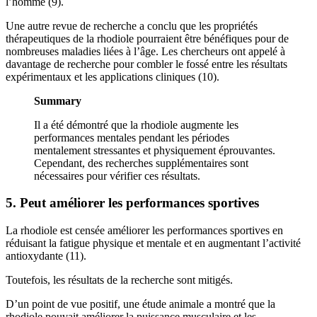
l’homme (9).
Une autre revue de recherche a conclu que les propriétés
thérapeutiques de la rhodiole pourraient être bénéfiques pour de
nombreuses maladies liées à l’âge. Les chercheurs ont appelé à
davantage de recherche pour combler le fossé entre les résultats
expérimentaux et les applications cliniques (10).
Summary
Il a été démontré que la rhodiole augmente les
performances mentales pendant les périodes
mentalement stressantes et physiquement éprouvantes.
Cependant, des recherches supplémentaires sont
nécessaires pour vérifier ces résultats.
5. Peut améliorer les performances sportives
La rhodiole est censée améliorer les performances sportives en
réduisant la fatigue physique et mentale et en augmentant l’activité
antioxydante (11).
Toutefois, les résultats de la recherche sont mitigés.
D’un point de vue positif, une étude animale a montré que la
rhodiole pouvait améliorer la puissance musculaire et les