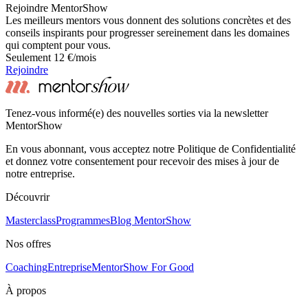
Rejoindre MentorShow
Les meilleurs mentors vous donnent des solutions concrètes et des
conseils inspirants pour progresser sereinement dans les domaines
qui comptent pour vous.
Seulement 12 €/mois
Rejoindre
Tenez-vous informé(e) des nouvelles sorties via la newsletter
MentorShow
En vous abonnant, vous acceptez notre Politique de Confidentialité
et donnez votre consentement pour recevoir des mises à jour de
notre entreprise.
Découvrir
Masterclass
Programmes
Blog MentorShow
Nos offres
Coaching
Entreprise
MentorShow For Good
À propos