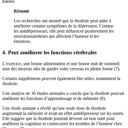
tolérée.
Résumé
Les recherches ont montré que la rhodiole peut aider à
améliorer certains symptômes de la dépression. Comme
les antidépresseurs, elle peut influencer positivement les
neurotransmetteurs qui affectent l’humeur et les
émotions.
4. Peut améliorer les fonctions cérébrales
L’exercice, une bonne alimentation et une bonne nuit de sommeil
sont des moyens sûrs de garder votre cerveau en pleine forme (7).
Certains suppléments peuvent également être utiles, notamment la
rhodiole.
Une analyse de 36 études animales a conclu que la rhodiole pouvait
améliorer les fonctions d’apprentissage et de mémoire (8).
Une étude animale a révélé qu’une seule dose de rhodiole
augmentait la mémoire et avait un effet antidépresseur sur les souris.
Elle suggère que la rhodiole pourrait devenir un bon outil pour
améliorer la cognition et contrecarrer les troubles de l’humeur chez