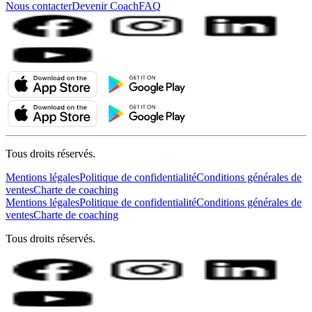
Nous contacter
Devenir Coach
FAQ
Tous droits réservés.
Mentions légales
Politique de confidentialité
Conditions générales de
ventes
Charte de coaching
Mentions légales
Politique de confidentialité
Conditions générales de
ventes
Charte de coaching
Tous droits réservés.