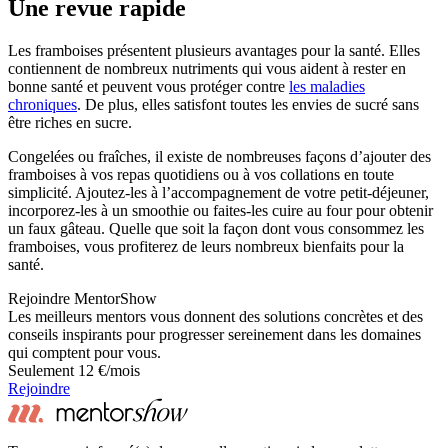
Une revue rapide
Les framboises présentent plusieurs avantages pour la santé. Elles
contiennent de nombreux nutriments qui vous aident à rester en
bonne santé et peuvent vous protéger contre
les maladies
chroniques
. De plus, elles satisfont toutes les envies de sucré sans
être riches en sucre.
Congelées ou fraîches, il existe de nombreuses façons d’ajouter des
framboises à vos repas quotidiens ou à vos collations en toute
simplicité. Ajoutez-les à l’accompagnement de votre petit-déjeuner,
incorporez-les à un smoothie ou faites-les cuire au four pour obtenir
un faux gâteau. Quelle que soit la façon dont vous consommez les
framboises, vous profiterez de leurs nombreux bienfaits pour la
santé.
Rejoindre MentorShow
Les meilleurs mentors vous donnent des solutions concrètes et des
conseils inspirants pour progresser sereinement dans les domaines
qui comptent pour vous.
Seulement 12 €/mois
Rejoindre