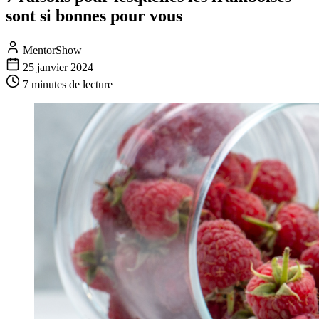
sont si bonnes pour vous
MentorShow
25 janvier 2024
7 minutes
de lecture