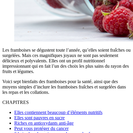
Les framboises se dégustent toute l’année, qu’elles soient fraîches ou
surgelées. Mais ces magnifiques joyaux ne sont pas seulement
délicieux et polyvalents. Elles ont un profil nutritionnel
impressionnant qui en fait l’un des choix les plus sains du rayon des
fruits et légumes.
Voici sept bienfaits des framboises pour la santé, ainsi que des
moyens simples d’inclure les framboises fraîches et surgelées dans
les repas et les collations.
CHAPITRES
Elles contiennent beaucoup d’éléments nutritifs
Elles sont pauvres en sucre
Riches en antioxydants anti-âge
Peut vous protéger du cancer