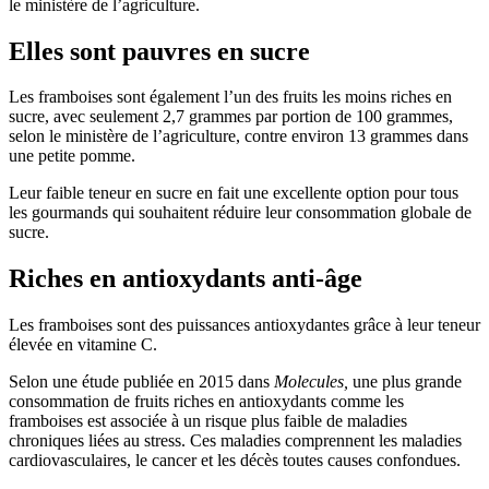
le ministère de l’agriculture.
Elles sont pauvres en sucre
Les framboises sont également l’un des fruits les moins riches en
sucre, avec seulement 2,7 grammes par portion de 100 grammes,
selon le ministère de l’agriculture, contre environ 13 grammes dans
une petite pomme.
Leur faible teneur en sucre en fait une excellente option pour tous
les gourmands qui souhaitent réduire leur consommation globale de
sucre.
Riches en antioxydants anti-âge
Les framboises sont des puissances antioxydantes grâce à leur teneur
élevée en vitamine C.
Selon une étude publiée en 2015 dans
Molecules,
une plus grande
consommation de fruits riches en antioxydants comme les
framboises est associée à un risque plus faible de maladies
chroniques liées au stress. Ces maladies comprennent les maladies
cardiovasculaires, le cancer et les décès toutes causes confondues.