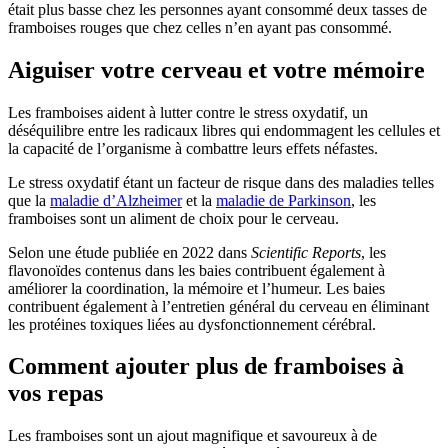
était plus basse chez les personnes ayant consommé deux tasses de
framboises rouges que chez celles n’en ayant pas consommé.
Aiguiser votre cerveau et votre mémoire
Les framboises aident à lutter contre le stress oxydatif, un
déséquilibre entre les radicaux libres qui endommagent les cellules et
la capacité de l’organisme à combattre leurs effets néfastes.
Le stress oxydatif étant un facteur de risque dans des maladies telles
que la
maladie d’Alzheimer
et la
maladie de Parkinson
, les
framboises sont un aliment de choix pour le cerveau.
Selon une étude publiée en 2022 dans
Scientific Reports
, les
flavonoïdes contenus dans les baies contribuent également à
améliorer la coordination, la mémoire et l’humeur. Les baies
contribuent également à l’entretien général du cerveau en éliminant
les protéines toxiques liées au dysfonctionnement cérébral.
Comment ajouter plus de framboises à
vos repas
Les framboises sont un ajout magnifique et savoureux à de