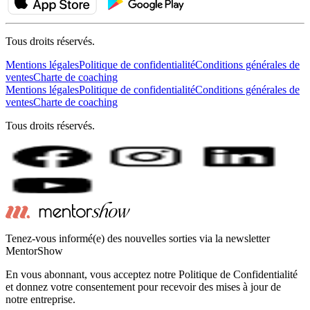
Tous droits réservés.
Mentions légales
Politique de confidentialité
Conditions générales de
ventes
Charte de coaching
Mentions légales
Politique de confidentialité
Conditions générales de
ventes
Charte de coaching
Tous droits réservés.
Tenez-vous informé(e) des nouvelles sorties via la newsletter
MentorShow
En vous abonnant, vous acceptez notre Politique de Confidentialité
et donnez votre consentement pour recevoir des mises à jour de
notre entreprise.