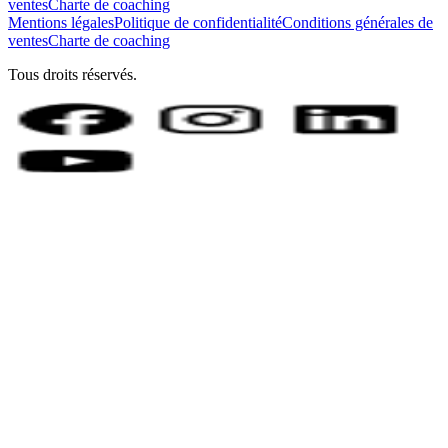
ventes
Charte de coaching
Mentions légales
Politique de confidentialité
Conditions générales de
ventes
Charte de coaching
Tous droits réservés.