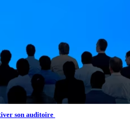
tiver son auditoire