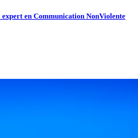
 expert en Communication NonViolente