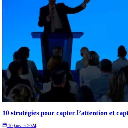
10 stratégies pour capter l’attention et cap
10 janvier 2024