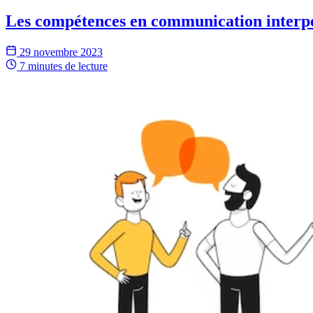
Les compétences en communication interp
29 novembre 2023
7 minutes
de lecture