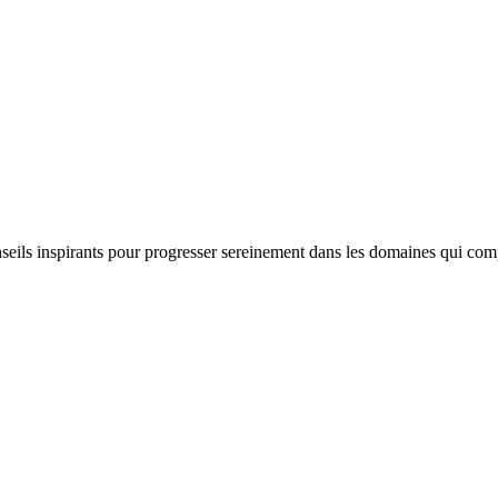
nseils inspirants pour progresser sereinement dans les domaines qui com