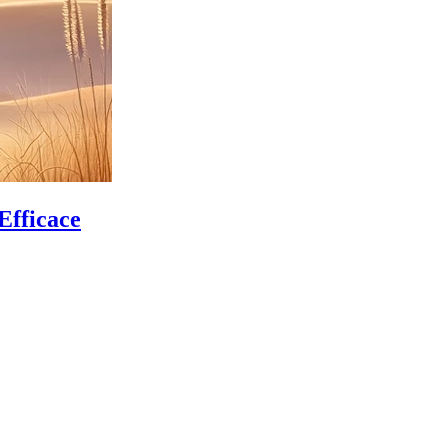
Efficace