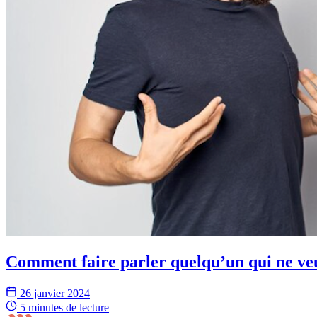
Comment faire parler quelqu’un qui ne veu
26 janvier 2024
5 minutes
de lecture