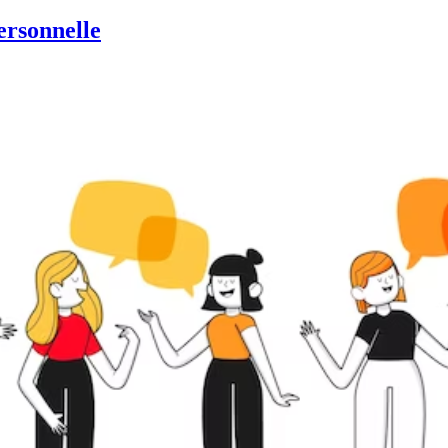
ersonnelle