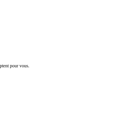
ptent pour vous.