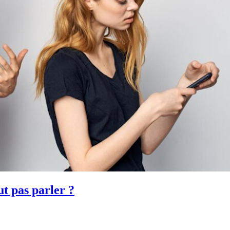
t pas parler ?