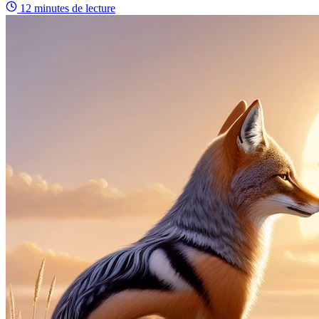
12 minutes
de lecture