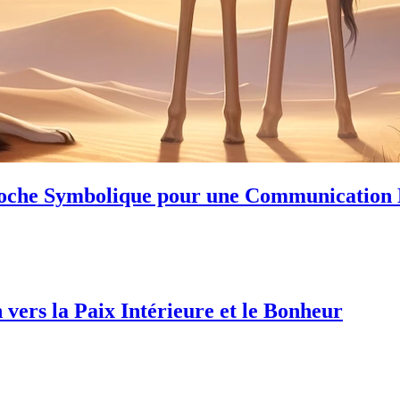
roche Symbolique pour une Communication 
ers la Paix Intérieure et le Bonheur