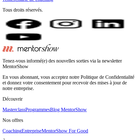
Tous droits réservés.
Tenez-vous informé(e) des nouvelles sorties via la newsletter
MentorShow
En vous abonnant, vous acceptez notre Politique de Confidentialité
et donnez votre consentement pour recevoir des mises à jour de
notre entreprise.
Découvrir
Masterclass
Programmes
Blog MentorShow
Nos offres
Coaching
Entreprise
MentorShow For Good