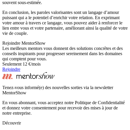
souvent sous-estimée.
En conclusion, les paroles valorisantes sont un langage d’amour
puissant qui a le potentiel d’enrichir votre relation. En exprimant
votre amour à travers ce langage, vous pouvez aider à renforcer le
lien entre vous et votre partenaire, améliorant ainsi la qualité de votre
vie de couple.
Rejoindre MentorShow
Les meilleurs mentors vous donnent des solutions concrètes et des
conseils inspirants pour progresser sereinement dans les domaines
qui comptent pour vous.
Seulement 12 €/mois
Rejoindre
Tenez-vous informé(e) des nouvelles sorties via la newsletter
MentorShow
En vous abonnant, vous acceptez notre Politique de Confidentialité
et donnez votre consentement pour recevoir des mises à jour de
notre entreprise.
Découvrir