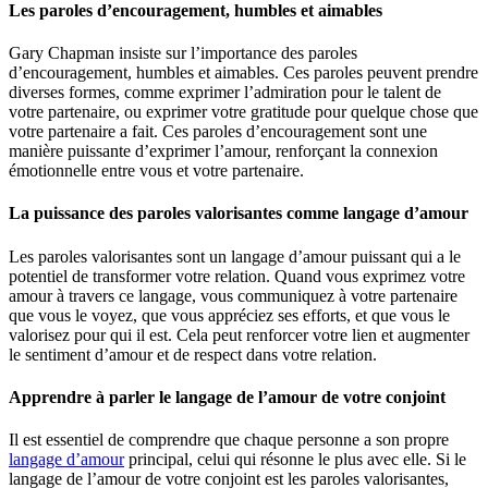
Les paroles d’encouragement, humbles et aimables
Gary Chapman insiste sur l’importance des paroles
d’encouragement, humbles et aimables. Ces paroles peuvent prendre
diverses formes, comme exprimer l’admiration pour le talent de
votre partenaire, ou exprimer votre gratitude pour quelque chose que
votre partenaire a fait. Ces paroles d’encouragement sont une
manière puissante d’exprimer l’amour, renforçant la connexion
émotionnelle entre vous et votre partenaire.
La puissance des paroles valorisantes comme langage d’amour
Les paroles valorisantes sont un langage d’amour puissant qui a le
potentiel de transformer votre relation. Quand vous exprimez votre
amour à travers ce langage, vous communiquez à votre partenaire
que vous le voyez, que vous appréciez ses efforts, et que vous le
valorisez pour qui il est. Cela peut renforcer votre lien et augmenter
le sentiment d’amour et de respect dans votre relation.
Apprendre à parler le langage de l’amour de votre conjoint
Il est essentiel de comprendre que chaque personne a son propre
langage d’amour
principal, celui qui résonne le plus avec elle. Si le
langage de l’amour de votre conjoint est les paroles valorisantes,