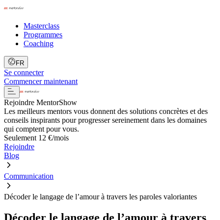
Masterclass
Programmes
Coaching
FR
Se connecter
Commencer maintenant
Rejoindre MentorShow
Les meilleurs mentors vous donnent des solutions concrètes et des
conseils inspirants pour progresser sereinement dans les domaines
qui comptent pour vous.
Seulement 12 €/mois
Rejoindre
Blog
Communication
Décoder le langage de l’amour à travers les paroles valoriantes
Décoder le langage de l’amour à travers