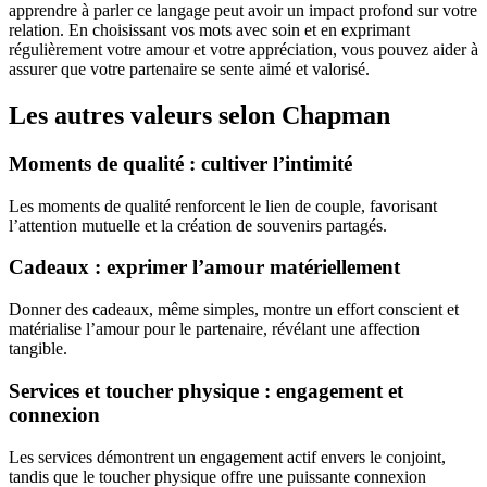
apprendre à parler ce langage peut avoir un impact profond sur votre
relation. En choisissant vos mots avec soin et en exprimant
régulièrement votre amour et votre appréciation, vous pouvez aider à
assurer que votre partenaire se sente aimé et valorisé.
Les autres valeurs selon Chapman
Moments de qualité : cultiver l’intimité
Les moments de qualité renforcent le lien de couple, favorisant
l’attention mutuelle et la création de souvenirs partagés.
Cadeaux : exprimer l’amour matériellement
Donner des cadeaux, même simples, montre un effort conscient et
matérialise l’amour pour le partenaire, révélant une affection
tangible.
Services et toucher physique : engagement et
connexion
Les services démontrent un engagement actif envers le conjoint,
tandis que le toucher physique offre une puissante connexion