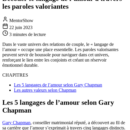
les paroles valoriantes
MentorShow
22 juin 2023
3 minutes
de lecture
Dans le vaste univers des relations de couple, le « langage de
l’amour » occupe une place essentielle. Les paroles valorisantes
peuvent servir de boussole pour naviguer dans cet univers,
renforçant le lien entre les conjoints et créant un réservoir
émotionnel durable.
CHAPITRES
Les 5 langages de l’amour selon Gary Chapman
Les autres valeurs selon Chapman
Les 5 langages de l’amour selon Gary
Chapman
Gary Chapman
, conseiller matrimonial réputé, a découvert au fil de
sa carrière que l’amour s’exprimait à travers cinq langages distincts.