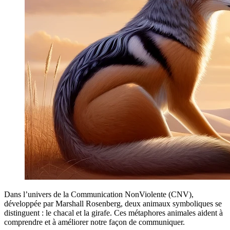
Dans l’univers de la Communication NonViolente (CNV),
développée par Marshall Rosenberg, deux animaux symboliques se
distinguent : le chacal et la girafe. Ces métaphores animales aident à
comprendre et à améliorer notre façon de communiquer.