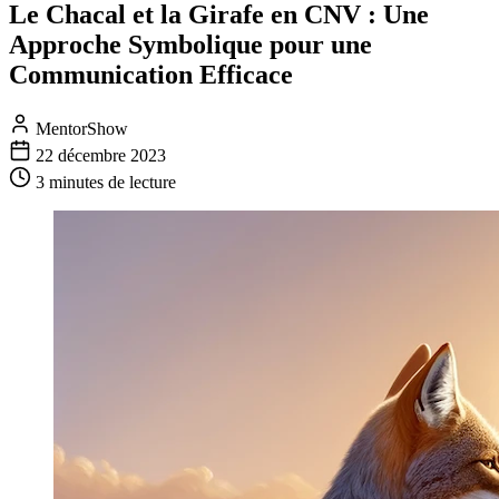
Le Chacal et la Girafe en CNV : Une
Approche Symbolique pour une
Communication Efficace
MentorShow
22 décembre 2023
3 minutes
de lecture