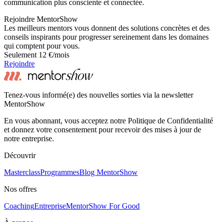
communication plus consciente et connectée.
Rejoindre MentorShow
Les meilleurs mentors vous donnent des solutions concrètes et des
conseils inspirants pour progresser sereinement dans les domaines
qui comptent pour vous.
Seulement 12 €/mois
Rejoindre
Tenez-vous informé(e) des nouvelles sorties via la newsletter
MentorShow
En vous abonnant, vous acceptez notre Politique de Confidentialité
et donnez votre consentement pour recevoir des mises à jour de
notre entreprise.
Découvrir
Masterclass
Programmes
Blog MentorShow
Nos offres
Coaching
Entreprise
MentorShow For Good