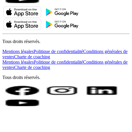
Tous droits réservés.
Mentions légales
Politique de confidentialité
Conditions générales de
ventes
Charte de coaching
Mentions légales
Politique de confidentialité
Conditions générales de
ventes
Charte de coaching
Tous droits réservés.