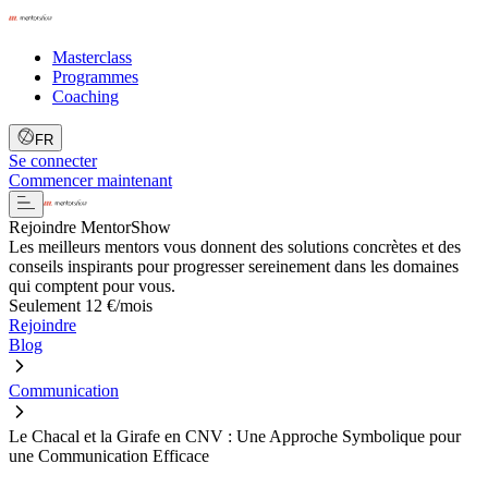
Masterclass
Programmes
Coaching
FR
Se connecter
Commencer maintenant
Rejoindre MentorShow
Les meilleurs mentors vous donnent des solutions concrètes et des
conseils inspirants pour progresser sereinement dans les domaines
qui comptent pour vous.
Seulement 12 €/mois
Rejoindre
Blog
Communication
Le Chacal et la Girafe en CNV : Une Approche Symbolique pour
une Communication Efficace