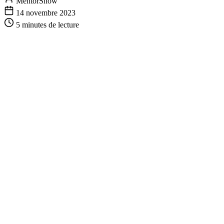
MentorShow
14 novembre 2023
5 minutes
de lecture