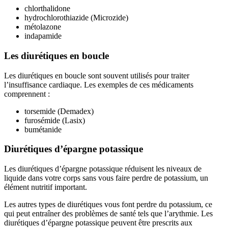
chlorthalidone
hydrochlorothiazide (Microzide)
métolazone
indapamide
Les diurétiques en boucle
Les diurétiques en boucle sont souvent utilisés pour traiter
l’insuffisance cardiaque. Les exemples de ces médicaments
comprennent :
torsemide (Demadex)
furosémide (Lasix)
bumétanide
Diurétiques d’épargne potassique
Les diurétiques d’épargne potassique réduisent les niveaux de
liquide dans votre corps sans vous faire perdre de potassium, un
élément nutritif important.
Les autres types de diurétiques vous font perdre du potassium, ce
qui peut entraîner des problèmes de santé tels que l’arythmie. Les
diurétiques d’épargne potassique peuvent être prescrits aux