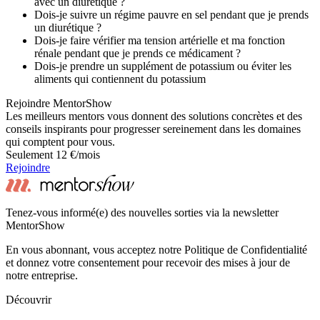
avec un diurétique ?
Dois-je suivre un régime pauvre en sel pendant que je prends
un diurétique ?
Dois-je faire vérifier ma tension artérielle et ma fonction
rénale pendant que je prends ce médicament ?
Dois-je prendre un supplément de potassium ou éviter les
aliments qui contiennent du potassium
Rejoindre MentorShow
Les meilleurs mentors vous donnent des solutions concrètes et des
conseils inspirants pour progresser sereinement dans les domaines
qui comptent pour vous.
Seulement 12 €/mois
Rejoindre
Tenez-vous informé(e) des nouvelles sorties via la newsletter
MentorShow
En vous abonnant, vous acceptez notre Politique de Confidentialité
et donnez votre consentement pour recevoir des mises à jour de
notre entreprise.
Découvrir