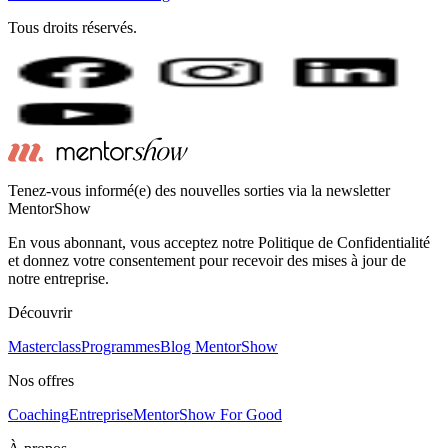
Tous droits réservés.
Tenez-vous informé(e) des nouvelles sorties via la newsletter
MentorShow
En vous abonnant, vous acceptez notre Politique de Confidentialité
et donnez votre consentement pour recevoir des mises à jour de
notre entreprise.
Découvrir
Masterclass
Programmes
Blog MentorShow
Nos offres
Coaching
Entreprise
MentorShow For Good