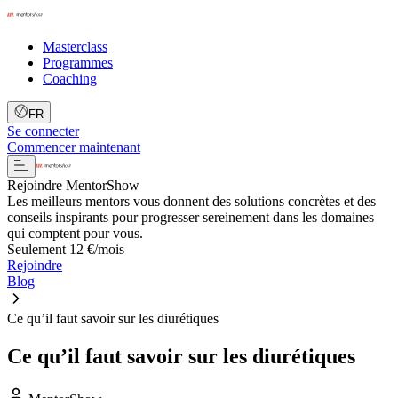
Masterclass
Programmes
Coaching
FR
Se connecter
Commencer maintenant
Rejoindre MentorShow
Les meilleurs mentors vous donnent des solutions concrètes et des
conseils inspirants pour progresser sereinement dans les domaines
qui comptent pour vous.
Seulement 12 €/mois
Rejoindre
Blog
Ce qu’il faut savoir sur les diurétiques
Ce qu’il faut savoir sur les diurétiques