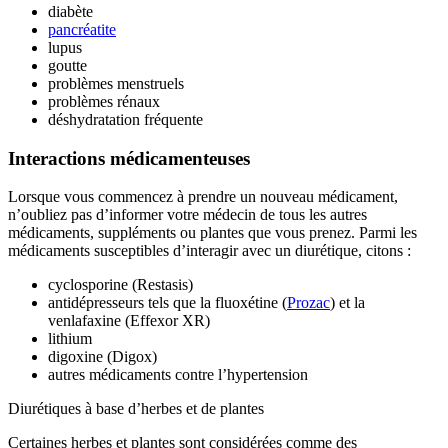
diabète
pancréatite
lupus
goutte
problèmes menstruels
problèmes rénaux
déshydratation fréquente
Interactions médicamenteuses
Lorsque vous commencez à prendre un nouveau médicament,
n’oubliez pas d’informer votre médecin de tous les autres
médicaments, suppléments ou plantes que vous prenez. Parmi les
médicaments susceptibles d’interagir avec un diurétique, citons :
cyclosporine (Restasis)
antidépresseurs tels que la fluoxétine (
Prozac
) et la
venlafaxine (Effexor XR)
lithium
digoxine (Digox)
autres médicaments contre l’hypertension
Diurétiques à base d’herbes et de plantes
Certaines herbes et plantes sont considérées comme des