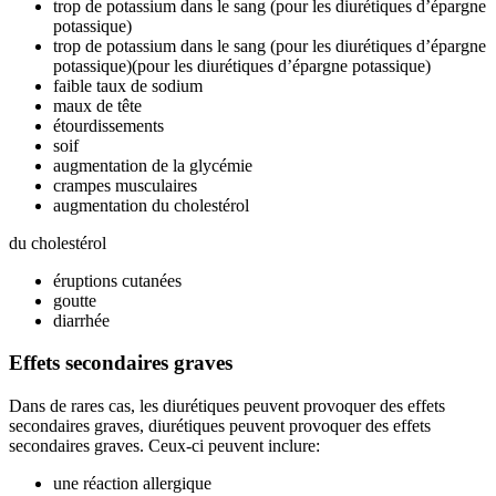
trop de potassium dans le sang (pour les diurétiques d’épargne
potassique)
trop de potassium dans le sang (pour les diurétiques d’épargne
potassique)(pour les diurétiques d’épargne potassique)
faible taux de sodium
maux de tête
étourdissements
soif
augmentation de la glycémie
crampes musculaires
augmentation du cholestérol
du cholestérol
éruptions cutanées
goutte
diarrhée
Effets secondaires graves
Dans de rares cas, les diurétiques peuvent provoquer des effets
secondaires graves, diurétiques peuvent provoquer des effets
secondaires graves. Ceux-ci peuvent inclure:
une réaction allergique