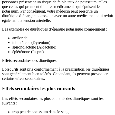
personnes présentant un risque de faible taux de potassium, telles
que celles qui prennent d’autres médicaments qui épuisent le
potassium. Par conséquent, votre médecin peut prescrire un
diurétique d’épargne potassique avec un autre médicament qui réduit
également la tension artérielle.
Les exemples de diurétiques d’épargne potassique comprennent :
amiloride
triamtérène (Dyrenium)
spironolactone (Aldactone)
éplérénone (Inspra)
Effets secondaires des diurétiques
Lorsqu’ils sont pris conformément à la prescription, les diurétiques
sont généralement bien tolérés. Cependant, ils peuvent provoquer
certains effets secondaires.
Effets secondaires les plus courants
Les effets secondaires les plus courants des diurétiques sont les
suivants :
trop peu de potassium dans le sang