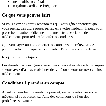
une insuffisance rénale
un rythme cardiaque irrégulier
Ce que vous pouvez faire
Si vous avez des effets secondaires qui vous gênent pendant que
vous prenez des diurétiques, parlez-en à votre médecin. Il peut vous
prescrire un autre médicament ou une autre association de
médicaments pour réduire les effets secondaires.
Que vous ayez ou non des effets secondaires, n’arrêtez pas de
prendre votre diurétique sans en parler d’abord à votre médecin.
Risques des diurétiques
Les diurétiques sont généralement sûrs, mais il existe certains risques
si vous avez d’autres problèmes de santé ou si vous prenez certains
médicaments.
Conditions à prendre en compte
Avant de prendre un diurétique prescrit, veillez à informer votre
médecin si vous présentez l’une des conditions ou l’un des
problèmes suivants :