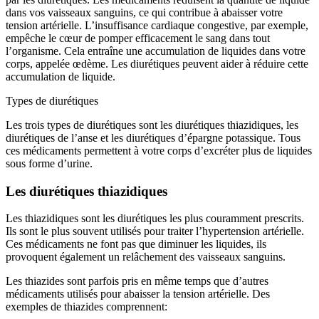
dans vos vaisseaux sanguins, ce qui contribue à abaisser votre
tension artérielle. L’insuffisance cardiaque congestive, par exemple,
empêche le cœur de pomper efficacement le sang dans tout
l’organisme. Cela entraîne une accumulation de liquides dans votre
corps, appelée œdème. Les diurétiques peuvent aider à réduire cette
accumulation de liquide.
Types de diurétiques
Les trois types de diurétiques sont les diurétiques thiazidiques, les
diurétiques de l’anse et les diurétiques d’épargne potassique. Tous
ces médicaments permettent à votre corps d’excréter plus de liquides
sous forme d’urine.
Les diurétiques thiazidiques
Les thiazidiques sont les diurétiques les plus couramment prescrits.
Ils sont le plus souvent utilisés pour traiter l’hypertension artérielle.
Ces médicaments ne font pas que diminuer les liquides, ils
provoquent également un relâchement des vaisseaux sanguins.
Les thiazides sont parfois pris en même temps que d’autres
médicaments utilisés pour abaisser la tension artérielle. Des
exemples de thiazides comprennent: