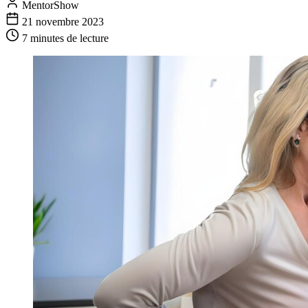
MentorShow
21 novembre 2023
7 minutes
de lecture