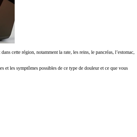
dans cette région, notamment la rate, les reins, le pancréas, l’estomac,
ses et les symptômes possibles de ce type de douleur et ce que vous