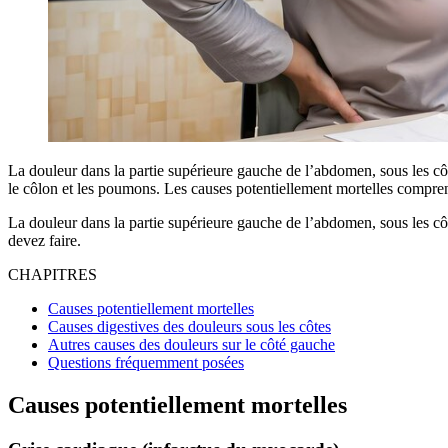
La douleur dans la partie supérieure gauche de l’abdomen, sous les côte
le côlon et les poumons. Les causes potentiellement mortelles compren
La douleur dans la partie supérieure gauche de l’abdomen, sous les côt
devez faire.
CHAPITRES
Causes potentiellement mortelles
Causes digestives des douleurs sous les côtes
Autres causes des douleurs sur le côté gauche
Questions fréquemment posées
Causes potentiellement mortelles