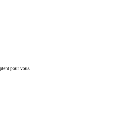
ptent pour vous.