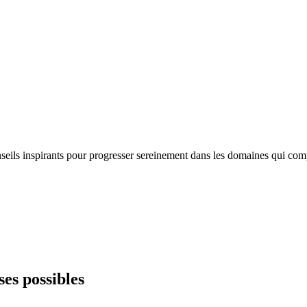
nseils inspirants pour progresser sereinement dans les domaines qui com
ses possibles