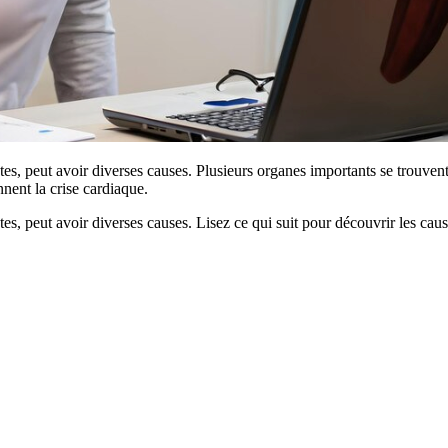
s, peut avoir diverses causes. Plusieurs organes importants se trouvent 
nent la crise cardiaque.
es, peut avoir diverses causes. Lisez ce qui suit pour découvrir les cau