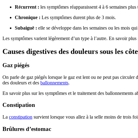
Récurrent :
les symptômes réapparaissent 4 à 6 semaines plus 
Chronique :
Les symptômes durent plus de 3 mois.
Subaiguë :
elle se développe dans les semaines ou les mois qu
Les symptômes varient légèrement d’un type à l’autre. En savoir plus s
Causes digestives des douleurs sous les côte
Gaz piégés
On parle de gaz piégés lorsque le gaz est lent ou ne peut pas circuler
des douleurs et des
ballonnements
.
En savoir plus sur les symptômes et le traitement des ballonnements 
Constipation
La
constipation
survient lorsque vous allez à la selle moins de trois foi
Brûlures d’estomac