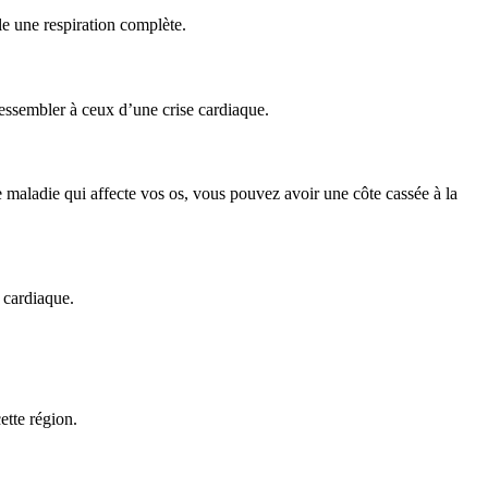
ile une respiration complète.
essembler à ceux d’une crise cardiaque.
maladie qui affecte vos os, vous pouvez avoir une côte cassée à la
 cardiaque.
ette région.