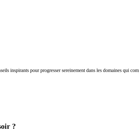
nseils inspirants pour progresser sereinement dans les domaines qui com
oir ?