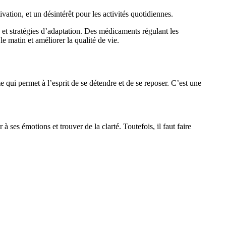
vation, et un désintérêt pour les activités quotidiennes.
 et stratégies d’adaptation. Des médicaments régulant les
e matin et améliorer la qualité de vie.
 qui permet à l’esprit de se détendre et de se reposer. C’est une
 ses émotions et trouver de la clarté. Toutefois, il faut faire