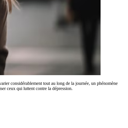
 varier considérablement tout au long de la journée, un phénomène
iser ceux qui luttent contre la dépression.