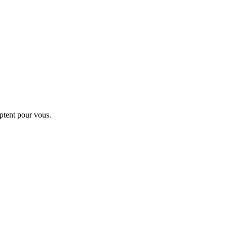
ptent pour vous.