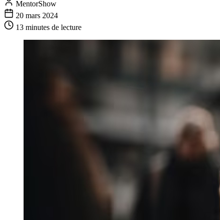
MentorShow
20 mars 2024
13 minutes
de lecture