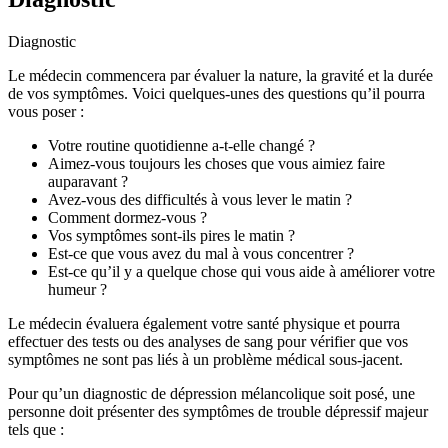
Diagnostic
Le médecin commencera par évaluer la nature, la gravité et la durée
de vos symptômes. Voici quelques-unes des questions qu’il pourra
vous poser :
Votre routine quotidienne a-t-elle changé ?
Aimez-vous toujours les choses que vous aimiez faire
auparavant ?
Avez-vous des difficultés à vous lever le matin ?
Comment dormez-vous ?
Vos symptômes sont-ils pires le matin ?
Est-ce que vous avez du mal à vous concentrer ?
Est-ce qu’il y a quelque chose qui vous aide à améliorer votre
humeur ?
Le médecin évaluera également votre santé physique et pourra
effectuer des tests ou des analyses de sang pour vérifier que vos
symptômes ne sont pas liés à un problème médical sous-jacent.
Pour qu’un diagnostic de dépression mélancolique soit posé, une
personne doit présenter des symptômes de trouble dépressif majeur
tels que :