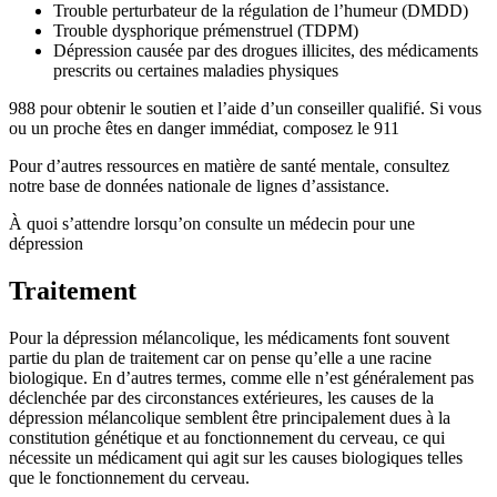
Trouble perturbateur de la régulation de l’humeur (DMDD)
Trouble dysphorique prémenstruel (TDPM)
Dépression causée par des drogues illicites, des médicaments
prescrits ou certaines maladies physiques
988 pour obtenir le soutien et l’aide d’un conseiller qualifié. Si vous
ou un proche êtes en danger immédiat, composez le 911
Pour d’autres ressources en matière de santé mentale, consultez
notre base de données nationale de lignes d’assistance.
À quoi s’attendre lorsqu’on consulte un médecin pour une
dépression
Traitement
Pour la dépression mélancolique, les médicaments font souvent
partie du plan de traitement car on pense qu’elle a une racine
biologique. En d’autres termes, comme elle n’est généralement pas
déclenchée par des circonstances extérieures, les causes de la
dépression mélancolique semblent être principalement dues à la
constitution génétique et au fonctionnement du cerveau, ce qui
nécessite un médicament qui agit sur les causes biologiques telles
que le fonctionnement du cerveau.