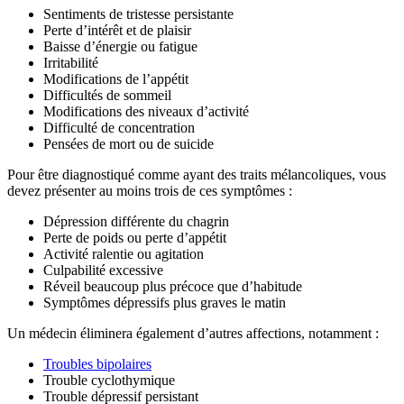
Sentiments de tristesse persistante
Perte d’intérêt et de plaisir
Baisse d’énergie ou fatigue
Irritabilité
Modifications de l’appétit
Difficultés de sommeil
Modifications des niveaux d’activité
Difficulté de concentration
Pensées de mort ou de suicide
Pour être diagnostiqué comme ayant des traits mélancoliques, vous
devez présenter au moins trois de ces symptômes :
Dépression différente du chagrin
Perte de poids ou perte d’appétit
Activité ralentie ou agitation
Culpabilité excessive
Réveil beaucoup plus précoce que d’habitude
Symptômes dépressifs plus graves le matin
Un médecin éliminera également d’autres affections, notamment :
Troubles bipolaires
Trouble cyclothymique
Trouble dépressif persistant