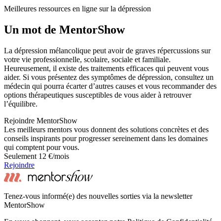
Meilleures ressources en ligne sur la dépression
Un mot de MentorShow
La dépression mélancolique peut avoir de graves répercussions sur
votre vie professionnelle, scolaire, sociale et familiale.
Heureusement, il existe des traitements efficaces qui peuvent vous
aider. Si vous présentez des symptômes de dépression, consultez un
médecin qui pourra écarter d’autres causes et vous recommander des
options thérapeutiques susceptibles de vous aider à retrouver
l’équilibre.
Rejoindre MentorShow
Les meilleurs mentors vous donnent des solutions concrètes et des
conseils inspirants pour progresser sereinement dans les domaines
qui comptent pour vous.
Seulement 12 €/mois
Rejoindre
Tenez-vous informé(e) des nouvelles sorties via la newsletter
MentorShow