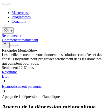
Masterclass
Programmes
Coaching
FR
Se connecter
Commencer maintenant
Rejoindre MentorShow
Les meilleurs mentors vous donnent des solutions concrètes et des
conseils inspirants pour progresser sereinement dans les domaines
qui comptent pour vous.
Seulement 12 €/mois
Rejoindre
Blog
Épanouissement personnel
Aperçu de la dépression mélancolique
Aperçu de la dépression mélancolique