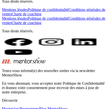
Tous droits réservés.
Mentions légales
Politique de confidentialité
Conditions générales de
ventes
Charte de coaching
Mentions légales
Politique de confidentialité
Conditions générales de
ventes
Charte de coaching
Tous droits réservés.
Tenez-vous informé(e) des nouvelles sorties via la newsletter
MentorShow
En vous abonnant, vous acceptez notre Politique de Confidentialité
et donnez votre consentement pour recevoir des mises à jour de
notre entreprise.
Découvrir
Masterclass
Programmes
Blog MentorShow