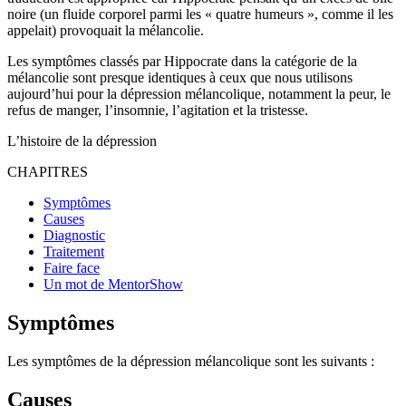
noire (un fluide corporel parmi les « quatre humeurs », comme il les
appelait) provoquait la mélancolie.
Les symptômes classés par Hippocrate dans la catégorie de la
mélancolie sont presque identiques à ceux que nous utilisons
aujourd’hui pour la dépression mélancolique, notamment la peur, le
refus de manger, l’insomnie, l’agitation et la tristesse.
L’histoire de la dépression
CHAPITRES
Symptômes
Causes
Diagnostic
Traitement
Faire face
Un mot de MentorShow
Symptômes
Les symptômes de la dépression mélancolique sont les suivants :
Causes