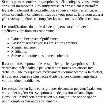
Si vous pensez souffrir de symptômes mélancoliques, vous devriez
consulter un médecin. Les antidépresseurs constituent la première
ligne de traitement de cette affection et peuvent être très efficaces. Il
existe cependant certaines choses que vous pouvez faire pour aider à
gérer vos symptômes et compléter les traitements médicamenteux.
Les modifications du mode de vie qui peuvent contribuer à
améliorer votre humeur comprennent :
Faire de l’exercice régulièrement
Passer du temps avec ses amis et ses proches
Manger sainement
Méditation
Suivre un horaire de sommeil cohérent
Il est toutefois important de se rappeler que les symptômes de la
dépression mélancolique peuvent rendre toutes ces choses très
difficiles. Une fois que vos médicaments commenceront à faire effet,
il vous sera peut-être plus facile d’intégrer ces changements dans
votre routine quotidienne.
Les ressources en ligne et les groupes de soutien peuvent également
vous aider à gérer vos symptômes de dépression mélancolique.
Consultez un médecin pour savoir s’il s’agit d’une bonne option
pour compléter vos autres traitements.