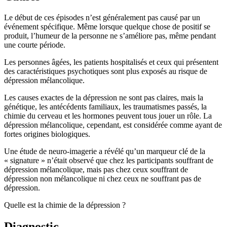
Le début de ces épisodes n’est généralement pas causé par un
événement spécifique. Même lorsque quelque chose de positif se
produit, l’humeur de la personne ne s’améliore pas, même pendant
une courte période.
Les personnes âgées, les patients hospitalisés et ceux qui présentent
des caractéristiques psychotiques sont plus exposés au risque de
dépression mélancolique.
Les causes exactes de la dépression ne sont pas claires, mais la
génétique, les antécédents familiaux, les traumatismes passés, la
chimie du cerveau et les hormones peuvent tous jouer un rôle. La
dépression mélancolique, cependant, est considérée comme ayant de
fortes origines biologiques.
Une étude de neuro-imagerie a révélé qu’un marqueur clé de la
« signature » n’était observé que chez les participants souffrant de
dépression mélancolique, mais pas chez ceux souffrant de
dépression non mélancolique ni chez ceux ne souffrant pas de
dépression.
Quelle est la chimie de la dépression ?
Diagnostic