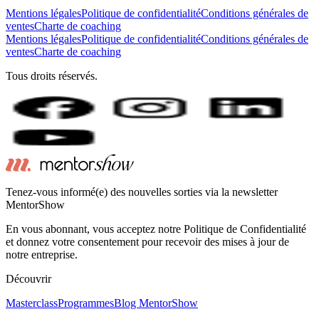
Mentions légales
Politique de confidentialité
Conditions générales de
ventes
Charte de coaching
Mentions légales
Politique de confidentialité
Conditions générales de
ventes
Charte de coaching
Tous droits réservés.
Tenez-vous informé(e) des nouvelles sorties via la newsletter
MentorShow
En vous abonnant, vous acceptez notre Politique de Confidentialité
et donnez votre consentement pour recevoir des mises à jour de
notre entreprise.
Découvrir
Masterclass
Programmes
Blog MentorShow