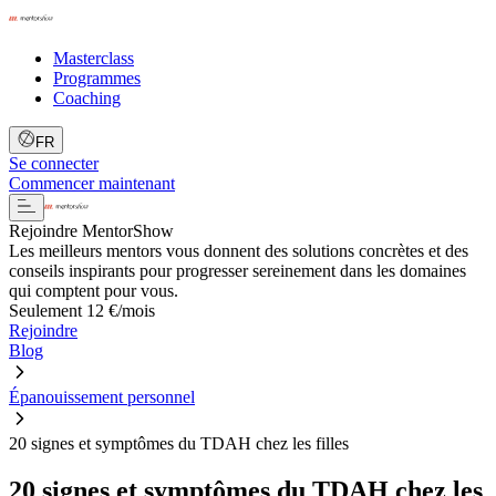
Masterclass
Programmes
Coaching
FR
Se connecter
Commencer maintenant
Rejoindre MentorShow
Les meilleurs mentors vous donnent des solutions concrètes et des
conseils inspirants pour progresser sereinement dans les domaines
qui comptent pour vous.
Seulement 12 €/mois
Rejoindre
Blog
Épanouissement personnel
20 signes et symptômes du TDAH chez les filles
20 signes et symptômes du TDAH chez les