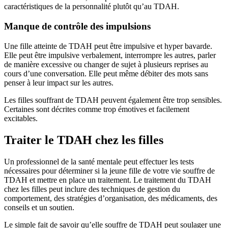
caractéristiques de la personnalité plutôt qu’au TDAH.
Manque de contrôle des impulsions
Une fille atteinte de TDAH peut être impulsive et hyper bavarde.
Elle peut être impulsive verbalement, interrompre les autres, parler
de manière excessive ou changer de sujet à plusieurs reprises au
cours d’une conversation. Elle peut même débiter des mots sans
penser à leur impact sur les autres.
Les filles souffrant de TDAH peuvent également être trop sensibles.
Certaines sont décrites comme trop émotives et facilement
excitables.
Traiter le TDAH chez les filles
Un professionnel de la santé mentale peut effectuer les tests
nécessaires pour déterminer si la jeune fille de votre vie souffre de
TDAH et mettre en place un traitement. Le traitement du TDAH
chez les filles peut inclure des techniques de gestion du
comportement, des stratégies d’organisation, des médicaments, des
conseils et un soutien.
Le simple fait de savoir qu’elle souffre de TDAH peut soulager une