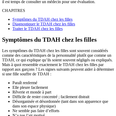
il est temps de consulter un médecin pour une évaluation.
CHAPITRES
Symptômes du TDAH chez les filles
Diagnostiquer le TDAH chez les filles
Traiter le TDAH chez les filles
Symptômes du TDAH chez les filles
Les symptômes du TDAH chez les filles sont souvent considérés
comme des caractéristiques de la personnalité plutôt que comme un
TDAH, ce qui explique qu’ils soient souvent négligés ou expliqués.
Mais à quoi ressemble exactement le TDAH chez les filles par
rapport aux garçons ? Les signes suivants peuvent aider à déterminer
si une fille souffre de TDAH :
Paraît renfermé
Elle pleure facilement
Rêverie et monde à part
Difficile de rester concentré ; facilement distrait
Désorganisée et désordonnée (tant dans son apparence que
dans son espace physique)
Ne semble pas faire d’efforts
N’a pas l’air motivé