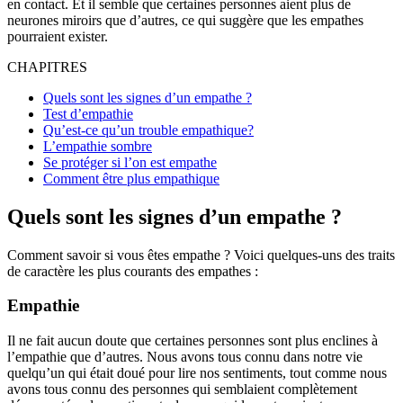
en contact. Et il semble que certaines personnes aient plus de
neurones miroirs que d’autres, ce qui suggère que les empathes
pourraient exister.
CHAPITRES
Quels sont les signes d’un empathe ?
Test d’empathie
Qu’est-ce qu’un trouble empathique?
L’empathie sombre
Se protéger si l’on est empathe
Comment être plus empathique
Quels sont les signes d’un empathe ?
Comment savoir si vous êtes empathe ? Voici quelques-uns des traits
de caractère les plus courants des empathes :
Empathie
Il ne fait aucun doute que certaines personnes sont plus enclines à
l’empathie que d’autres. Nous avons tous connu dans notre vie
quelqu’un qui était doué pour lire nos sentiments, tout comme nous
avons tous connu des personnes qui semblaient complètement