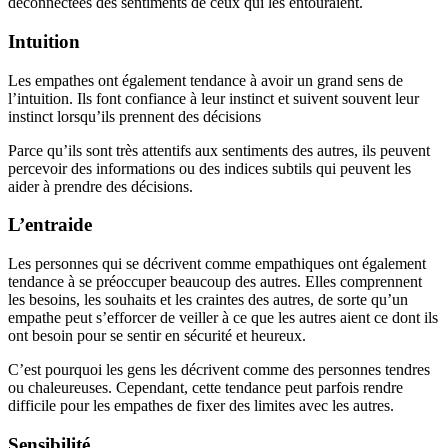
déconnectées des sentiments de ceux qui les entouraient.
Intuition
Les empathes ont également tendance à avoir un grand sens de
l’intuition. Ils font confiance à leur instinct et suivent souvent leur
instinct lorsqu’ils prennent des décisions
Parce qu’ils sont très attentifs aux sentiments des autres, ils peuvent
percevoir des informations ou des indices subtils qui peuvent les
aider à prendre des décisions.
L’entraide
Les personnes qui se décrivent comme empathiques ont également
tendance à se préoccuper beaucoup des autres. Elles comprennent
les besoins, les souhaits et les craintes des autres, de sorte qu’un
empathe peut s’efforcer de veiller à ce que les autres aient ce dont ils
ont besoin pour se sentir en sécurité et heureux.
C’est pourquoi les gens les décrivent comme des personnes tendres
ou chaleureuses. Cependant, cette tendance peut parfois rendre
difficile pour les empathes de fixer des limites avec les autres.
Sensibilité