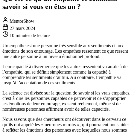
savoir si vous en êtes un ?
MentorShow
27 mars 2024
10 minutes
de lecture
Un empathe est une personne très sensible aux sentiments et aux
émotions de son entourage. Les empathes ressentent ce que ressent
une autre personne à un niveau émotionnel profond.
Leur capacité à discerner ce que les autres ressentent va au-delà de
l’empathie, qui se définit simplement comme la capacité à
comprendre les sentiments d’autrui. Au contraire, l’empathie va
jusqu’à l’acceptation de ces sentiments.
La science est divisée sur la question de savoir si les vrais empathes,
c’est-à-dire les personnes capables de percevoir et de s’approprier
les émotions de leur entourage, existent réellement, même si de
nombreuses personnes affirment avoir de telles capacités.
Nous savons que des chercheurs ont découvert dans le cerveau ce
qu’ils ont appelé les « neurones miroirs », qui pourraient nous aider
à refléter les émotions des personnes avec lesquelles nous sommes