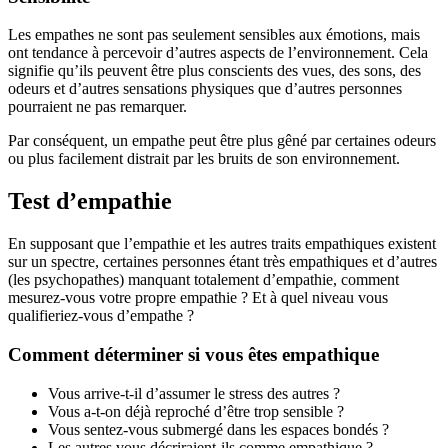
Les empathes ne sont pas seulement sensibles aux émotions, mais
ont tendance à percevoir d’autres aspects de l’environnement. Cela
signifie qu’ils peuvent être plus conscients des vues, des sons, des
odeurs et d’autres sensations physiques que d’autres personnes
pourraient ne pas remarquer.
Par conséquent, un empathe peut être plus gêné par certaines odeurs
ou plus facilement distrait par les bruits de son environnement.
Test d’empathie
En supposant que l’empathie et les autres traits empathiques existent
sur un spectre, certaines personnes étant très empathiques et d’autres
(les psychopathes) manquant totalement d’empathie, comment
mesurez-vous votre propre empathie ? Et à quel niveau vous
qualifieriez-vous d’empathe ?
Comment déterminer si vous êtes empathique
Vous arrive-t-il d’assumer le stress des autres ?
Vous a-t-on déjà reproché d’être trop sensible ?
Vous sentez-vous submergé dans les espaces bondés ?
Les autres vous décriraient-ils comme empathique ?