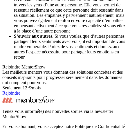
travers les yeux d’une autre personne. Elle vous permet de
ressentir réellement ce que cette personne doit ressentir dans
sa situation. Les empathes y parviennent naturellement, mais
vous pouvez également renforcer votre capacité d’empathie
en pensant activement à ce que vous ressentiriez si vous étiez
à la place d’une autre personne
S’ouvrir aux autres
. Si vous voulez que d’autres personnes
partagent leurs sentiments avec vous, il est important de vous
rendre vulnérable. Parlez de vos sentiments et donnez aux
autres l’espace nécessaire pour partager leurs émotions en
retour.
Rejoindre MentorShow
Les meilleurs mentors vous donnent des solutions concrètes et des
conseils inspirants pour progresser sereinement dans les domaines
qui comptent pour vous.
Seulement 12 €/mois
Rejoindre
Tenez-vous informé(e) des nouvelles sorties via la newsletter
MentorShow
En vous abonnant, vous acceptez notre Politique de Confidentialité