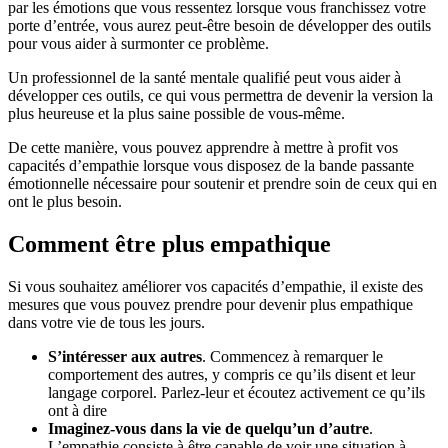
par les émotions que vous ressentez lorsque vous franchissez votre
porte d’entrée, vous aurez peut-être besoin de développer des outils
pour vous aider à surmonter ce problème.
Un professionnel de la santé mentale qualifié peut vous aider à
développer ces outils, ce qui vous permettra de devenir la version la
plus heureuse et la plus saine possible de vous-même.
De cette manière, vous pouvez apprendre à mettre à profit vos
capacités d’empathie lorsque vous disposez de la bande passante
émotionnelle nécessaire pour soutenir et prendre soin de ceux qui en
ont le plus besoin.
Comment être plus empathique
Si vous souhaitez améliorer vos capacités d’empathie, il existe des
mesures que vous pouvez prendre pour devenir plus empathique
dans votre vie de tous les jours.
S’intéresser aux autres
. Commencez à remarquer le
comportement des autres, y compris ce qu’ils disent et leur
langage corporel. Parlez-leur et écoutez activement ce qu’ils
ont à dire
Imaginez-vous dans la vie de quelqu’un d’autre
.
L’empathie consiste à être capable de voir une situation à