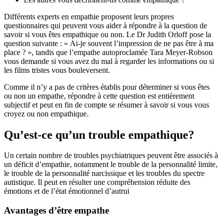
Différents experts en empathie proposent leurs propres
questionnaires qui peuvent vous aider à répondre à la question de
savoir si vous êtes empathique ou non. Le Dr Judith Orloff pose la
question suivante : « Ai-je souvent l’impression de ne pas être à ma
place ? », tandis que l’empathe autoproclamée Tara Meyer-Robson
vous demande si vous avez du mal à regarder les informations ou si
les films tristes vous bouleversent.
Comme il n’y a pas de critères établis pour déterminer si vous êtes
ou non un empathe, répondre à cette question est entièrement
subjectif et peut en fin de compte se résumer à savoir si vous vous
croyez ou non empathique.
Qu’est-ce qu’un trouble empathique?
Un certain nombre de troubles psychiatriques peuvent être associés à
un déficit d’empathie, notamment le trouble de la personnalité limite,
le trouble de la personnalité narcissique et les troubles du spectre
autistique. Il peut en résulter une compréhension réduite des
émotions et de l’état émotionnel d’autrui
Avantages d’être empathe