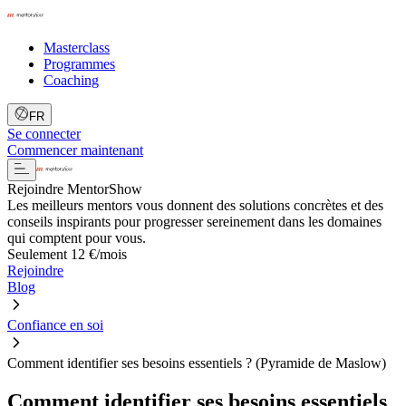
Masterclass
Programmes
Coaching
FR
Se connecter
Commencer maintenant
Rejoindre MentorShow
Les meilleurs mentors vous donnent des solutions concrètes et des
conseils inspirants pour progresser sereinement dans les domaines
qui comptent pour vous.
Seulement 12 €/mois
Rejoindre
Blog
Confiance en soi
Comment identifier ses besoins essentiels ? (Pyramide de Maslow)
Comment identifier ses besoins essentiels