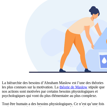
La hiérarchie des besoins d’Abraham Maslow est l’une des théories
les plus connues sur la motivation. La
théorie de Maslow
stipule que
nos actions sont motivées par certains besoins physiologiques et
psychologiques qui vont du plus élémentaire au plus complexe.
Tout être humain a des besoins physiologiques. Ce n’est qu’une fois