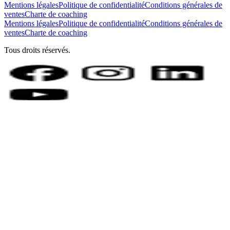
Mentions légales
Politique de confidentialité
Conditions générales de
ventes
Charte de coaching
Mentions légales
Politique de confidentialité
Conditions générales de
ventes
Charte de coaching
Tous droits réservés.