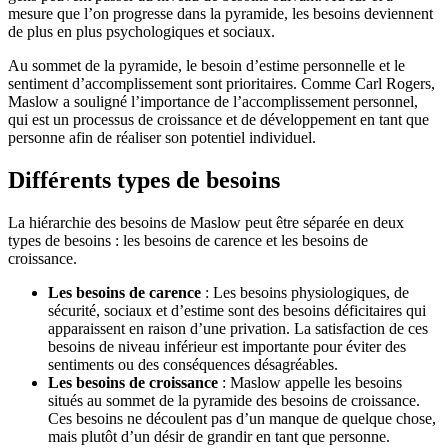
mesure que l’on progresse dans la pyramide, les besoins deviennent
de plus en plus psychologiques et sociaux.
Au sommet de la pyramide, le besoin d’estime personnelle et le
sentiment d’accomplissement sont prioritaires. Comme Carl Rogers,
Maslow a souligné l’importance de l’accomplissement personnel,
qui est un processus de croissance et de développement en tant que
personne afin de réaliser son potentiel individuel.
Différents types de besoins
La hiérarchie des besoins de Maslow peut être séparée en deux
types de besoins : les besoins de carence et les besoins de
croissance.
Les besoins de carence
: Les besoins physiologiques, de
sécurité, sociaux et d’estime sont des besoins déficitaires qui
apparaissent en raison d’une privation. La satisfaction de ces
besoins de niveau inférieur est importante pour éviter des
sentiments ou des conséquences désagréables.
Les besoins de croissance
: Maslow appelle les besoins
situés au sommet de la pyramide des besoins de croissance.
Ces besoins ne découlent pas d’un manque de quelque chose,
mais plutôt d’un désir de grandir en tant que personne.