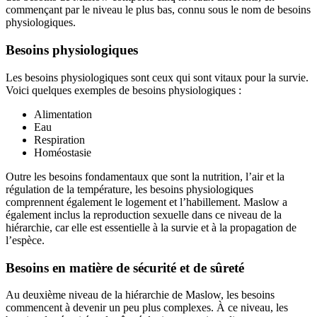
commençant par le niveau le plus bas, connu sous le nom de besoins
physiologiques.
Besoins physiologiques
Les besoins physiologiques sont ceux qui sont vitaux pour la survie.
Voici quelques exemples de besoins physiologiques :
Alimentation
Eau
Respiration
Homéostasie
Outre les besoins fondamentaux que sont la nutrition, l’air et la
régulation de la température, les besoins physiologiques
comprennent également le logement et l’habillement. Maslow a
également inclus la reproduction sexuelle dans ce niveau de la
hiérarchie, car elle est essentielle à la survie et à la propagation de
l’espèce.
Besoins en matière de sécurité et de sûreté
Au deuxième niveau de la hiérarchie de Maslow, les besoins
commencent à devenir un peu plus complexes. À ce niveau, les