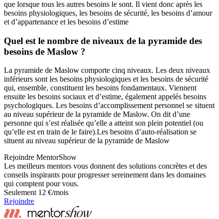
que lorsque tous les autres besoins le sont. Il vient donc après les
besoins physiologiques, les besoins de sécurité, les besoins d’amour
et d’appartenance et les besoins d’estime
Quel est le nombre de niveaux de la pyramide des
besoins de Maslow ?
La pyramide de Maslow comporte cinq niveaux. Les deux niveaux
inférieurs sont les besoins physiologiques et les besoins de sécurité
qui, ensemble, constituent les besoins fondamentaux. Viennent
ensuite les besoins sociaux et d’estime, également appelés besoins
psychologiques. Les besoins d’accomplissement personnel se situent
au niveau supérieur de la pyramide de Maslow. On dit d’une
personne qui s’est réalisée qu’elle a atteint son plein potentiel (ou
qu’elle est en train de le faire).Les besoins d’auto-réalisation se
situent au niveau supérieur de la pyramide de Maslow
Rejoindre MentorShow
Les meilleurs mentors vous donnent des solutions concrètes et des
conseils inspirants pour progresser sereinement dans les domaines
qui comptent pour vous.
Seulement 12 €/mois
Rejoindre