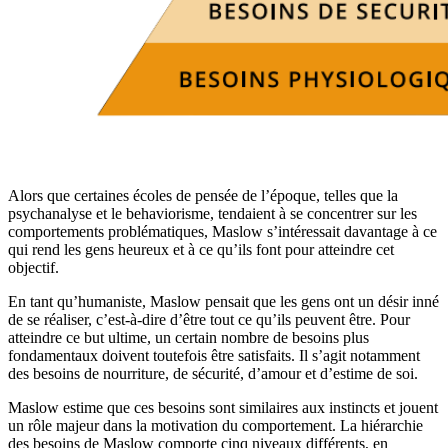
Alors que certaines écoles de pensée de l’époque, telles que la
psychanalyse et le behaviorisme, tendaient à se concentrer sur les
comportements problématiques, Maslow s’intéressait davantage à ce
qui rend les gens heureux et à ce qu’ils font pour atteindre cet
objectif.
En tant qu’humaniste, Maslow pensait que les gens ont un désir inné
de se réaliser, c’est-à-dire d’être tout ce qu’ils peuvent être. Pour
atteindre ce but ultime, un certain nombre de besoins plus
fondamentaux doivent toutefois être satisfaits. Il s’agit notamment
des besoins de nourriture, de sécurité, d’amour et d’estime de soi.
Maslow estime que ces besoins sont similaires aux instincts et jouent
un rôle majeur dans la motivation du comportement. La hiérarchie
des besoins de Maslow comporte cinq niveaux différents, en