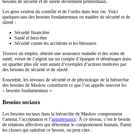
besoins de sécurité et de sûreté deviennent primordiaux.
Les gens veulent du contrôle et de l’ordre dans leur vie. Voici
quelques-uns des besoins fondamentaux en matière de sécurité et de
sûreté :
Sécurité financière
Santé et bien-être
Sécurité contre les accidents et les blessures
Trouver un emploi, obtenir une assurance maladie et des soins de
santé, verser de l’argent sur un compte d’épargne et déménager dans
un quartier plus sûr sont autant d’exemples d’actions motivées par
des besoins de sécurité et de sûreté.
Ensemble, les niveaux de sécurité et de physiologie de la hiérarchie
des besoins de Maslow constituent ce que l’on appelle souvent les
« besoins fondamentaux »
Besoins sociaux
Les besoins sociaux dans la hiérarchie de Maslow comprennent
l’amour, l’acceptation et l’
appartenance
. À ce niveau, c’est le besoin
de relations affectives qui détermine le comportement humain. Parmi
les choses qui satisfont ce besoin, on peut citer :