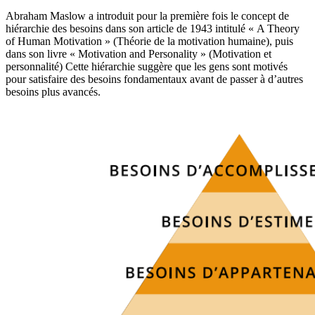
Abraham Maslow a introduit pour la première fois le concept de
hiérarchie des besoins dans son article de 1943 intitulé « A Theory
of Human Motivation » (Théorie de la motivation humaine), puis
dans son livre « Motivation and Personality » (Motivation et
personnalité) Cette hiérarchie suggère que les gens sont motivés
pour satisfaire des besoins fondamentaux avant de passer à d’autres
besoins plus avancés.