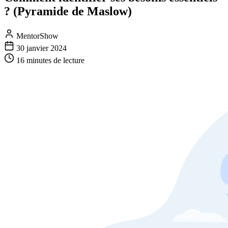
? (Pyramide de Maslow)
MentorShow
30 janvier 2024
16 minutes
de lecture