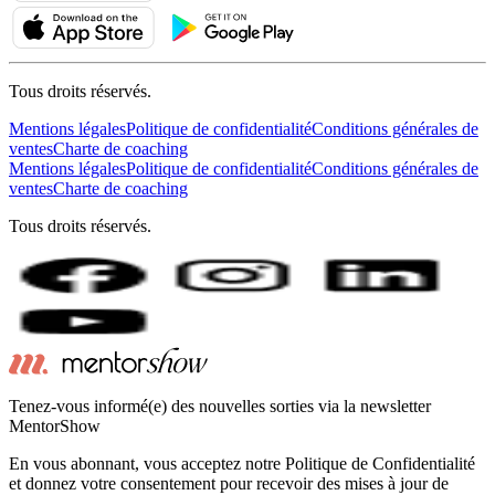
Tous droits réservés.
Mentions légales
Politique de confidentialité
Conditions générales de
ventes
Charte de coaching
Mentions légales
Politique de confidentialité
Conditions générales de
ventes
Charte de coaching
Tous droits réservés.
Tenez-vous informé(e) des nouvelles sorties via la newsletter
MentorShow
En vous abonnant, vous acceptez notre Politique de Confidentialité
et donnez votre consentement pour recevoir des mises à jour de