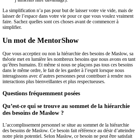
La simplification n’a pas pour but de laisser votre vie vide, mais de
laisser de l’espace dans votre vie pour ce que vous voulez vraiment
faire. Sachez quelles sont ces choses avant de commencer à
simplifier.
Un mot de MentorShow
Que vous acceptiez ou non la hiérarchie des besoins de Maslow, sa
théorie met en lumière les nombreux besoins que nous avons en tant
qu’êtres humains. Et même si nous ne plaçons pas tous ces besoins
dans le même ordre, le fait de les garder à l’esprit lorsque nous
interagissons avec d’autres personnes peut contribuer à rendre nos
interactions plus bienveillantes et plus respectueuses.
Questions fréquemment posées
Qu’est-ce qui se trouve au sommet de la hiérarchie
des besoins de Maslow ?
L’accomplissement personnel se situe au sommet de la hiérarchie
des besoins de Maslow. Ce besoin fait référence au désir d’atteindre
notre plein potentiel. Selon Maslow, ce besoin ne peut être satisfait