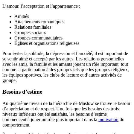
L’amour, l’acceptation et l’appartenance :
Amitiés
Attachements romantiques
Relations familiales
Groupes sociaux
Groupes communautaires
Églises et organisations religieuses
Pour éviter la solitude, la dépression et l’anxiété, il est important de
se sentir aimé et accepté par les autres. Les relations personnelles
avec les amis, la famille et les amants jouent un rôle important, tout
comme la participation à des groupes tels que les groupes religieux,
les équipes sportives, les clubs de lecture et d’autres activités de
groupe.
Besoins d’estime
Au quatrième niveau de la hiérarchie de Maslow se trouve le besoin
d’appréciation et de respect. Une fois que les besoins des trois
niveaux inférieurs ont été satisfaits, les besoins d’estime
commencent à jouer un rôle plus important dans la
motivation
du
comportement.