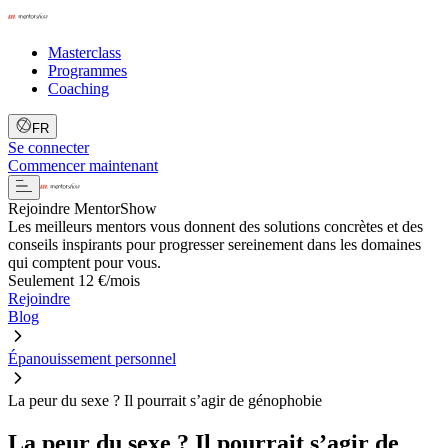
Masterclass
Programmes
Coaching
FR
Se connecter
Commencer maintenant
Rejoindre MentorShow
Les meilleurs mentors vous donnent des solutions concrètes et des
conseils inspirants pour progresser sereinement dans les domaines
qui comptent pour vous.
Seulement 12 €/mois
Rejoindre
Blog
Épanouissement personnel
La peur du sexe ? Il pourrait s’agir de génophobie
La peur du sexe ? Il pourrait s’agir de