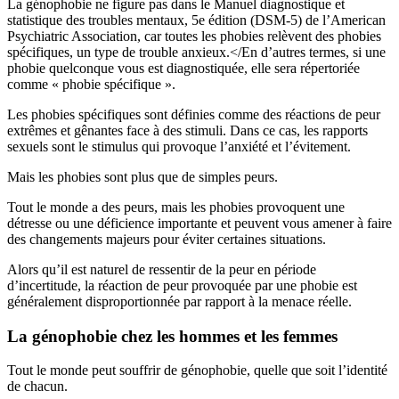
La génophobie ne figure pas dans le Manuel diagnostique et
statistique des troubles mentaux, 5e édition (DSM-5) de l’American
Psychiatric Association, car toutes les phobies relèvent des phobies
spécifiques, un type de trouble anxieux.</En d’autres termes, si une
phobie quelconque vous est diagnostiquée, elle sera répertoriée
comme « phobie spécifique ».
Les phobies spécifiques sont définies comme des réactions de peur
extrêmes et gênantes face à des stimuli. Dans ce cas, les rapports
sexuels sont le stimulus qui provoque l’anxiété et l’évitement.
Mais les phobies sont plus que de simples peurs.
Tout le monde a des peurs, mais les phobies provoquent une
détresse ou une déficience importante et peuvent vous amener à faire
des changements majeurs pour éviter certaines situations.
Alors qu’il est naturel de ressentir de la peur en période
d’incertitude, la réaction de peur provoquée par une phobie est
généralement disproportionnée par rapport à la menace réelle.
La génophobie chez les hommes et les femmes
Tout le monde peut souffrir de génophobie, quelle que soit l’identité
de chacun.