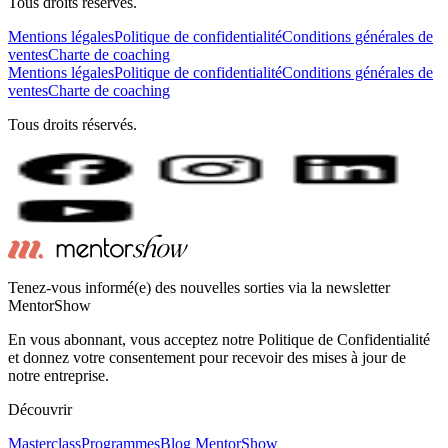
Tous droits réservés.
Mentions légales
Politique de confidentialité
Conditions générales de
ventes
Charte de coaching
Mentions légales
Politique de confidentialité
Conditions générales de
ventes
Charte de coaching
Tous droits réservés.
Tenez-vous informé(e) des nouvelles sorties via la newsletter
MentorShow
En vous abonnant, vous acceptez notre Politique de Confidentialité
et donnez votre consentement pour recevoir des mises à jour de
notre entreprise.
Découvrir
Masterclass
Programmes
Blog MentorShow