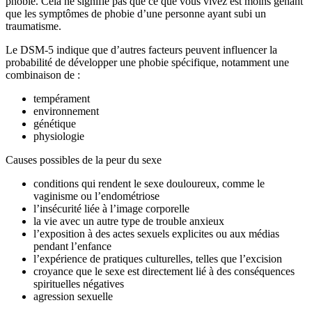
phobie. Cela ne signifie pas que ce que vous vivez est moins gênant
que les symptômes de phobie d’une personne ayant subi un
traumatisme.
Le DSM-5 indique que d’autres facteurs peuvent influencer la
probabilité de développer une phobie spécifique, notamment une
combinaison de :
tempérament
environnement
génétique
physiologie
Causes possibles de la peur du sexe
conditions qui rendent le sexe douloureux, comme le
vaginisme ou l’endométriose
l’insécurité liée à l’image corporelle
la vie avec un autre type de trouble anxieux
l’exposition à des actes sexuels explicites ou aux médias
pendant l’enfance
l’expérience de pratiques culturelles, telles que l’excision
croyance que le sexe est directement lié à des conséquences
spirituelles négatives
agression sexuelle