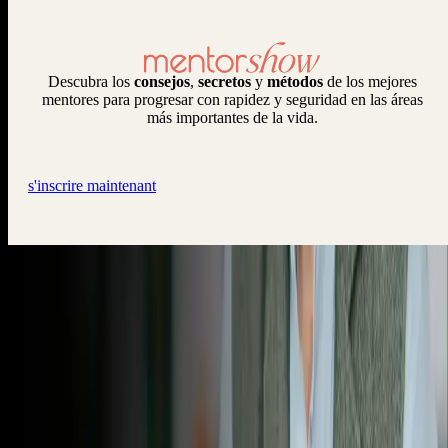
Descubra los
consejos
,
secretos
y
métodos
de los mejores
mentores para progresar con rapidez y seguridad en las áreas
más importantes de la vida.
s'inscrire maintenant