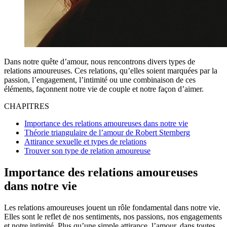
Dans notre quête d’amour, nous rencontrons divers types de
relations amoureuses. Ces relations, qu’elles soient marquées par la
passion, l’engagement, l’intimité ou une combinaison de ces
éléments, façonnent notre vie de couple et notre façon d’aimer.
CHAPITRES
Importance des relations amoureuses dans notre vie
Théorie triangulaire de l’amour de Robert Sternberg
Attirance sexuelle et types de relations
Trouver son type de relation amoureuse
Importance des relations amoureuses
dans notre vie
Les relations amoureuses jouent un rôle fondamental dans notre vie.
Elles sont le reflet de nos sentiments, nos passions, nos engagements
et notre intimité. Plus qu’une simple attirance, l’amour, dans toutes