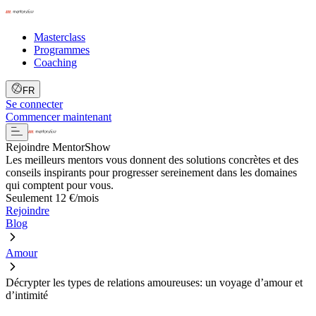
Masterclass
Programmes
Coaching
FR
Se connecter
Commencer maintenant
Rejoindre MentorShow
Les meilleurs mentors vous donnent des solutions concrètes et des
conseils inspirants pour progresser sereinement dans les domaines
qui comptent pour vous.
Seulement 12 €/mois
Rejoindre
Blog
Amour
Décrypter les types de relations amoureuses: un voyage d’amour et
d’intimité